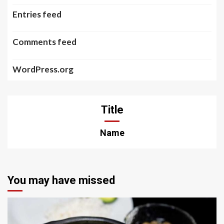
Entries feed
Comments feed
WordPress.org
Title
Name
You may have missed