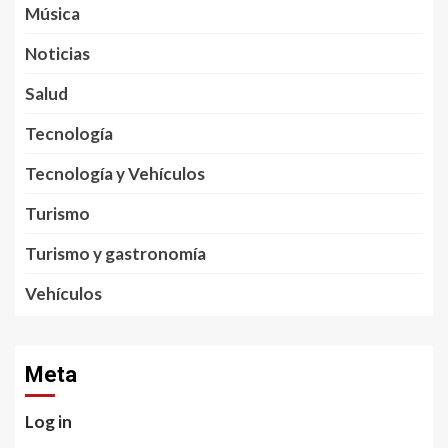
Música
Noticias
Salud
Tecnología
Tecnología y Vehículos
Turismo
Turismo y gastronomía
Vehículos
Meta
Log in