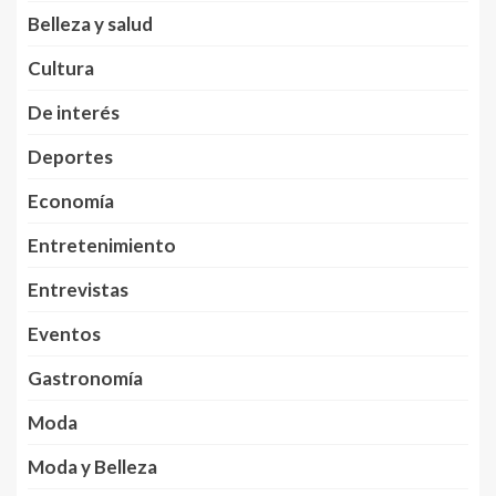
Belleza y salud
Cultura
De interés
Deportes
Economía
Entretenimiento
Entrevistas
Eventos
Gastronomía
Moda
Moda y Belleza