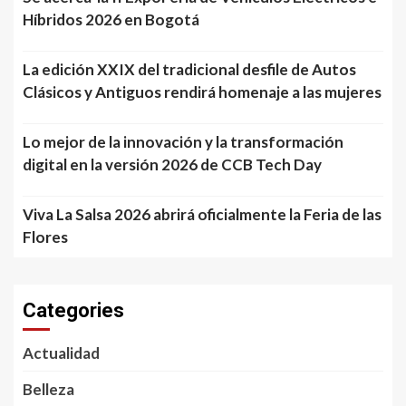
Híbridos 2026 en Bogotá
La edición XXIX del tradicional desfile de Autos
Clásicos y Antiguos rendirá homenaje a las mujeres
Lo mejor de la innovación y la transformación
digital en la versión 2026 de CCB Tech Day
Viva La Salsa 2026 abrirá oficialmente la Feria de las
Flores
Categories
Actualidad
Belleza