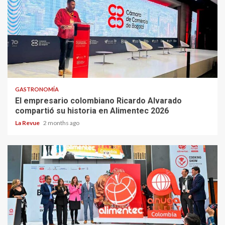
GASTRONOMÍA
El empresario colombiano Ricardo Alvarado
compartió su historia en Alimentec 2026
La Revue
2 months ago