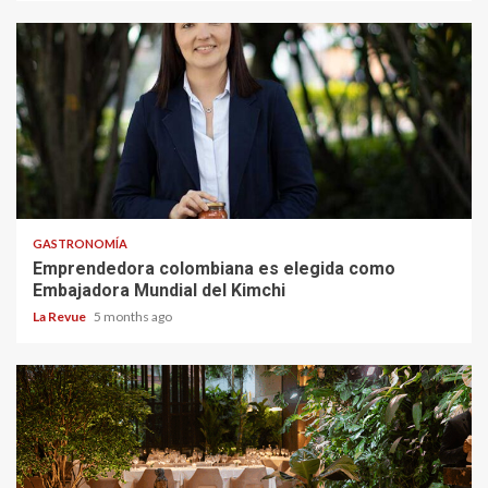
GASTRONOMÍA
Emprendedora colombiana es elegida como
Embajadora Mundial del Kimchi
La Revue
5 months ago