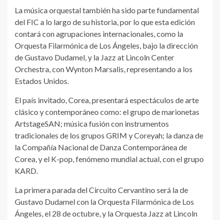
La música orquestal también ha sido parte fundamental
del FIC a lo largo de su historia, por lo que esta edición
contará con agrupaciones internacionales, como la
Orquesta Filarmónica de Los Ángeles, bajo la dirección
de Gustavo Dudamel, y la Jazz at Lincoln Center
Orchestra, con Wynton Marsalis, representando a los
Estados Unidos.
El país invitado, Corea, presentará espectáculos de arte
clásico y contemporáneo como: el grupo de marionetas
ArtstageSAN; música fusión con instrumentos
tradicionales de los grupos GRIM y Coreyah; la danza de
la Compañía Nacional de Danza Contemporánea de
Corea, y el K-pop, fenómeno mundial actual, con el grupo
KARD.
La primera parada del Circuito Cervantino será la de
Gustavo Dudamel con la Orquesta Filarmónica de Los
Ángeles, el 28 de octubre, y la Orquesta Jazz at Lincoln