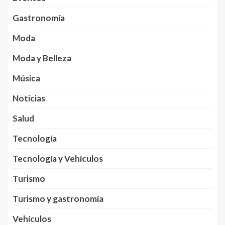
Gastronomía
Moda
Moda y Belleza
Música
Noticias
Salud
Tecnología
Tecnología y Vehículos
Turismo
Turismo y gastronomía
Vehículos