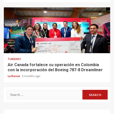
TURISMO
Air Canada fortalece su operación en Colombia
con la incorporación del Boeing 787-8 Dreamliner
La Revue
5 months ago
Search
for: