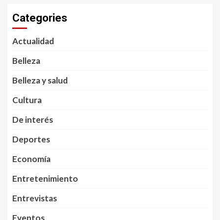
Categories
Actualidad
Belleza
Belleza y salud
Cultura
De interés
Deportes
Economía
Entretenimiento
Entrevistas
Eventos