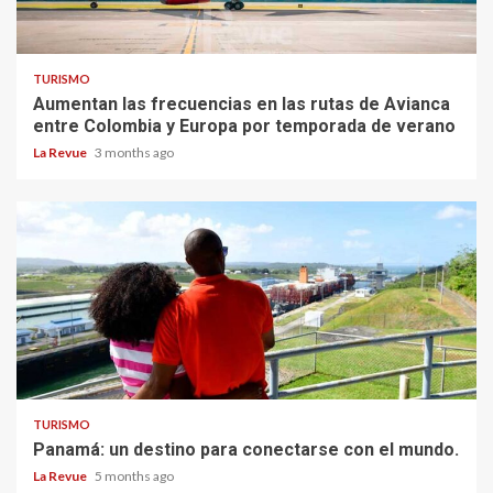
TURISMO
Aumentan las frecuencias en las rutas de Avianca
entre Colombia y Europa por temporada de verano
La Revue
3 months ago
TURISMO
Panamá: un destino para conectarse con el mundo.
La Revue
5 months ago