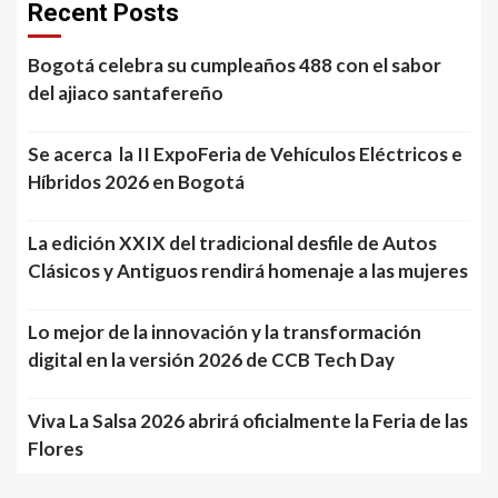
Recent Posts
Bogotá celebra su cumpleaños 488 con el sabor
del ajiaco santafereño
Se acerca la II ExpoFeria de Vehículos Eléctricos e
Híbridos 2026 en Bogotá
La edición XXIX del tradicional desfile de Autos
Clásicos y Antiguos rendirá homenaje a las mujeres
Lo mejor de la innovación y la transformación
digital en la versión 2026 de CCB Tech Day
Viva La Salsa 2026 abrirá oficialmente la Feria de las
Flores