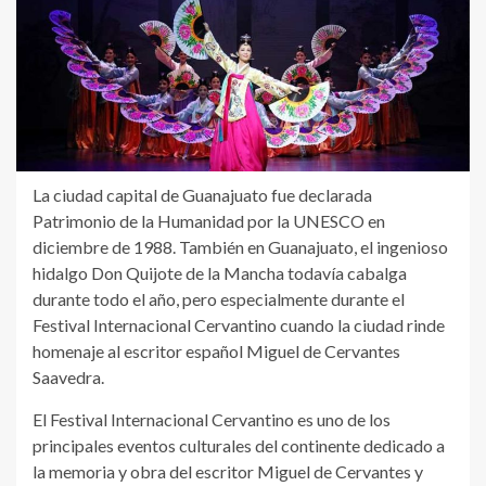
La ciudad capital de Guanajuato fue declarada
Patrimonio de la Humanidad por la UNESCO en
diciembre de 1988. También en Guanajuato, el ingenioso
hidalgo Don Quijote de la Mancha todavía cabalga
durante todo el año, pero especialmente durante el
Festival Internacional Cervantino cuando la ciudad rinde
homenaje al escritor español Miguel de Cervantes
Saavedra.
El Festival Internacional Cervantino es uno de los
principales eventos culturales del continente dedicado a
la memoria y obra del escritor Miguel de Cervantes y