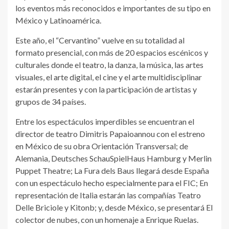
los eventos más reconocidos e importantes de su tipo en
México y Latinoamérica.
Este año, el “Cervantino” vuelve en su totalidad al
formato presencial, con más de 20 espacios escénicos y
culturales donde el teatro, la danza, la música, las artes
visuales, el arte digital, el cine y el arte multidisciplinar
estarán presentes y con la participación de artistas y
grupos de 34 países.
Entre los espectáculos imperdibles se encuentran el
director de teatro Dimitris Papaioannou con el estreno
en México de su obra Orientación Transversal; de
Alemania, Deutsches SchauSpielHaus Hamburg y Merlin
Puppet Theatre; La Fura dels Baus llegará desde España
con un espectáculo hecho especialmente para el FIC; En
representación de Italia estarán las compañías Teatro
Delle Briciole y Kitonb; y, desde México, se presentará El
colector de nubes, con un homenaje a Enrique Ruelas.