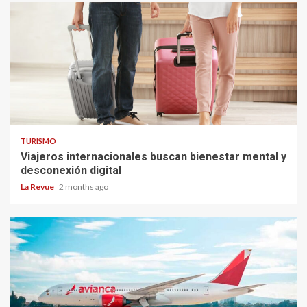
TURISMO
Viajeros internacionales buscan bienestar mental y
desconexión digital
La Revue
2 months ago