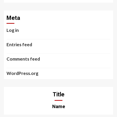
Meta
Log in
Entries feed
Comments feed
WordPress.org
Title
Name