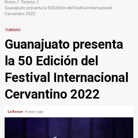
Home
Turismo
Guanajuato presenta la 50 Edición del Festival Internacional
Cervantino 2022
TURISMO
Guanajuato presenta
la 50 Edición del
Festival Internacional
Cervantino 2022
La Revue
4 years ago