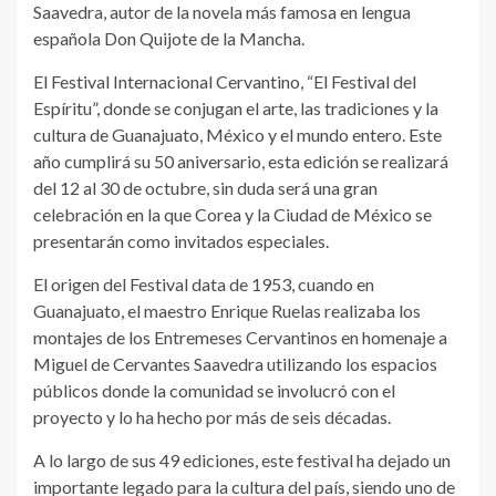
Saavedra, autor de la novela más famosa en lengua
española Don Quijote de la Mancha.
El Festival Internacional Cervantino, “El Festival del
Espíritu”, donde se conjugan el arte, las tradiciones y la
cultura de Guanajuato, México y el mundo entero. Este
año cumplirá su 50 aniversario, esta edición se realizará
del 12 al 30 de octubre, sin duda será una gran
celebración en la que Corea y la Ciudad de México se
presentarán como invitados especiales.
El origen del Festival data de 1953, cuando en
Guanajuato, el maestro Enrique Ruelas realizaba los
montajes de los Entremeses Cervantinos en homenaje a
Miguel de Cervantes Saavedra utilizando los espacios
públicos donde la comunidad se involucró con el
proyecto y lo ha hecho por más de seis décadas.
A lo largo de sus 49 ediciones, este festival ha dejado un
importante legado para la cultura del país, siendo uno de