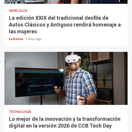
VEHÍCULOS
La edición XXIX del tradicional desfile de
Autos Clásicos y Antiguos rendirá homenaje a
las mujeres
La Revue
5 days ago
TECNOLOGÍA
Lo mejor de la innovación y la transformación
digital en la versión 2026 de CCB Tech Day