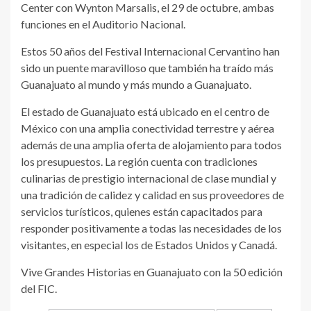
Center con Wynton Marsalis, el 29 de octubre, ambas
funciones en el Auditorio Nacional.
Estos 50 años del Festival Internacional Cervantino han
sido un puente maravilloso que también ha traído más
Guanajuato al mundo y más mundo a Guanajuato.
El estado de Guanajuato está ubicado en el centro de
México con una amplia conectividad terrestre y aérea
además de una amplia oferta de alojamiento para todos
los presupuestos. La región cuenta con tradiciones
culinarias de prestigio internacional de clase mundial y
una tradición de calidez y calidad en sus proveedores de
servicios turísticos, quienes están capacitados para
responder positivamente a todas las necesidades de los
visitantes, en especial los de Estados Unidos y Canadá.
Vive Grandes Historias en Guanajuato con la 50 edición
del FIC.