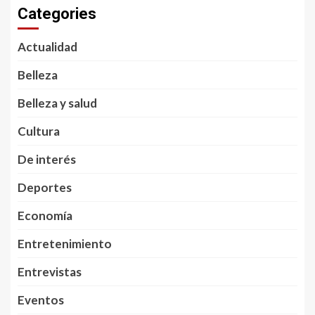
Categories
Actualidad
Belleza
Belleza y salud
Cultura
De interés
Deportes
Economía
Entretenimiento
Entrevistas
Eventos