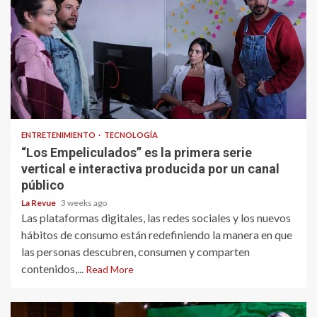
ENTRETENIMIENTO
TECNOLOGÍA
“Los Empeliculados” es la primera serie
vertical e interactiva producida por un canal
público
La Revue
3 weeks ago
Las plataformas digitales, las redes sociales y los nuevos
hábitos de consumo están redefiniendo la manera en que
las personas descubren, consumen y comparten
contenidos,...
Read More