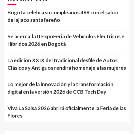
Bogotá celebra su cumpleaños 488 con el sabor
del ajiaco santafereño
Se acerca la II ExpoFeria de Vehículos Eléctricos e
Híbridos 2026 en Bogotá
La edición XXIX del tradicional desfile de Autos
Clásicos y Antiguos rendirá homenaje a las mujeres
Lo mejor de la innovación y la transformación
digital en la versión 2026 de CCB Tech Day
Viva La Salsa 2026 abrirá oficialmente la Feria de las
Flores