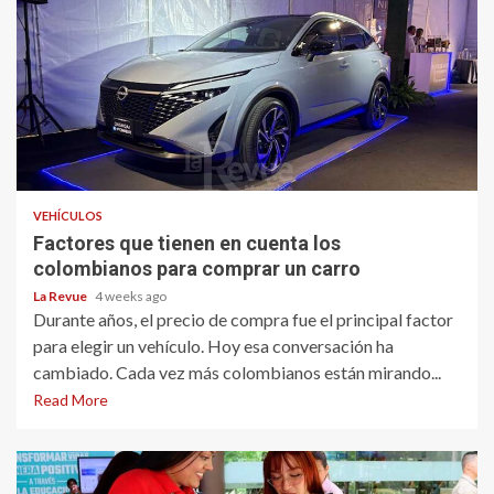
VEHÍCULOS
Factores que tienen en cuenta los
colombianos para comprar un carro
La Revue
4 weeks ago
Durante años, el precio de compra fue el principal factor
para elegir un vehículo. Hoy esa conversación ha
cambiado. Cada vez más colombianos están mirando...
Read More