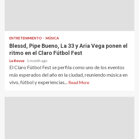
ENTRETENIMIENTO
MÚSICA
Blessd, Pipe Bueno, La 33 y Aria Vega ponen el
ritmo en el Claro Fútbol Fest
La Revue
1 month ago
El Claro Fútbol Fest se perfila como uno de los eventos
más esperados del año en la ciudad, reuniendo música en
vivo, fútbol y experiencias...
Read More