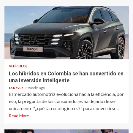
VEHÍCULOS
Los híbridos en Colombia se han convertido en
una inversión inteligente
La Revue
3 weeks ago
El mercado automotriz evoluciona hacia la eficiencia, por
eso, la pregunta de los consumidores ha dejado de ser
únicamente “¿qué tan ecológico es?” para convertirse...
Read More