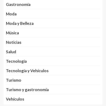
Gastronomía
Moda
Moda y Belleza
Música
Noticias
Salud
Tecnología
Tecnología y Vehículos
Turismo
Turismo y gastronomía
Vehículos