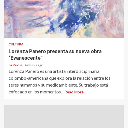
CULTURA
Lorenza Panero presenta su nueva obra
“Evanescente”
La Revue
4 weeks ago
Lorenza Panero es una artista interdisciplinaria
colombo-americana que explora la relación entre los
seres humanos y su medioambiente. Su trabajo está
enfocado en los momentos...
Read More