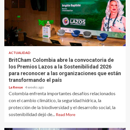
ACTUALIDAD
BritCham Colombia abre la convocatoria de
los Premios Lazos a la Sostenibilidad 2026
para reconocer a las organizaciones que están
transformando el país
La Revue
4 weeks ago
Colombia enfrenta importantes desafíos relacionados
con el cambio climático, la seguridad hídrica, la
protección de la biodiversidad y el desarrollo social, la
sostenibilidad dejó de...
Read More