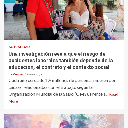
ACTUALIDAD
Una investigación revela que el riesgo de
accidentes laborales también depende de la
educación, el contrato y el contexto social
La Revue
4 weeks ago
Cada año cerca de 1,9 millones de personas mueren por
causas relacionadas con el trabajo, según la
Organización Mundial de la Salud (OMS). Frente a...
Read
More