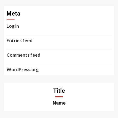
Meta
Log in
Entries feed
Comments feed
WordPress.org
Title
Name