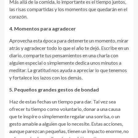
Más allá de la comida, lo importante es el tiempo juntos,
las risas compartidas y los momentos que quedarán en el
corazón.
4. Momentos para agradecer
Aprovecha esta época para detenerte un momento, mirar
atrás y agradecer todo lo que el año te dejó. Escribe en un
diario, comparte tus pensamientos en una charla con
alguien especial o simplemente dedica unos minutos a
meditar. La gratitud nos ayuda a apreciar lo que tenemos
y fortalece los lazos con los demás.
5. Pequeños grandes gestos de bondad
Haz de estas fechas un tiempo para dar. Tal vez sea
ofrecer tu tiempo como voluntario, donar a una causa
que te inspire o simplemente regalar una sonrisa, o un
gesto amable a alguien que lo necesite. Estas acciones,
aunque parezcan pequeñas, tienen un impacto enorme, no