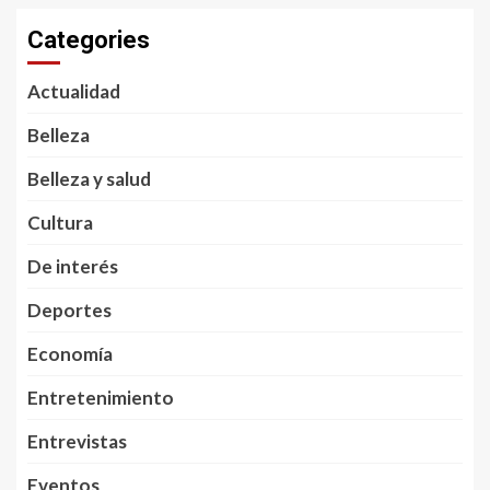
Categories
Actualidad
Belleza
Belleza y salud
Cultura
De interés
Deportes
Economía
Entretenimiento
Entrevistas
Eventos