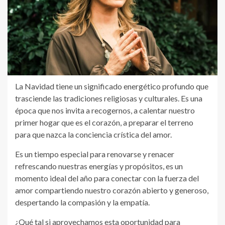
La Navidad tiene un significado energético profundo que
trasciende las tradiciones religiosas y culturales. Es una
época que nos invita a recogernos, a calentar nuestro
primer hogar que es el corazón, a preparar el terreno
para que nazca la conciencia crística del amor.
Es un tiempo especial para renovarse y renacer
refrescando nuestras energías y propósitos, es un
momento ideal del año para conectar con la fuerza del
amor compartiendo nuestro corazón abierto y generoso,
despertando la compasión y la empatía.
¿Qué tal si aprovechamos esta oportunidad para