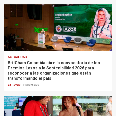
ACTUALIDAD
BritCham Colombia abre la convocatoria de los
Premios Lazos a la Sostenibilidad 2026 para
reconocer a las organizaciones que están
transformando el país
La Revue
4 weeks ago