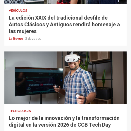
VEHÍCULOS
La edición XXIX del tradicional desfile de
Autos Clásicos y Antiguos rendirá homenaje a
las mujeres
La Revue
5 days ago
TECNOLOGÍA
Lo mejor de la innovación y la transformación
digital en la versión 2026 de CCB Tech Day