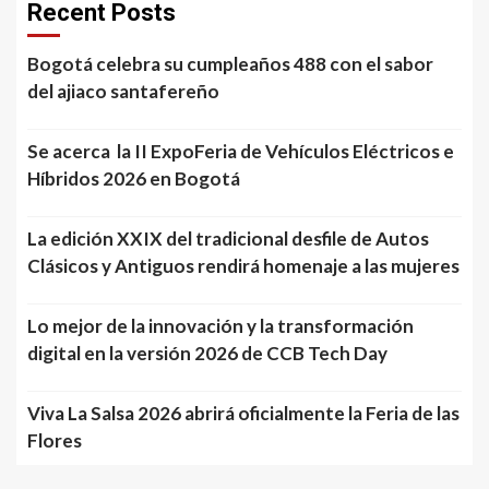
Recent Posts
Bogotá celebra su cumpleaños 488 con el sabor
del ajiaco santafereño
Se acerca la II ExpoFeria de Vehículos Eléctricos e
Híbridos 2026 en Bogotá
La edición XXIX del tradicional desfile de Autos
Clásicos y Antiguos rendirá homenaje a las mujeres
Lo mejor de la innovación y la transformación
digital en la versión 2026 de CCB Tech Day
Viva La Salsa 2026 abrirá oficialmente la Feria de las
Flores