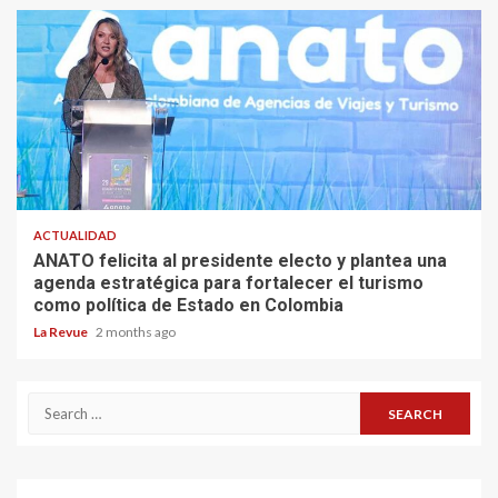
ACTUALIDAD
ANATO felicita al presidente electo y plantea una
agenda estratégica para fortalecer el turismo
como política de Estado en Colombia
La Revue
2 months ago
Search
for: