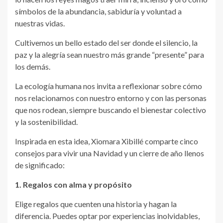
símbolos de la abundancia, sabiduría y voluntad a
nuestras vidas.
Cultivemos un bello estado del ser donde el silencio, la
paz y la alegría sean nuestro más grande “presente” para
los demás.
La ecología humana nos invita a reflexionar sobre cómo
nos relacionamos con nuestro entorno y con las personas
que nos rodean, siempre buscando el bienestar colectivo
y la sostenibilidad.
Inspirada en esta idea, Xiomara Xibillé comparte cinco
consejos para vivir una Navidad y un cierre de año llenos
de significado:
1. Regalos con alma y propósito
Elige regalos que cuenten una historia y hagan la
diferencia. Puedes optar por experiencias inolvidables,