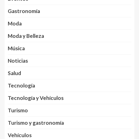
Gastronomía
Moda
Moda y Belleza
Música
Noticias
Salud
Tecnología
Tecnología y Vehículos
Turismo
Turismo y gastronomía
Vehículos