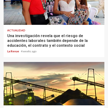
ACTUALIDAD
Una investigación revela que el riesgo de
accidentes laborales también depende de la
educación, el contrato y el contexto social
La Revue
4 weeks ago