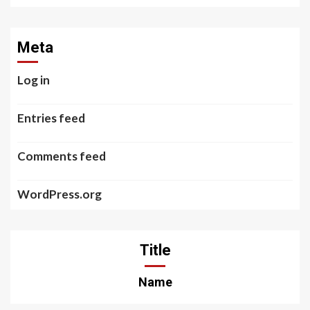
Meta
Log in
Entries feed
Comments feed
WordPress.org
Title
Name