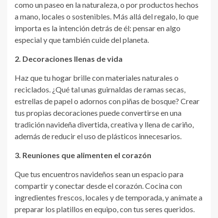
como un paseo en la naturaleza, o por productos hechos
a mano, locales o sostenibles. Más allá del regalo, lo que
importa es la intención detrás de él: pensar en algo
especial y que también cuide del planeta.
2. Decoraciones llenas de vida
Haz que tu hogar brille con materiales naturales o
reciclados. ¿Qué tal unas guirnaldas de ramas secas,
estrellas de papel o adornos con piñas de bosque? Crear
tus propias decoraciones puede convertirse en una
tradición navideña divertida, creativa y llena de cariño,
además de reducir el uso de plásticos innecesarios.
3. Reuniones que alimenten el corazón
Que tus encuentros navideños sean un espacio para
compartir y conectar desde el corazón. Cocina con
ingredientes frescos, locales y de temporada, y anímate a
preparar los platillos en equipo, con tus seres queridos.