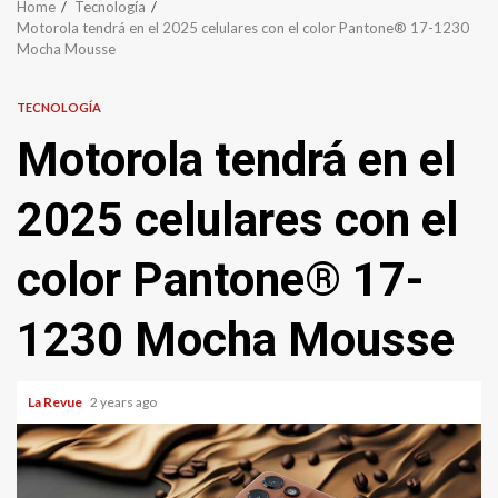
Home
Tecnología
Motorola tendrá en el 2025 celulares con el color Pantone® 17-1230
Mocha Mousse
TECNOLOGÍA
Motorola tendrá en el
2025 celulares con el
color Pantone® 17-
1230 Mocha Mousse
La Revue
2 years ago