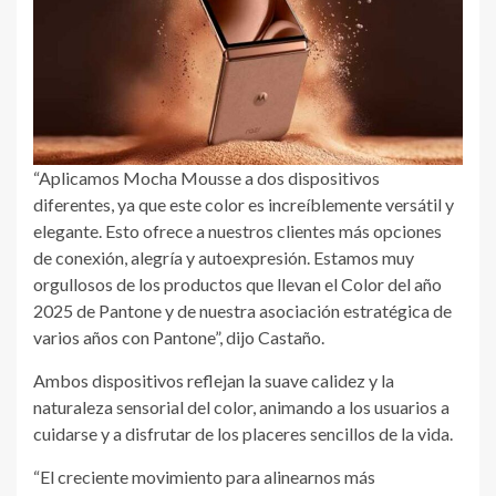
“Aplicamos Mocha Mousse a dos dispositivos
diferentes, ya que este color es increíblemente versátil y
elegante. Esto ofrece a nuestros clientes más opciones
de conexión, alegría y autoexpresión. Estamos muy
orgullosos de los productos que llevan el Color del año
2025 de Pantone y de nuestra asociación estratégica de
varios años con Pantone”, dijo Castaño.
Ambos dispositivos reflejan la suave calidez y la
naturaleza sensorial del color, animando a los usuarios a
cuidarse y a disfrutar de los placeres sencillos de la vida.
“El creciente movimiento para alinearnos más