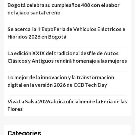
Bogotá celebra su cumpleaños 488 con el sabor
del ajiaco santafereño
Se acerca la II ExpoFeria de Vehículos Eléctricos e
Híbridos 2026 en Bogotá
La edición XXIX del tradicional desfile de Autos
Clásicos y Antiguos rendirá homenaje a las mujeres
Lo mejor de la innovación y la transformación
digital en la versión 2026 de CCB Tech Day
Viva La Salsa 2026 abrirá oficialmente la Feria de las
Flores
Categories