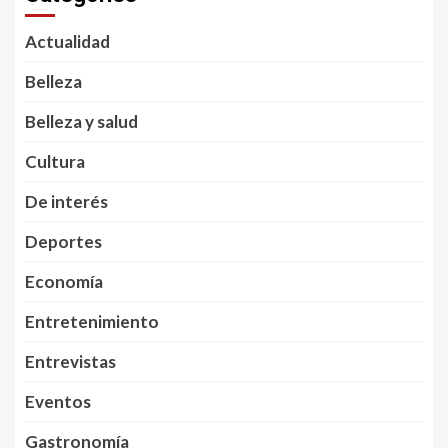
Actualidad
Belleza
Belleza y salud
Cultura
De interés
Deportes
Economía
Entretenimiento
Entrevistas
Eventos
Gastronomía