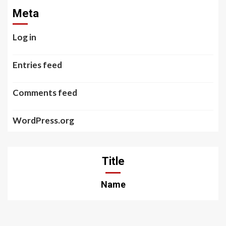
Meta
Log in
Entries feed
Comments feed
WordPress.org
Title
Name