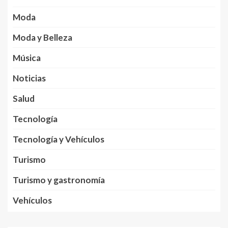
Moda
Moda y Belleza
Música
Noticias
Salud
Tecnología
Tecnología y Vehículos
Turismo
Turismo y gastronomía
Vehículos