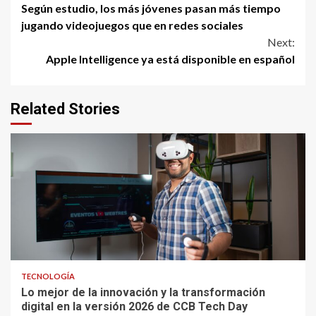
Según estudio, los más jóvenes pasan más tiempo
Reading
jugando videojuegos que en redes sociales
Next:
Apple Intelligence ya está disponible en español
Related Stories
TECNOLOGÍA
Lo mejor de la innovación y la transformación
digital en la versión 2026 de CCB Tech Day