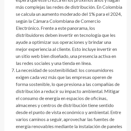
más complejas las redes de distribución. En Colombia
se calcula un aumento moderado del 1% para el 2024,
según la Cámara Colombiana de Comercio
Electrónico. Frente a este panorama, los
distribuidores deben invertir en tecnología que les
ayude a optimizar sus operaciones y brindar una
mejor experiencia al cliente. Esto incluye invertir en
un sitio web bien diseñado, una presencia activa en
las redes sociales y una tienda en línea.
La necesidad de sostenibilidad: los consumidores
exigen cada vez más que las empresas operen de
forma sostenible, lo que presiona a las compañías de
distribución a reducir su impacto ambiental. Mitigar
el consumo de energía en espacios de oficinas,
almacenes y centros de distribución tiene sentido
desde el punto de vista económico y ambiental. Entre
varios caminos a seguir, aprovechar las fuentes de
energía renovables mediante la instalación de paneles