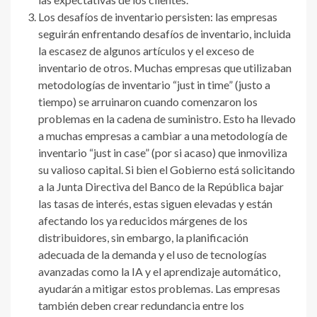
Los desafíos de inventario persisten: las empresas
seguirán enfrentando desafíos de inventario, incluida
la escasez de algunos artículos y el exceso de
inventario de otros. Muchas empresas que utilizaban
metodologías de inventario “just in time” (justo a
tiempo) se arruinaron cuando comenzaron los
problemas en la cadena de suministro. Esto ha llevado
a muchas empresas a cambiar a una metodología de
inventario “just in case” (por si acaso) que inmoviliza
su valioso capital. Si bien el Gobierno está solicitando
a la Junta Directiva del Banco de la República bajar
las tasas de interés, estas siguen elevadas y están
afectando los ya reducidos márgenes de los
distribuidores, sin embargo, la planificación
adecuada de la demanda y el uso de tecnologías
avanzadas como la IA y el aprendizaje automático,
ayudarán a mitigar estos problemas. Las empresas
también deben crear redundancia entre los