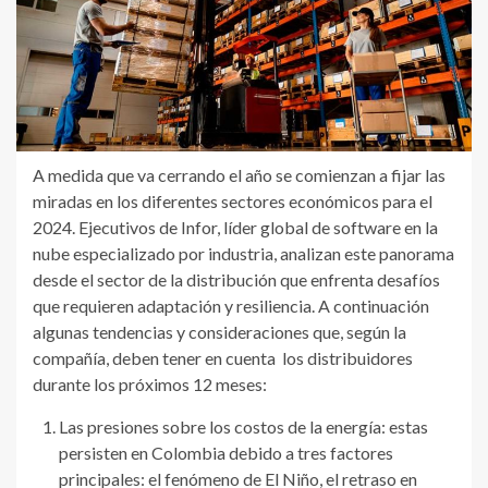
A medida que va cerrando el año se comienzan a fijar las
miradas en los diferentes sectores económicos para el
2024. Ejecutivos de Infor, líder global de software en la
nube especializado por industria, analizan este panorama
desde el sector de la distribución que enfrenta desafíos
que requieren adaptación y resiliencia. A continuación
algunas tendencias y consideraciones que, según la
compañía, deben tener en cuenta los distribuidores
durante los próximos 12 meses:
Las presiones sobre los costos de la energía: estas
persisten en Colombia debido a tres factores
principales: el fenómeno de El Niño, el retraso en