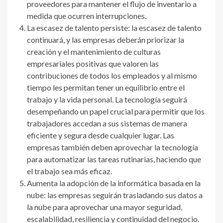
proveedores para mantener el flujo de inventario a
medida que ocurren interrupciones.
La escasez de talento persiste: la escasez de talento
continuará, y las empresas deberán priorizar la
creación y el mantenimiento de culturas
empresariales positivas que valoren las
contribuciones de todos los empleados y al mismo
tiempo les permitan tener un equilibrio entre el
trabajo y la vida personal. La tecnología seguirá
desempeñando un papel crucial para permitir que los
trabajadores accedan a sus sistemas de manera
eficiente y segura desde cualquier lugar. Las
empresas también deben aprovechar la tecnología
para automatizar las tareas rutinarias, haciendo que
el trabajo sea más eficaz.
Aumenta la adopción de la informática basada en la
nube: las empresas seguirán trasladando sus datos a
la nube para aprovechar una mayor seguridad,
escalabilidad, resiliencia y continuidad del negocio.