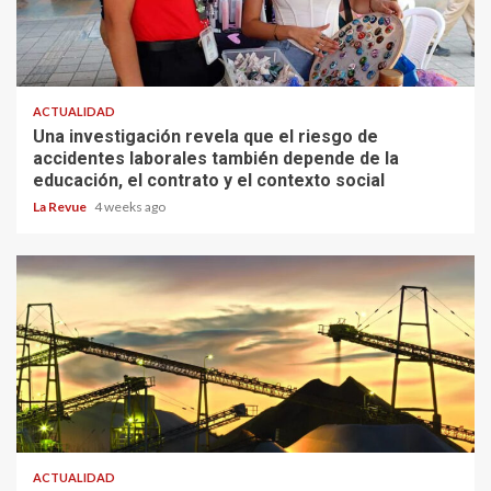
ACTUALIDAD
Una investigación revela que el riesgo de
accidentes laborales también depende de la
educación, el contrato y el contexto social
La Revue
4 weeks ago
ACTUALIDAD