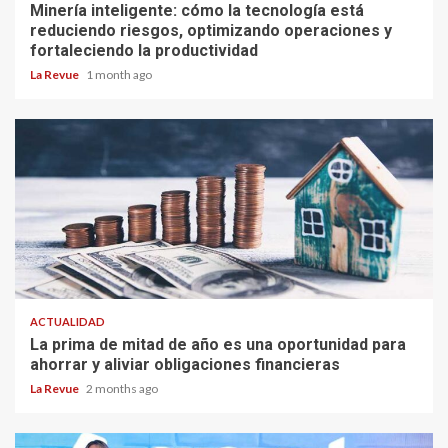
Minería inteligente: cómo la tecnología está
reduciendo riesgos, optimizando operaciones y
fortaleciendo la productividad
La Revue
1 month ago
ACTUALIDAD
La prima de mitad de año es una oportunidad para
ahorrar y aliviar obligaciones financieras
La Revue
2 months ago