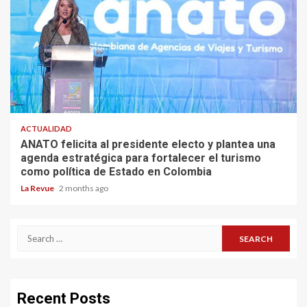
ACTUALIDAD
ANATO felicita al presidente electo y plantea una
agenda estratégica para fortalecer el turismo
como política de Estado en Colombia
La Revue
2 months ago
Search
for:
Recent Posts