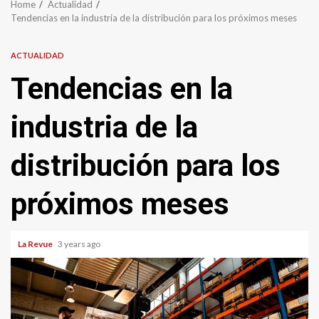
Home
Actualidad
Tendencias en la industria de la distribución para los próximos meses
ACTUALIDAD
Tendencias en la
industria de la
distribución para los
próximos meses
La Revue
3 years ago