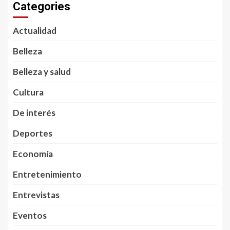
Categories
Actualidad
Belleza
Belleza y salud
Cultura
De interés
Deportes
Economía
Entretenimiento
Entrevistas
Eventos