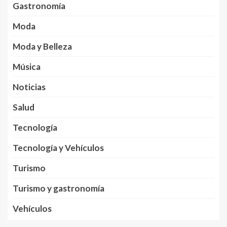
Gastronomía
Moda
Moda y Belleza
Música
Noticias
Salud
Tecnología
Tecnología y Vehículos
Turismo
Turismo y gastronomía
Vehículos