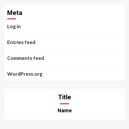
Meta
Log in
Entries feed
Comments feed
WordPress.org
Title
Name