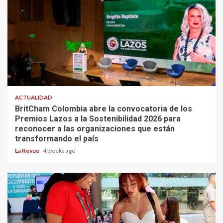
ACTUALIDAD
BritCham Colombia abre la convocatoria de los
Premios Lazos a la Sostenibilidad 2026 para
reconocer a las organizaciones que están
transformando el país
La Revue
4 weeks ago