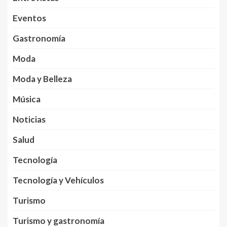
Eventos
Gastronomía
Moda
Moda y Belleza
Música
Noticias
Salud
Tecnología
Tecnología y Vehículos
Turismo
Turismo y gastronomía