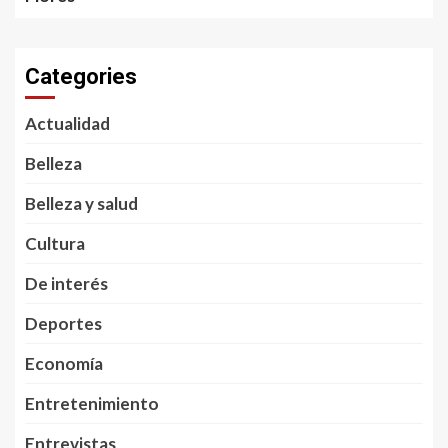
Categories
Actualidad
Belleza
Belleza y salud
Cultura
De interés
Deportes
Economía
Entretenimiento
Entrevistas