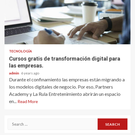
TECNOLOGÍA
Cursos gratis de transformación digital para
las empresas.
admin
6 years ago
Durante el confinamiento las empresas están migrando a
los modelos digitales de negocio. Por eso, Partners
Academy y La Rula Entretenimiento abrirán un espacio
en...
Read More
Search
for: