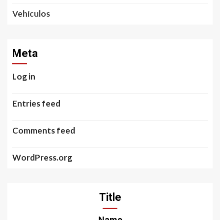
Vehículos
Meta
Log in
Entries feed
Comments feed
WordPress.org
Title
Name