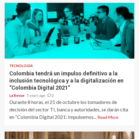
TECNOLOGÍA
Colombia tendrá un impulso definitivo a la
inclusión tecnológica y a la digitalización en
“Colombia Digital 2021”
La Revue
5 years ago
2
Durante 8 horas, el 21 de octubre los tomadores de
decisión del sector TI, banca y autoridades, se darán cita
en “Colombia Digital 2021: Impulsemos...
Read More