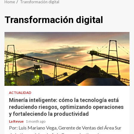
Home
Transformación digital
Transformación digital
ACTUALIDAD
Minería inteligente: cómo la tecnología está
reduciendo riesgos, optimizando operaciones
y fortaleciendo la productividad
La Revue
1 month ago
Por: Luis Mariano Vega, Gerente de Ventas del Área Sur