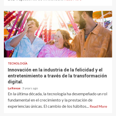
TECNOLOGÍA
Innovación en la industria de la felicidad y el
entretenimiento a través de la transformación
digital.
La Revue
3 years ago
En la última década, la tecnología ha desempeñado un rol
fundamental en el crecimiento y la prestación de
experiencias únicas. El cambio de los hábitos...
Read More