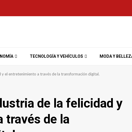
ONOMÍA
TECNOLOGÍA Y VEHÍCULOS
MODA Y BELLEZ
d y el entretenimiento a través de la transformación digital.
ustria de la felicidad y
a través de la