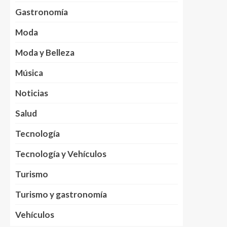
Gastronomía
Moda
Moda y Belleza
Música
Noticias
Salud
Tecnología
Tecnología y Vehículos
Turismo
Turismo y gastronomía
Vehículos