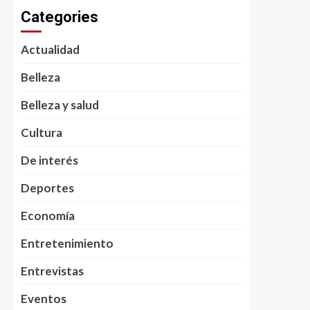
Categories
Actualidad
Belleza
Belleza y salud
Cultura
De interés
Deportes
Economía
Entretenimiento
Entrevistas
Eventos