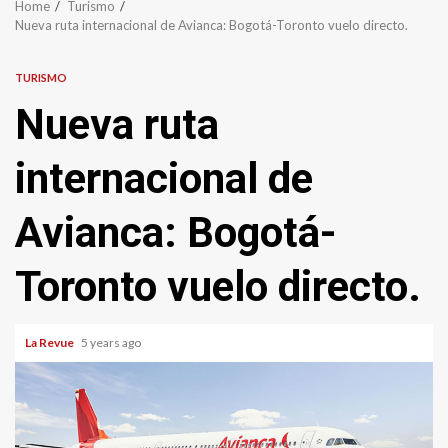
Home
Turismo
Nueva ruta internacional de Avianca: Bogotá-Toronto vuelo directo.
TURISMO
Nueva ruta
internacional de
Avianca: Bogotá-
Toronto vuelo directo.
La Revue
5 years ago