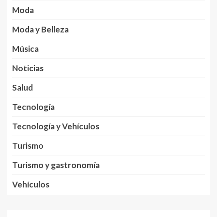
Moda
Moda y Belleza
Música
Noticias
Salud
Tecnología
Tecnología y Vehículos
Turismo
Turismo y gastronomía
Vehículos