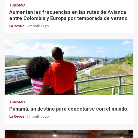
TURISMO
Aumentan las frecuencias en las rutas de Avianca
entre Colombia y Europa por temporada de verano
La Revue
2 months ago
TURISMO
Panamá: un destino para conectarse con el mundo.
La Revue
5 months ago