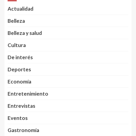
Actualidad
Belleza
Belleza y salud
Cultura
De interés
Deportes
Economía
Entretenimiento
Entrevistas
Eventos
Gastronomía