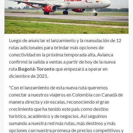
Luego de anunciar el lanzamiento y la reanudación de 12
rutas adicionales para brindar más opciones de
conectividad en la próxima temporada alta, Avianca
confirmó la salida a ventas a partir de hoy de la nueva
ruta
Bogotá-Toronto
que empezará a operar en
diciembre de 2021.
“Con el lanzamiento de esta nueva ruta queremos
conectar a nuestros viajeros en Colombia con Canadá de
manera directa y sin escalas, reconociendo el gran
crecimiento que ha tenido este país como destino
turístico, académico y de negocios. Así seguimos
sumando a nuestra red más rutas, más destinos y más
opciones con nuestra promesa de precios competitivos y