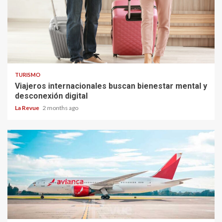
TURISMO
Viajeros internacionales buscan bienestar mental y
desconexión digital
La Revue
2 months ago