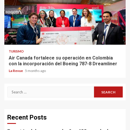
TURISMO
Air Canada fortalece su operación en Colombia
con la incorporación del Boeing 787-8 Dreamliner
La Revue
5 months ago
Search
for:
Recent Posts