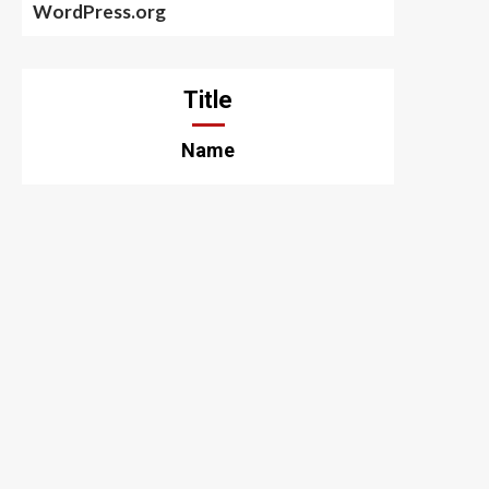
WordPress.org
Title
Name