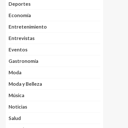
Deportes
Economía
Entretenimiento
Entrevistas
Eventos
Gastronomía
Moda
Moda y Belleza
Música
Noticias
Salud