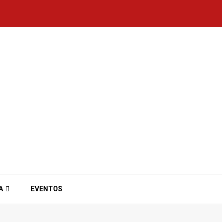
A
EVENTOS