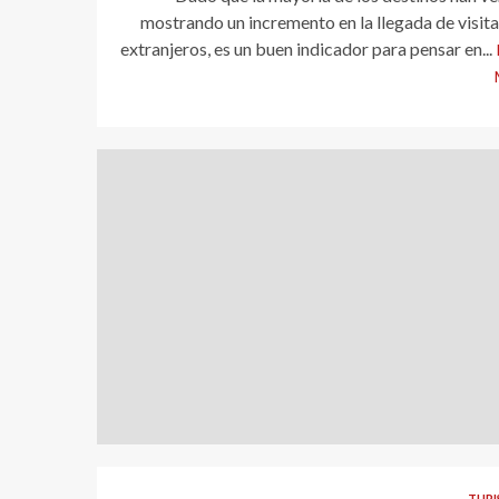
mostrando un incremento en la llegada de visit
extranjeros, es un buen indicador para pensar en...
TUR