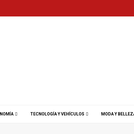
ONOMÍA
TECNOLOGÍA Y VEHÍCULOS
MODA Y BELLEZ