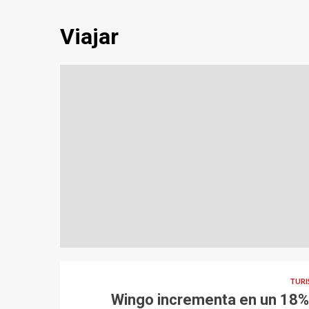
Viajar
TUR
Wingo incrementa en un 18%