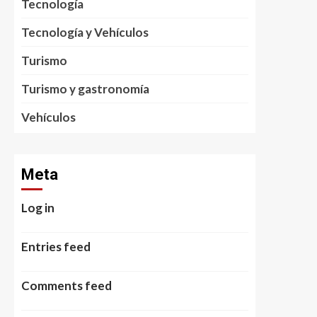
Tecnología
Tecnología y Vehículos
Turismo
Turismo y gastronomía
Vehículos
Meta
Log in
Entries feed
Comments feed