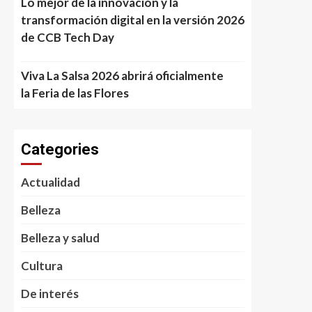
Lo mejor de la innovación y la
transformación digital en la versión 2026
de CCB Tech Day
Viva La Salsa 2026 abrirá oficialmente
la Feria de las Flores
Categories
Actualidad
Belleza
Belleza y salud
Cultura
De interés