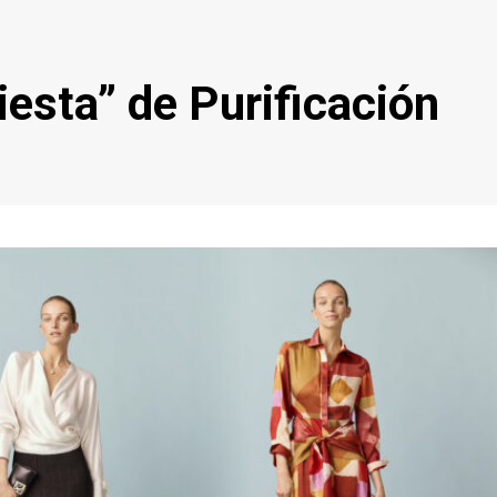
esta” de Purificación