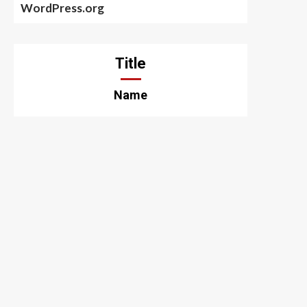
WordPress.org
Title
Name