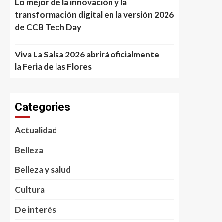
Lo mejor de la innovación y la
transformación digital en la versión 2026
de CCB Tech Day
Viva La Salsa 2026 abrirá oficialmente
la Feria de las Flores
Categories
Actualidad
Belleza
Belleza y salud
Cultura
De interés