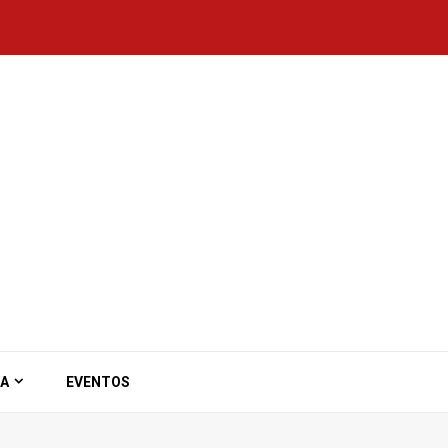
ZA
EVENTOS