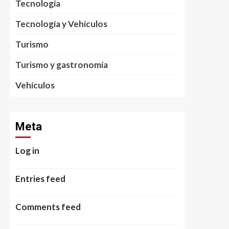
Tecnología
Tecnología y Vehículos
Turismo
Turismo y gastronomía
Vehículos
Meta
Log in
Entries feed
Comments feed