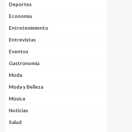
Deportes
Economía
Entretenimiento
Entrevistas
Eventos
Gastronomía
Moda
Moda y Belleza
Música
Noticias
Salud