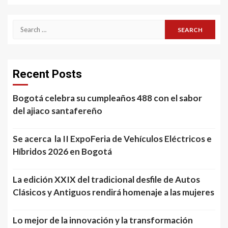
Search
for:
Recent Posts
Bogotá celebra su cumpleaños 488 con el sabor
del ajiaco santafereño
Se acerca la II ExpoFeria de Vehículos Eléctricos e
Híbridos 2026 en Bogotá
La edición XXIX del tradicional desfile de Autos
Clásicos y Antiguos rendirá homenaje a las mujeres
Lo mejor de la innovación y la transformación