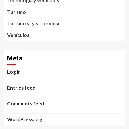
Tecnología y Vehículos
Turismo
Turismo y gastronomía
Vehículos
Meta
Log in
Entries feed
Comments feed
WordPress.org