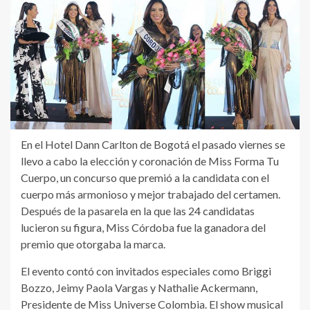
En el Hotel Dann Carlton de Bogotá el pasado viernes se
llevo a cabo la elección y coronación de Miss Forma Tu
Cuerpo, un concurso que premió a la candidata con el
cuerpo más armonioso y mejor trabajado del certamen.
Después de la pasarela en la que las 24 candidatas
lucieron su figura, Miss Córdoba fue la ganadora del
premio que otorgaba la marca.
El evento contó con invitados especiales como Briggi
Bozzo, Jeimy Paola Vargas y Nathalie Ackermann,
Presidente de Miss Universe Colombia. El show musical