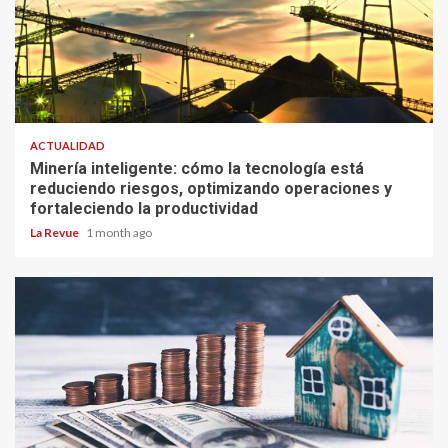
ACTUALIDAD
Minería inteligente: cómo la tecnología está
reduciendo riesgos, optimizando operaciones y
fortaleciendo la productividad
La Revue
1 month ago