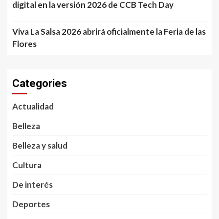
digital en la versión 2026 de CCB Tech Day
Viva La Salsa 2026 abrirá oficialmente la Feria de las
Flores
Categories
Actualidad
Belleza
Belleza y salud
Cultura
De interés
Deportes