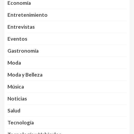
Economía
Entretenimiento
Entrevistas
Eventos
Gastronomía
Moda
Moda y Belleza
Música
Noticias
Salud
Tecnología