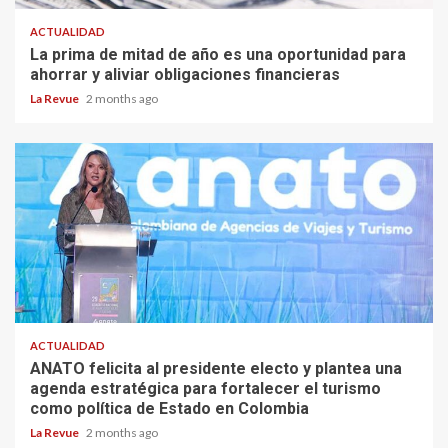
ACTUALIDAD
La prima de mitad de año es una oportunidad para
ahorrar y aliviar obligaciones financieras
La Revue
2 months ago
ACTUALIDAD
ANATO felicita al presidente electo y plantea una
agenda estratégica para fortalecer el turismo
como política de Estado en Colombia
La Revue
2 months ago