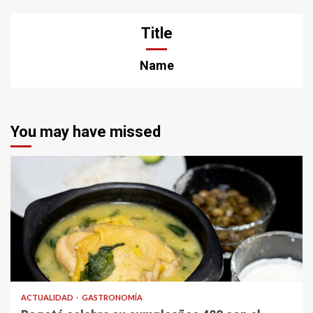
Title
Name
You may have missed
ACTUALIDAD
GASTRONOMÍA