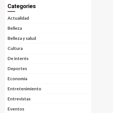
Categories
Actualidad
Belleza
Belleza y salud
Cultura
De interés
Deportes
Economía
Entretenimiento
Entrevistas
Eventos