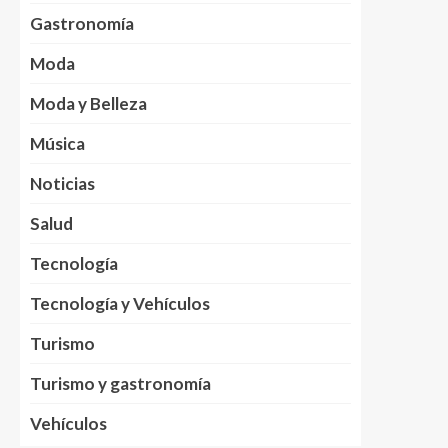
Gastronomía
Moda
Moda y Belleza
Música
Noticias
Salud
Tecnología
Tecnología y Vehículos
Turismo
Turismo y gastronomía
Vehículos