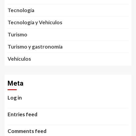
Tecnología
Tecnología y Vehículos
Turismo
Turismo y gastronomía
Vehículos
Meta
Log in
Entries feed
Comments feed