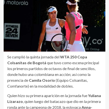
Se cumplió la quinta jornada del
WTA 250 Copa
Colsanitas de Bogotá
que tuvo como escena principal
los primeros partidos de octavos de final de sencillos,
donde hubo una colombiana en acción; así como la
presencia de
Camila Osorio
(Equipo Colsanitas,
Comfanorte) en la modalidad de dobles.
Quien hizo su primera aparición en la jornada fue
Yuliana
Lizarazo
, quien luego del batacazo que dio en la primera
ronda ante la campeona de 2018, la eslovaca
Anna-