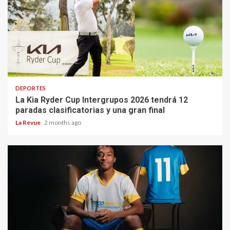
DEPORTES
La Kia Ryder Cup Intergrupos 2026 tendrá 12
paradas clasificatorias y una gran final
La Revue
2 months ago