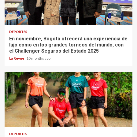
DEPORTES
En noviembre, Bogotá ofrecerá una experiencia de
lujo como en los grandes torneos del mundo, con
el Challenger Seguros del Estado 2025
La Revue
10 months ago
DEPORTES