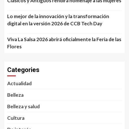
Clásicos y Antiguos rendirá homenaje a las mujeres
Lo mejor de la innovación y la transformación
digital en la versión 2026 de CCB Tech Day
Viva La Salsa 2026 abrirá oficialmente la Feria de las
Flores
Categories
Actualidad
Belleza
Belleza y salud
Cultura