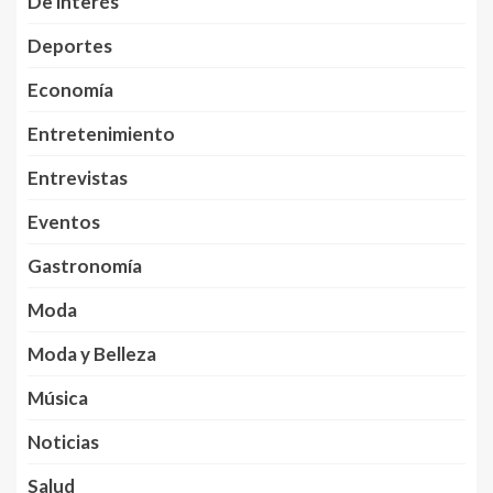
De interés
Deportes
Economía
Entretenimiento
Entrevistas
Eventos
Gastronomía
Moda
Moda y Belleza
Música
Noticias
Salud