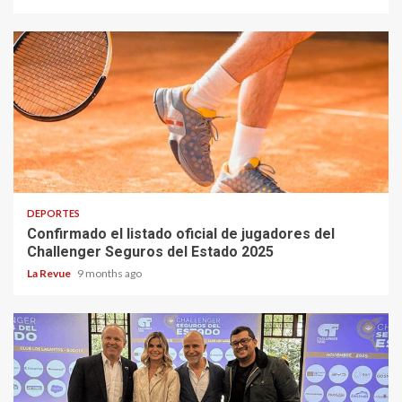
DEPORTES
Confirmado el listado oficial de jugadores del
Challenger Seguros del Estado 2025
La Revue
9 months ago