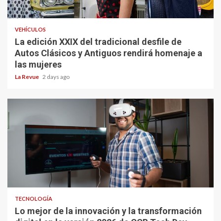
VEHÍCULOS
La edición XXIX del tradicional desfile de
Autos Clásicos y Antiguos rendirá homenaje a
las mujeres
La Revue
2 days ago
TECNOLOGÍA
Lo mejor de la innovación y la transformación