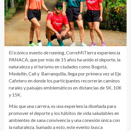
El icónico evento de running, CorreMiTierra experiencia
PANACA, que por más de 15 años ha unido el deporte, la
naturaleza y el turismo en ciudades como Bogotá,
Medellín, Cali y Barranquilla, llega por primera vez al Eje
Cafetero en donde los participantes recorrerán caminos
rurales y paisajes emblemáticos en distancias de 5K, 10K
y 15K.
Más que una carrera, es una experiencia diseñada para
promover el deporte y los hábitos de vida saludables en
ambientes de sana convivencia y una conexión única con
la naturaleza. Sumado a esto, este evento busca