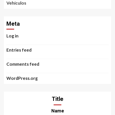
Vehículos
Meta
Log in
Entries feed
Comments feed
WordPress.org
Title
Name