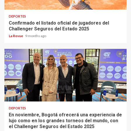
DEPORTES
Confirmado el listado oficial de jugadores del
Challenger Seguros del Estado 2025
La Revue
9 months ago
DEPORTES
En noviembre, Bogotá ofrecerá una experiencia de
lujo como en los grandes torneos del mundo, con
el Challenger Seguros del Estado 2025