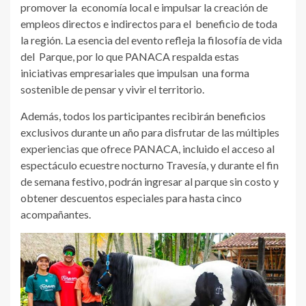
promover la economía local e impulsar la creación de
empleos directos e indirectos para el beneficio de toda
la región. La esencia del evento refleja la filosofía de vida
del Parque, por lo que PANACA respalda estas
iniciativas empresariales que impulsan una forma
sostenible de pensar y vivir el territorio.
Además, todos los participantes recibirán beneficios
exclusivos durante un año para disfrutar de las múltiples
experiencias que ofrece PANACA, incluido el acceso al
espectáculo ecuestre nocturno Travesía, y durante el fin
de semana festivo, podrán ingresar al parque sin costo y
obtener descuentos especiales para hasta cinco
acompañantes.