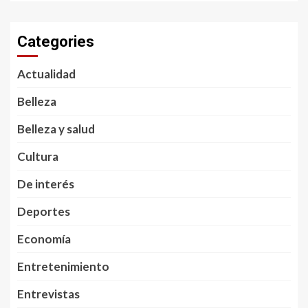
Categories
Actualidad
Belleza
Belleza y salud
Cultura
De interés
Deportes
Economía
Entretenimiento
Entrevistas