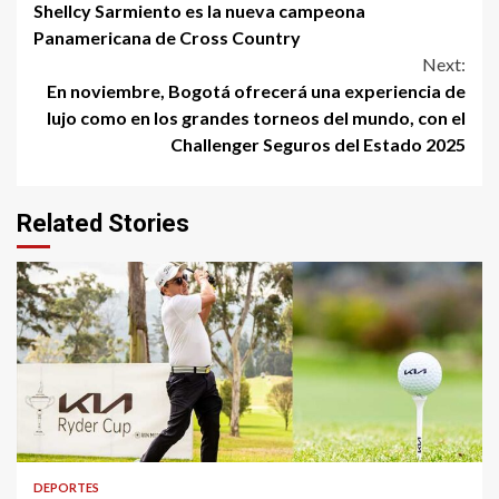
Shellcy Sarmiento es la nueva campeona
Reading
Panamericana de Cross Country
Next:
En noviembre, Bogotá ofrecerá una experiencia de
lujo como en los grandes torneos del mundo, con el
Challenger Seguros del Estado 2025
Related Stories
DEPORTES