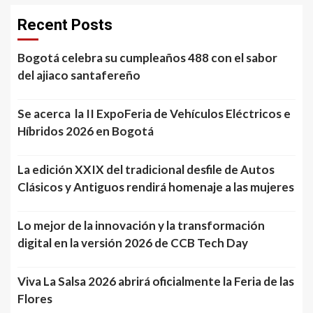
Recent Posts
Bogotá celebra su cumpleaños 488 con el sabor
del ajiaco santafereño
Se acerca la II ExpoFeria de Vehículos Eléctricos e
Híbridos 2026 en Bogotá
La edición XXIX del tradicional desfile de Autos
Clásicos y Antiguos rendirá homenaje a las mujeres
Lo mejor de la innovación y la transformación
digital en la versión 2026 de CCB Tech Day
Viva La Salsa 2026 abrirá oficialmente la Feria de las
Flores