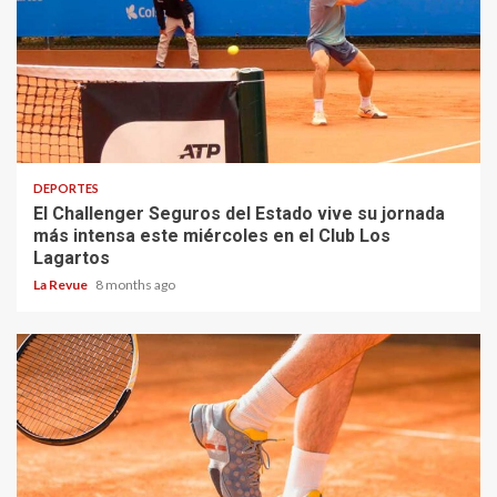
DEPORTES
El Challenger Seguros del Estado vive su jornada
más intensa este miércoles en el Club Los
Lagartos
La Revue
8 months ago