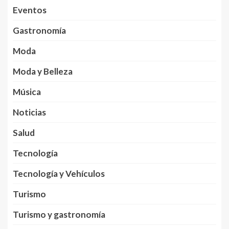
Eventos
Gastronomía
Moda
Moda y Belleza
Música
Noticias
Salud
Tecnología
Tecnología y Vehículos
Turismo
Turismo y gastronomía