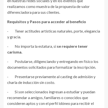
en nuestras redes sociales y en los eventos que
realizamos como muestra de la propuesta de valor
diferenciadora para sus clientes.
Requisitos y Pasos para acceder al beneficio
· Tener actitudes artísticas naturales, porte, elegancia
y gracia.
· No importa la estatura, si
se requiere tener
carisma.
· Postularse, diligenciando y entregando en físico los
documentos solicitados para formalizar la inscripción.
· Presentarse previamente al casting de admisión y
charla de inducción sin costo.
· Si son seleccionados ingresan a estudiar y puedan
recomendar a amigos, familiares o conocidos que
consideren aptos y con el perfil idóneo para recibir el