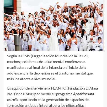
Según la OMS (Organización Mundial de la Salud),
muchos problemas de salud mental comienzan a
manifestarse al final de la infancia o al inicio de la
adolescencia; la depresión es el trastorno mental que
más los afecta a nivel mundial.
Es aquí donde interviene la FEANTC (Fundación El Alma
No Tiene Color) por medio su programa
Apadrina una
estrella
aportando en la generación de espacios de
formación artística integral para los niños, niñas,