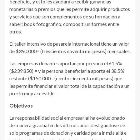
beneficio, y esto les ayudará a recibir ganancias
monetarias o premios que les permite adquirir productos
y servicios que son complementos de su formación a
saber: book fotográfico, composit, uniformes entre
otros.
El taller intensivo de pasarela internacional tiene un valor
de $390.000= (trescientos noventa mil pesos) mensuales.
Las empresas donantes aportan por persona el 61.5%
($239.850) = y la persona beneficiaria aporta el 38.5%
restante ($150.000= (ciento cincuenta mil pesos) que
les permite financiar el valor total de la capacitación a un
precio muy accesible.
Objetivos
La responsabilidad social empresarial ha evolucionado
de manera gradual en los últimos años desligándose de
solo programas de donación y caridad para ir más allá e