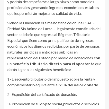
y podrán desempeñarse a largo plazo como modelos
profesionales generando ingresos económicos estables
que les permitirán mejorar su calidad de vida.
Siendo la Fundación el alma no tiene color una ESAL –
Entidad Sin Ánimo de Lucro – legalmente constituida del
sector solidario que regresa al Régimen Tributario
Especial que
tiene como principal fuente de ingresos
económicos los dineros recibidos por parte de personas
naturales, jurídicas o entidades públicas en
representación del Estado por medio de donaciones
con
un beneficio tributario directo para el aportante
que
darán lugar a los siguientes beneficios:
1- Descuento tributario del impuesto sobre la renta y
complementario equivalente al
25% del valor donado.
2- Expedición del certificado de donación.
3- Promoción de su objeto social, productos o servicios