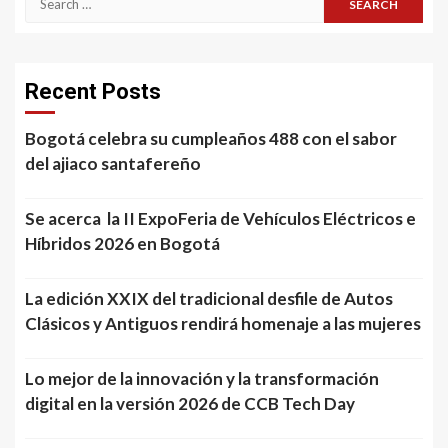
for:
Recent Posts
Bogotá celebra su cumpleaños 488 con el sabor
del ajiaco santafereño
Se acerca la II ExpoFeria de Vehículos Eléctricos e
Híbridos 2026 en Bogotá
La edición XXIX del tradicional desfile de Autos
Clásicos y Antiguos rendirá homenaje a las mujeres
Lo mejor de la innovación y la transformación
digital en la versión 2026 de CCB Tech Day