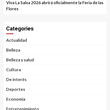
Viva La Salsa 2026 abrirá oficialmente la Feria de las
Flores
Categories
Actualidad
Belleza
Belleza y salud
Cultura
De interés
Deportes
Economía
Entretenimiento