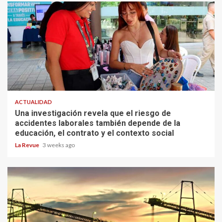
ACTUALIDAD
Una investigación revela que el riesgo de
accidentes laborales también depende de la
educación, el contrato y el contexto social
La Revue
3 weeks ago