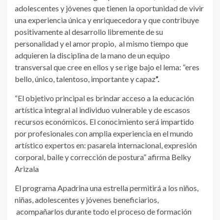
adolescentes y jóvenes que tienen la oportunidad de vivir
una experiencia única y enriquecedora y que contribuye
positivamente al desarrollo libremente de su
personalidad y el amor propio, al mismo tiempo que
adquieren la disciplina de la mano de un equipo
transversal que cree en ellos y se rige bajo el lema: “eres
bello, único, talentoso, importante y capaz
”.
“El objetivo principal es brindar acceso a la educación
artística integral al individuo vulnerable y de escasos
recursos económicos
.
El conocimiento será impartido
por profesionales con amplia experiencia en el mundo
artístico expertos en: pasarela internacional, expresión
corporal, baile y corrección de postura” afirma Belky
Arizala
El programa Apadrina una estrella permitirá a los niños,
niñas, adolescentes y jóvenes beneficiarios,
acompañarlos durante todo el proceso de formación