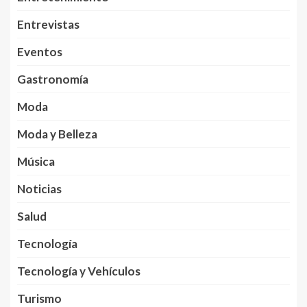
Entrevistas
Eventos
Gastronomía
Moda
Moda y Belleza
Música
Noticias
Salud
Tecnología
Tecnología y Vehículos
Turismo