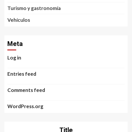
Turismo y gastronomía
Vehículos
Meta
Log in
Entries feed
Comments feed
WordPress.org
Title