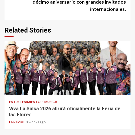
décimo aniversario con grandes invitados
internacionales.
Related Stories
ENTRETENIMIENTO
MÚSICA
Viva La Salsa 2026 abrirá oficialmente la Feria de
las Flores
La Revue
3 weeks ago