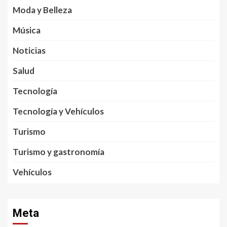
Moda y Belleza
Música
Noticias
Salud
Tecnología
Tecnología y Vehículos
Turismo
Turismo y gastronomía
Vehículos
Meta