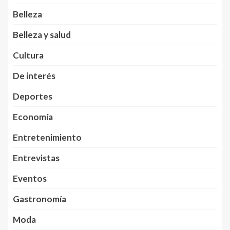
Belleza
Belleza y salud
Cultura
De interés
Deportes
Economía
Entretenimiento
Entrevistas
Eventos
Gastronomía
Moda