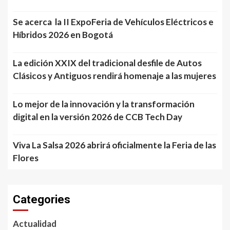
Se acerca la II ExpoFeria de Vehículos Eléctricos e
Híbridos 2026 en Bogotá
La edición XXIX del tradicional desfile de Autos
Clásicos y Antiguos rendirá homenaje a las mujeres
Lo mejor de la innovación y la transformación
digital en la versión 2026 de CCB Tech Day
Viva La Salsa 2026 abrirá oficialmente la Feria de las
Flores
Categories
Actualidad