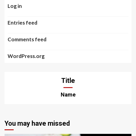
Log in
Entries feed
Comments feed
WordPress.org
Title
Name
You may have missed