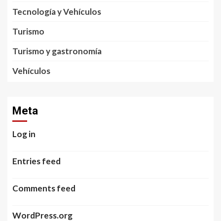
Tecnología y Vehículos
Turismo
Turismo y gastronomía
Vehículos
Meta
Log in
Entries feed
Comments feed
WordPress.org