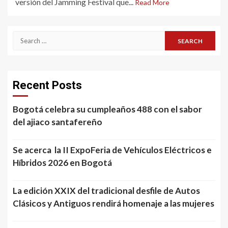
versión del Jamming Festival que...
Read More
Search
for:
Recent Posts
Bogotá celebra su cumpleaños 488 con el sabor
del ajiaco santafereño
Se acerca la II ExpoFeria de Vehículos Eléctricos e
Híbridos 2026 en Bogotá
La edición XXIX del tradicional desfile de Autos
Clásicos y Antiguos rendirá homenaje a las mujeres