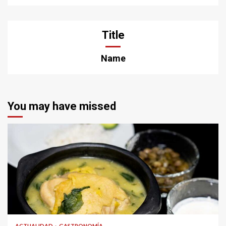
Title
Name
You may have missed
ACTUALIDAD
GASTRONOMÍA