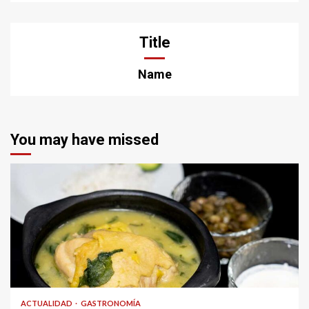
Title
Name
You may have missed
ACTUALIDAD
GASTRONOMÍA