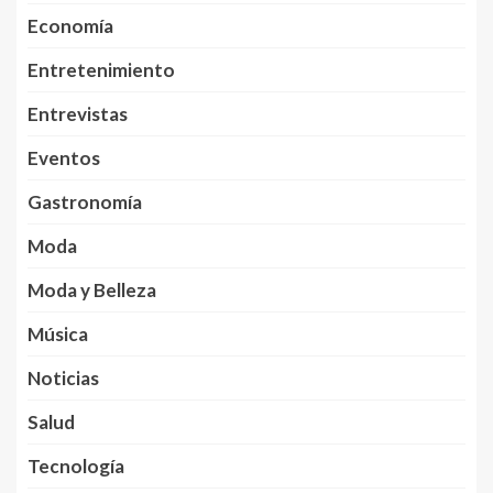
Economía
Entretenimiento
Entrevistas
Eventos
Gastronomía
Moda
Moda y Belleza
Música
Noticias
Salud
Tecnología