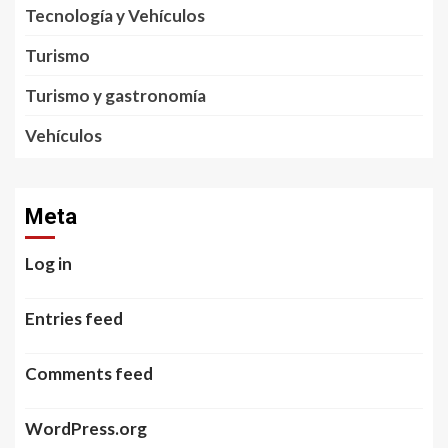
Tecnología y Vehículos
Turismo
Turismo y gastronomía
Vehículos
Meta
Log in
Entries feed
Comments feed
WordPress.org