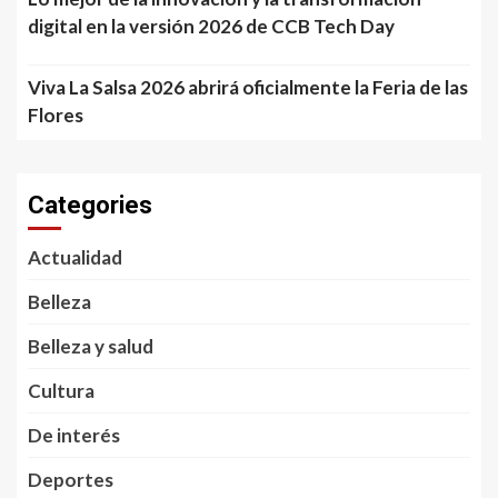
digital en la versión 2026 de CCB Tech Day
Viva La Salsa 2026 abrirá oficialmente la Feria de las
Flores
Categories
Actualidad
Belleza
Belleza y salud
Cultura
De interés
Deportes