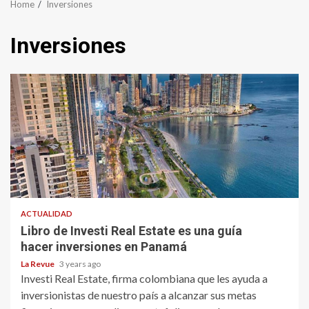
Home
Inversiones
Inversiones
ACTUALIDAD
Libro de Investi Real Estate es una guía
hacer inversiones en Panamá
La Revue
3 years ago
Investi Real Estate, firma colombiana que les ayuda a
inversionistas de nuestro país a alcanzar sus metas