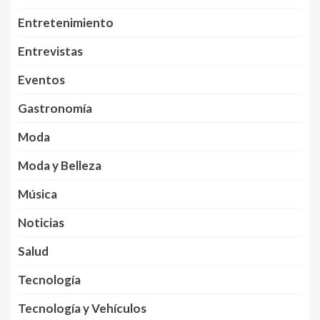
Entretenimiento
Entrevistas
Eventos
Gastronomía
Moda
Moda y Belleza
Música
Noticias
Salud
Tecnología
Tecnología y Vehículos