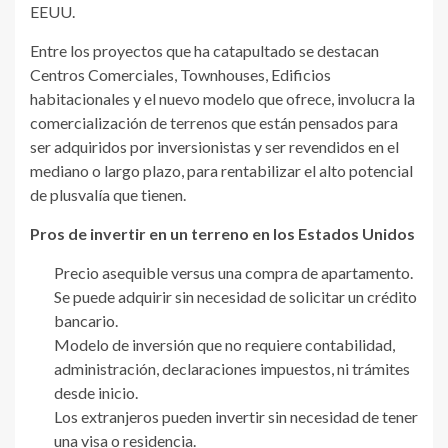
EEUU.
Entre los proyectos que ha catapultado se destacan
Centros Comerciales, Townhouses, Edificios
habitacionales y el nuevo modelo que ofrece, involucra la
comercialización de terrenos que están pensados para
ser adquiridos por inversionistas y ser revendidos en el
mediano o largo plazo, para rentabilizar el alto potencial
de plusvalía que tienen.
P
ros de invertir en un terreno en los Estados Unidos
Precio asequible versus una compra de apartamento.
Se puede adquirir sin necesidad de solicitar un crédito
bancario.
Modelo de inversión que no requiere contabilidad,
administración, declaraciones impuestos, ni trámites
desde inicio.
Los extranjeros pueden invertir sin necesidad de tener
una visa o residencia.