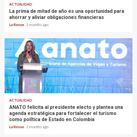
ACTUALIDAD
La prima de mitad de año es una oportunidad para
ahorrar y aliviar obligaciones financieras
La Revue
2 months ago
ACTUALIDAD
ANATO felicita al presidente electo y plantea una
agenda estratégica para fortalecer el turismo
como política de Estado en Colombia
La Revue
2 months ago