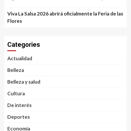
Viva La Salsa 2026 abrirá oficialmente la Feria de las
Flores
Categories
Actualidad
Belleza
Belleza y salud
Cultura
De interés
Deportes
Economía