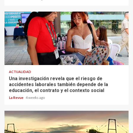
ACTUALIDAD
Una investigación revela que el riesgo de
accidentes laborales también depende de la
educación, el contrato y el contexto social
La Revue
4 weeks ago