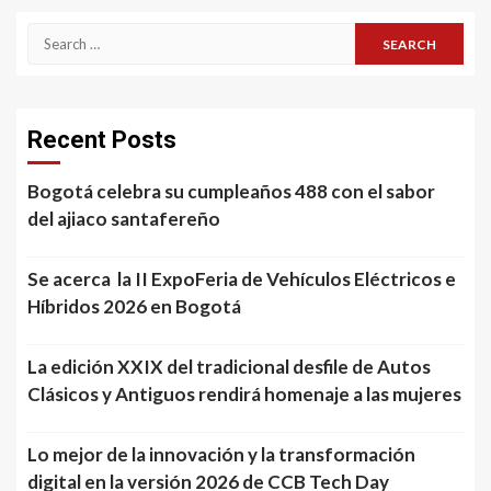
Search
for:
Recent Posts
Bogotá celebra su cumpleaños 488 con el sabor
del ajiaco santafereño
Se acerca la II ExpoFeria de Vehículos Eléctricos e
Híbridos 2026 en Bogotá
La edición XXIX del tradicional desfile de Autos
Clásicos y Antiguos rendirá homenaje a las mujeres
Lo mejor de la innovación y la transformación
digital en la versión 2026 de CCB Tech Day