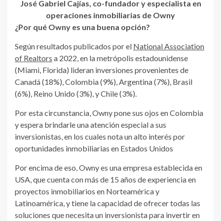
José Gabriel Cajías, co-fundador y especialista en
operaciones inmobiliarias de Owny
¿Por qué Owny es una buena opción?
Según resultados publicados por el
National Association
of Realtors
a 2022, en la metrópolis estadounidense
(Miami, Florida) lideran inversiones provenientes de
Canadá (18%), Colombia (9%), Argentina (7%), Brasil
(6%), Reino Unido (3%), y Chile (3%).
Por esta circunstancia, Owny pone sus ojos en Colombia
y espera brindarle una atención especial a sus
inversionistas, en los cuales nota un alto interés por
oportunidades inmobiliarias en Estados Unidos
Por encima de eso, Owny es una empresa establecida en
USA, que cuenta con más de 15 años de experiencia en
proyectos inmobiliarios en Norteamérica y
Latinoamérica, y tiene la capacidad de ofrecer todas las
soluciones que necesita un inversionista para invertir en