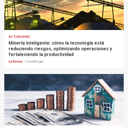
ACTUALIDAD
Minería inteligente: cómo la tecnología está
reduciendo riesgos, optimizando operaciones y
fortaleciendo la productividad
La Revue
1 month ago