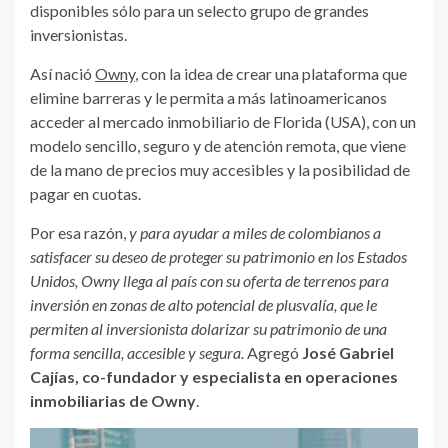
disponibles sólo para un selecto grupo de grandes
inversionistas.
Así nació
Owny
, con la idea de crear una plataforma que
elimine barreras y le permita a más latinoamericanos
acceder al mercado inmobiliario de Florida (USA), con un
modelo sencillo, seguro y de atención remota, que viene
de la mano de precios muy accesibles y la posibilidad de
pagar en cuotas.
Por esa razón,
y para ayudar a miles de colombianos a
satisfacer su deseo de proteger su patrimonio en los Estados
Unidos
, Owny llega al país con su oferta de terrenos para
inversión en zonas de alto potencial de plusvalía, que le
permiten al inversionista dolarizar su patrimonio de una
forma sencilla, accesible y segura.
Agregó
José Gabriel
Cajías
, co-fundador y especialista en operaciones
inmobiliarias de Owny
.