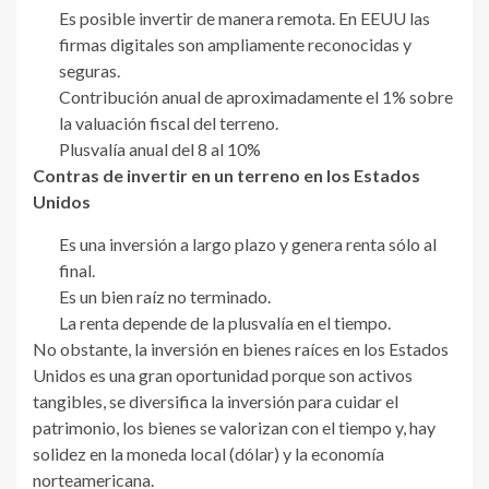
Es posible invertir de manera remota. En EEUU las
firmas digitales son ampliamente reconocidas y
seguras.
Contribución anual de aproximadamente el 1% sobre
la valuación fiscal del terreno.
Plusvalía anual del 8 al 10%
Contras de invertir en un terreno en los Estados
Unidos
Es una inversión a largo plazo y genera renta sólo al
final.
Es un bien raíz no terminado.
La renta depende de la plusvalía en el tiempo.
No obstante, la inversión en bienes raíces en los Estados
Unidos es una gran oportunidad porque son activos
tangibles, se diversifica la inversión para cuidar el
patrimonio, los bienes se valorizan con el tiempo y, hay
solidez en la moneda local (dólar) y la economía
norteamericana.