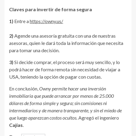
Claves para invertir de forma segura
1)
Entre a
https://owny.us/
2)
Agende una asesoría gratuita con una de nuestras
asesoras, quien le dará toda la información que necesita
para tomar una decisión.
3)
Si decide comprar, el proceso será muy sencillo, y lo
podrá hacer de forma remota sin necesidad de viajar a
USA, teniendo la opción de pagar con cuotas.
En conclusión,
Owny permite hacer una inversión
inmobiliaria que puede arrancar por menos de 25.000
dólares de forma simple y segura; sin comisiones ni
intermediarios y de manera transparente, y sin el miedo de
que luego aparezcan costos ocultos.
Agregó el ingeniero
Cajías
.