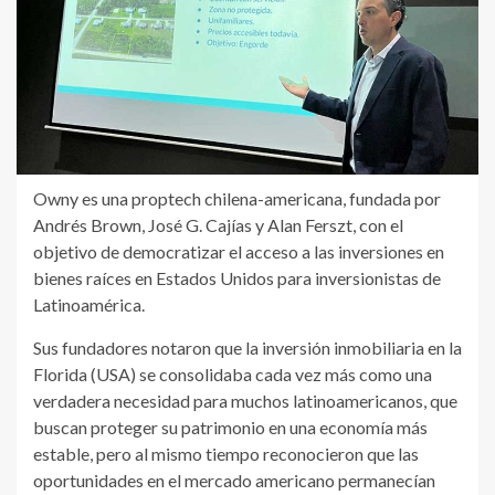
Owny es una proptech chilena-americana, fundada por
Andrés Brown, José G. Cajías y Alan Ferszt, con el
objetivo de democratizar el acceso a las inversiones en
bienes raíces en Estados Unidos para inversionistas de
Latinoamérica.
Sus fundadores notaron que la inversión inmobiliaria en la
Florida (USA) se consolidaba cada vez más como una
verdadera necesidad para muchos latinoamericanos, que
buscan proteger su patrimonio en una economía más
estable, pero al mismo tiempo reconocieron que las
oportunidades en el mercado americano permanecían