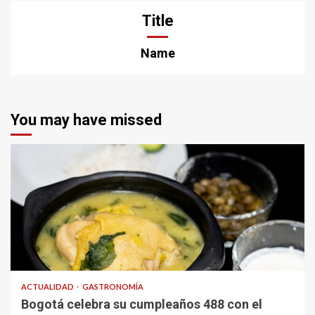
Title
Name
You may have missed
ACTUALIDAD
GASTRONOMÍA
Bogotá celebra su cumpleaños 488 con el