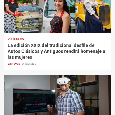
VEHÍCULOS
La edición XXIX del tradicional desfile de
Autos Clásicos y Antiguos rendirá homenaje a
las mujeres
La Revue
5 days ago