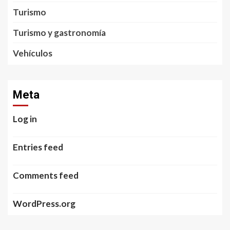
Turismo
Turismo y gastronomía
Vehículos
Meta
Log in
Entries feed
Comments feed
WordPress.org