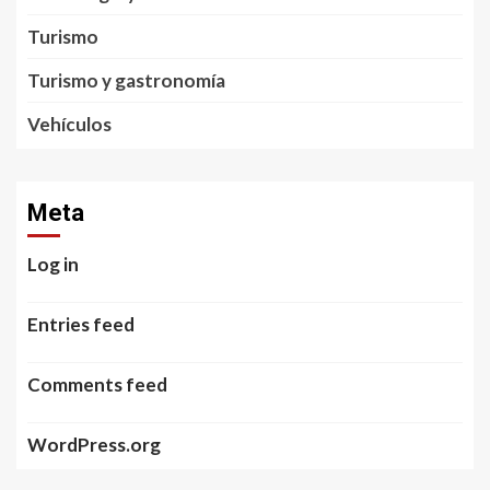
Turismo
Turismo y gastronomía
Vehículos
Meta
Log in
Entries feed
Comments feed
WordPress.org