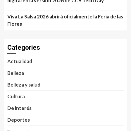
digital en la versión 2026 de CCB Tech Day
Viva La Salsa 2026 abrirá oficialmente la Feria de las
Flores
Categories
Actualidad
Belleza
Belleza y salud
Cultura
De interés
Deportes