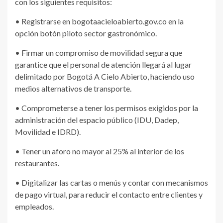
con los siguientes requisitos:
• Registrarse en bogotaacieloabierto.gov.co en la
opción botón piloto sector gastronómico.
• Firmar un compromiso de movilidad segura que
garantice que el personal de atención llegará al lugar
delimitado por Bogotá A Cielo Abierto, haciendo uso
medios alternativos de transporte.
• Comprometerse a tener los permisos exigidos por la
administración del espacio público (IDU, Dadep,
Movilidad e IDRD).
• Tener un aforo no mayor al 25% al interior de los
restaurantes.
• Digitalizar las cartas o menús y contar con mecanismos
de pago virtual, para reducir el contacto entre clientes y
empleados.