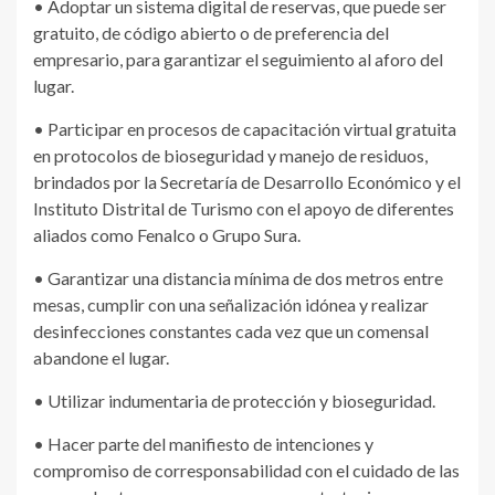
• Adoptar un sistema digital de reservas, que puede ser
gratuito, de código abierto o de preferencia del
empresario, para garantizar el seguimiento al aforo del
lugar.
• Participar en procesos de capacitación virtual gratuita
en protocolos de bioseguridad y manejo de residuos,
brindados por la Secretaría de Desarrollo Económico y el
Instituto Distrital de Turismo con el apoyo de diferentes
aliados como Fenalco o Grupo Sura.
• Garantizar una distancia mínima de dos metros entre
mesas, cumplir con una señalización idónea y realizar
desinfecciones constantes cada vez que un comensal
abandone el lugar.
• Utilizar indumentaria de protección y bioseguridad.
• Hacer parte del manifiesto de intenciones y
compromiso de corresponsabilidad con el cuidado de las