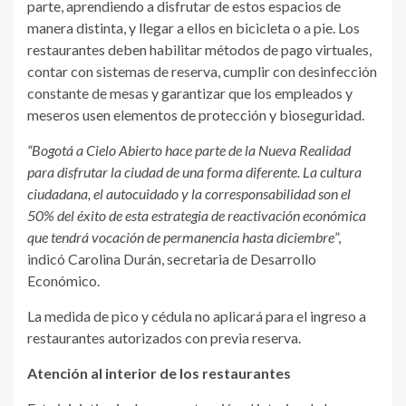
parte, aprendiendo a disfrutar de estos espacios de
manera distinta, y llegar a ellos en bicicleta o a pie. Los
restaurantes deben habilitar métodos de pago virtuales,
contar con sistemas de reserva, cumplir con desinfección
constante de mesas y garantizar que los empleados y
meseros usen elementos de protección y bioseguridad.
“Bogotá a Cielo Abierto hace parte de la Nueva Realidad
para disfrutar la ciudad de una forma diferente. La cultura
ciudadana, el autocuidado y la corresponsabilidad son el
50% del éxito de esta estrategia de reactivación económica
que tendrá vocación de permanencia hasta diciembre
”,
indicó Carolina Durán, secretaria de Desarrollo
Económico.
La medida de pico y cédula no aplicará para el ingreso a
restaurantes autorizados con previa reserva.
Atención al interior de los restaurantes