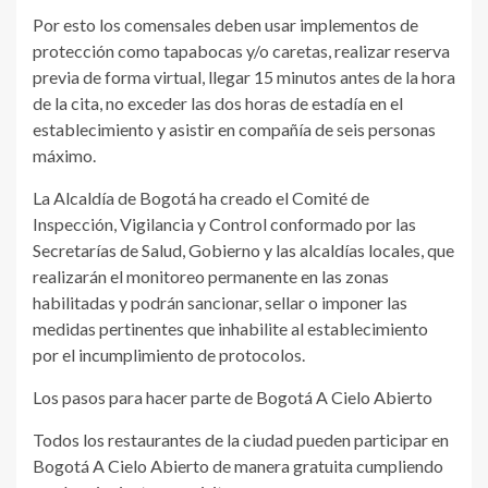
Por esto los comensales deben usar implementos de
protección como tapabocas y/o caretas, realizar reserva
previa de forma virtual, llegar 15 minutos antes de la hora
de la cita, no exceder las dos horas de estadía en el
establecimiento y asistir en compañía de seis personas
máximo.
La Alcaldía de Bogotá ha creado el Comité de
Inspección, Vigilancia y Control conformado por las
Secretarías de Salud, Gobierno y las alcaldías locales, que
realizarán el monitoreo permanente en las zonas
habilitadas y podrán sancionar, sellar o imponer las
medidas pertinentes que inhabilite al establecimiento
por el incumplimiento de protocolos.
Los pasos para hacer parte de Bogotá A Cielo Abierto
Todos los restaurantes de la ciudad pueden participar en
Bogotá A Cielo Abierto de manera gratuita cumpliendo