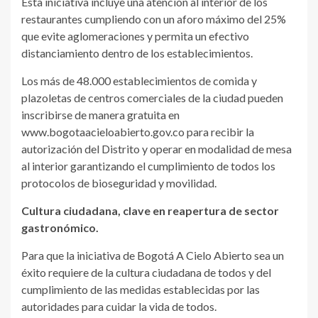
Esta iniciativa incluye una atención al interior de los
restaurantes cumpliendo con un aforo máximo del 25%
que evite aglomeraciones y permita un efectivo
distanciamiento dentro de los establecimientos.
Los más de 48.000 establecimientos de comida y
plazoletas de centros comerciales de la ciudad pueden
inscribirse de manera gratuita en
www.bogotaacieloabierto.gov.co para recibir la
autorización del Distrito y operar en modalidad de mesa
al interior garantizando el cumplimiento de todos los
protocolos de bioseguridad y movilidad.
Cultura ciudadana, clave en reapertura de sector
gastronómico.
Para que la iniciativa de Bogotá A Cielo Abierto sea un
éxito requiere de la cultura ciudadana de todos y del
cumplimiento de las medidas establecidas por las
autoridades para cuidar la vida de todos.