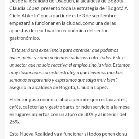
Desde la localidad de Usaquén, la alcaldesa de Bogotá,
Claudia López, presentó toda la estrategia de “Bogotá A
Cielo Abierto” que a partir de este 3 de septiembre,
empezará a funcionar en la ciudad, como una de las
apuestas de reactivación económica del sector
gastronómico.
“Esta será una experiencia para aprender qué podemos
hacer mejor y cómo podemos cuidarnos entre todos. Este es
un sector que no solo reactiva el empleo sino la vida. Estamos
muy ilusionados con esta estrategia que llevamos muchas
semanas preparando y esperamos que salga muy bien”,
aseguró la alcaldesa de Bogotá, Claudia López.
El sector gastronómico ahora permite que restaurantes,
cafés, cafeterías y gastrobares brinden servicio a la mesa
en lugares abiertos con un aforo de 30% y al interior del
25%.
Esta Nueva Realidad va a funcionar si todos ponen de su