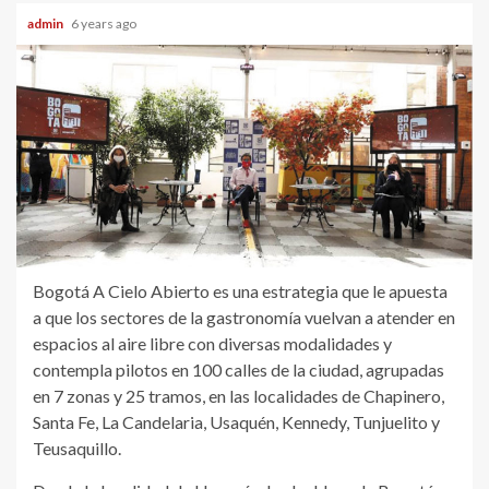
admin
6 years ago
Bogotá A Cielo Abierto es una estrategia que le apuesta
a que los sectores de la gastronomía vuelvan a atender en
espacios al aire libre con diversas modalidades y
contempla pilotos en 100 calles de la ciudad, agrupadas
en 7 zonas y 25 tramos, en las localidades de Chapinero,
Santa Fe, La Candelaria, Usaquén, Kennedy, Tunjuelito y
Teusaquillo.