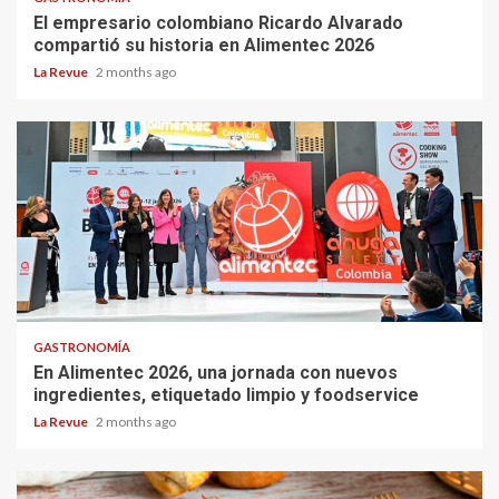
El empresario colombiano Ricardo Alvarado
compartió su historia en Alimentec 2026
La Revue
2 months ago
GASTRONOMÍA
En Alimentec 2026, una jornada con nuevos
ingredientes, etiquetado limpio y foodservice
La Revue
2 months ago