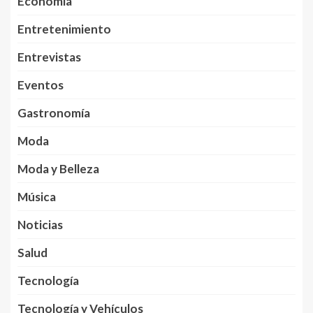
Economía
Entretenimiento
Entrevistas
Eventos
Gastronomía
Moda
Moda y Belleza
Música
Noticias
Salud
Tecnología
Tecnología y Vehículos