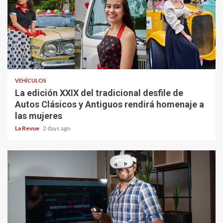
VEHÍCULOS
La edición XXIX del tradicional desfile de
Autos Clásicos y Antiguos rendirá homenaje a
las mujeres
La Revue
2 days ago