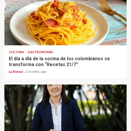
CULTURA
GASTRONOMÍA
El día a día de la cocina de los colombianos se
transforma con “Recetas 21/7”
La Revue
2 months ago