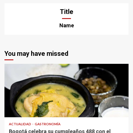
Title
Name
You may have missed
ACTUALIDAD
GASTRONOMÍA
Bogotá celebra su cumpleaños 488 con el