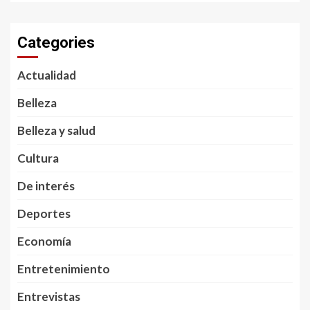
Categories
Actualidad
Belleza
Belleza y salud
Cultura
De interés
Deportes
Economía
Entretenimiento
Entrevistas