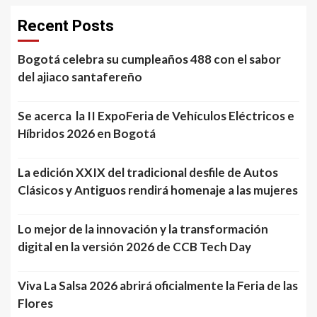
Recent Posts
Bogotá celebra su cumpleaños 488 con el sabor
del ajiaco santafereño
Se acerca la II ExpoFeria de Vehículos Eléctricos e
Híbridos 2026 en Bogotá
La edición XXIX del tradicional desfile de Autos
Clásicos y Antiguos rendirá homenaje a las mujeres
Lo mejor de la innovación y la transformación
digital en la versión 2026 de CCB Tech Day
Viva La Salsa 2026 abrirá oficialmente la Feria de las
Flores