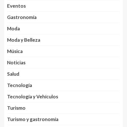
Eventos
Gastronomía
Moda
Moda y Belleza
Música
Noticias
Salud
Tecnología
Tecnología y Vehículos
Turismo
Turismo y gastronomía