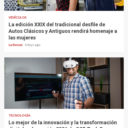
VEHÍCULOS
La edición XXIX del tradicional desfile de
Autos Clásicos y Antiguos rendirá homenaje a
las mujeres
La Revue
4 days ago
TECNOLOGÍA
Lo mejor de la innovación y la transformación