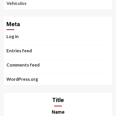
Vehículos
Meta
Log in
Entries feed
Comments feed
WordPress.org
Title
Name