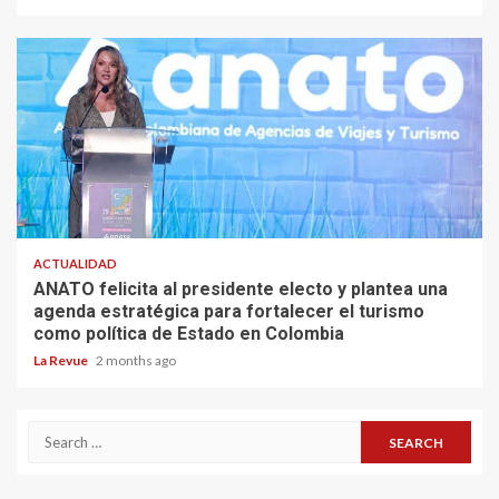
ACTUALIDAD
ANATO felicita al presidente electo y plantea una
agenda estratégica para fortalecer el turismo
como política de Estado en Colombia
La Revue
2 months ago
Search
for: