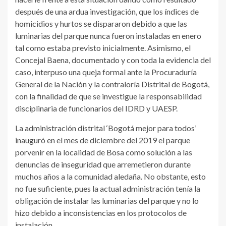
después de una ardua investigación, que los índices de
homicidios y hurtos se dispararon debido a que las
luminarias del parque nunca fueron instaladas en enero
tal como estaba previsto inicialmente. Asimismo, el
Concejal Baena, documentado y con toda la evidencia del
caso, interpuso una queja formal ante la Procuraduría
General de la Nación y la contraloría Distrital de Bogotá,
con la finalidad de que se investigue la responsabilidad
disciplinaria de funcionarios del IDRD y UAESP.
La administración distrital ‘Bogotá mejor para todos’
inauguró en el mes de diciembre del 2019 el parque
porvenir en la localidad de Bosa como solución a las
denuncias de inseguridad que arremetieron durante
muchos años a la comunidad aledaña. No obstante, esto
no fue suficiente, pues la actual administración tenía la
obligación de instalar las luminarias del parque y no lo
hizo debido a inconsistencias en los protocolos de
instalación.