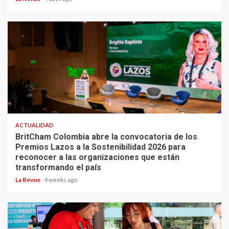
ACTUALIDAD
BritCham Colombia abre la convocatoria de los
Premios Lazos a la Sostenibilidad 2026 para
reconocer a las organizaciones que están
transformando el país
La Revue
4 weeks ago