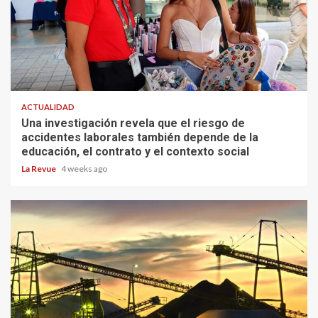
ACTUALIDAD
Una investigación revela que el riesgo de
accidentes laborales también depende de la
educación, el contrato y el contexto social
La Revue
4 weeks ago