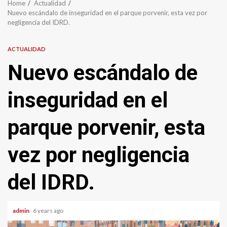
Home
Actualidad
Nuevo escándalo de inseguridad en el parque porvenir, esta vez por
negligencia del IDRD.
ACTUALIDAD
Nuevo escándalo de
inseguridad en el
parque porvenir, esta
vez por negligencia
del IDRD.
admin
6 years ago