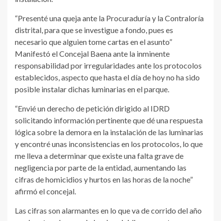
“Presenté una queja ante la Procuraduría y la Contraloría
distrital, para que se investigue a fondo, pues es
necesario que alguien tome cartas en el asunto”
Manifestó el Concejal Baena ante la inminente
responsabilidad por irregularidades ante los protocolos
establecidos, aspecto que hasta el día de hoy no ha sido
posible instalar dichas luminarias en el parque.
“Envié un derecho de petición dirigido al IDRD
solicitando información pertinente que dé una respuesta
lógica sobre la demora en la instalación de las luminarias
y encontré unas inconsistencias en los protocolos, lo que
me lleva a determinar que existe una falta grave de
negligencia por parte de la entidad, aumentando las
cifras de homicidios y hurtos en las horas de la noche”
afirmó el concejal.
Las cifras son alarmantes en lo que va de corrido del año