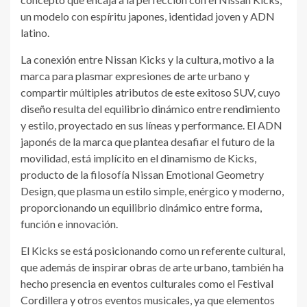
un modelo con espíritu japones, identidad joven y ADN
latino.
La conexión entre Nissan Kicks y la cultura, motivo a la
marca para plasmar expresiones de arte urbano y
compartir múltiples atributos de este exitoso SUV, cuyo
diseño resulta del equilibrio dinámico entre rendimiento
y estilo, proyectado en sus líneas y performance. El ADN
japonés de la marca que plantea desafiar el futuro de la
movilidad, está implícito en el dinamismo de Kicks,
producto de la filosofía Nissan Emotional Geometry
Design, que plasma un estilo simple, enérgico y moderno,
proporcionando un equilibrio dinámico entre forma,
función e innovación.
El Kicks se está posicionando como un referente cultural,
que además de inspirar obras de arte urbano, también ha
hecho presencia en eventos culturales como el Festival
Cordillera y otros eventos musicales, ya que elementos