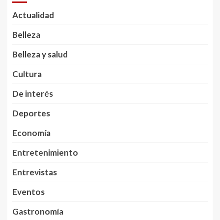
Actualidad
Belleza
Belleza y salud
Cultura
De interés
Deportes
Economía
Entretenimiento
Entrevistas
Eventos
Gastronomía