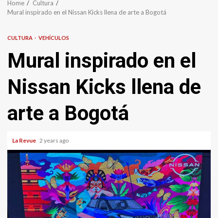
Home
Cultura
Mural inspirado en el Nissan Kicks llena de arte a Bogotá
CULTURA
VEHÍCULOS
Mural inspirado en el
Nissan Kicks llena de
arte a Bogotá
La Revue
2 years ago