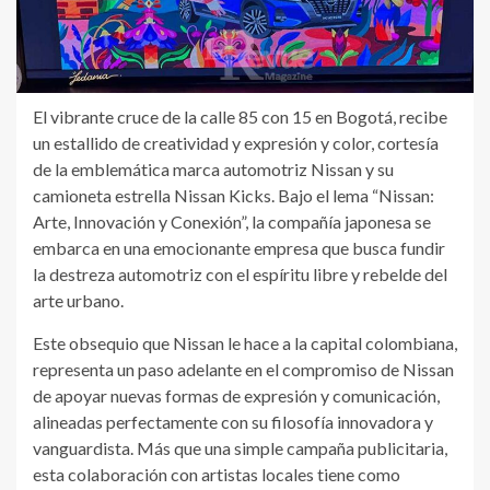
El vibrante cruce de la calle 85 con 15 en Bogotá, recibe
un estallido de creatividad y expresión y color, cortesía
de la emblemática marca automotriz Nissan y su
camioneta estrella Nissan Kicks. Bajo el lema “Nissan:
Arte, Innovación y Conexión”, la compañía japonesa se
embarca en una emocionante empresa que busca fundir
la destreza automotriz con el espíritu libre y rebelde del
arte urbano.
Este obsequio que Nissan le hace a la capital colombiana,
representa un paso adelante en el compromiso de Nissan
de apoyar nuevas formas de expresión y comunicación,
alineadas perfectamente con su filosofía innovadora y
vanguardista. Más que una simple campaña publicitaria,
esta colaboración con artistas locales tiene como