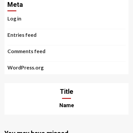
Meta
Log in
Entries feed
Comments feed
WordPress.org
Title
Name