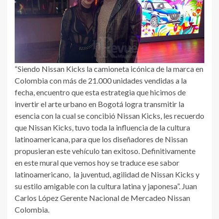
“Siendo Nissan Kicks la camioneta icónica de la marca en
Colombia con más de 21.000 unidades vendidas a la
fecha, encuentro que esta estrategia que hicimos de
invertir el arte urbano en Bogotá logra transmitir la
esencia con la cual se concibió Nissan Kicks, les recuerdo
que Nissan Kicks, tuvo toda la influencia de la cultura
latinoamericana, para que los diseñadores de Nissan
propusieran este vehículo tan exitoso. Definitivamente
en este mural que vemos hoy se traduce ese sabor
latinoamericano, la juventud, agilidad de Nissan Kicks y
su estilo amigable con la cultura latina y japonesa”. Juan
Carlos López Gerente Nacional de Mercadeo Nissan
Colombia.