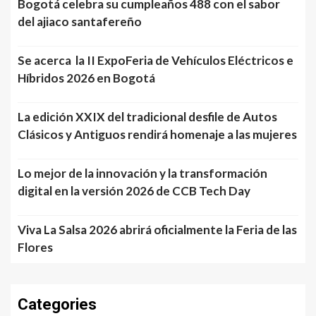
Bogotá celebra su cumpleaños 488 con el sabor
del ajiaco santafereño
Se acerca la II ExpoFeria de Vehículos Eléctricos e
Híbridos 2026 en Bogotá
La edición XXIX del tradicional desfile de Autos
Clásicos y Antiguos rendirá homenaje a las mujeres
Lo mejor de la innovación y la transformación
digital en la versión 2026 de CCB Tech Day
Viva La Salsa 2026 abrirá oficialmente la Feria de las
Flores
Categories