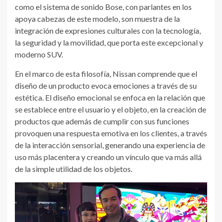
como el sistema de sonido Bose, con parlantes en los
apoya cabezas de este modelo, son muestra de la
integración de expresiones culturales con la tecnología,
la seguridad y la movilidad, que porta este excepcional y
moderno SUV.
En el marco de esta filosofía, Nissan comprende que el
diseño de un producto evoca emociones a través de su
estética. El diseño emocional se enfoca en la relación que
se establece entre el usuario y el objeto, en la creación de
productos que además de cumplir con sus funciones
provoquen una respuesta emotiva en los clientes, a través
de la interacción sensorial, generando una experiencia de
uso más placentera y creando un vínculo que va más allá
de la simple utilidad de los objetos.