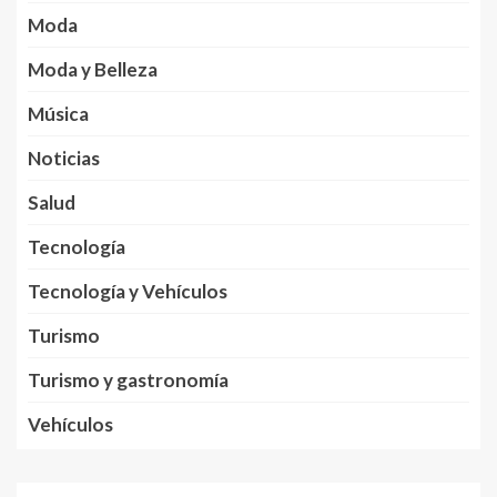
Moda
Moda y Belleza
Música
Noticias
Salud
Tecnología
Tecnología y Vehículos
Turismo
Turismo y gastronomía
Vehículos