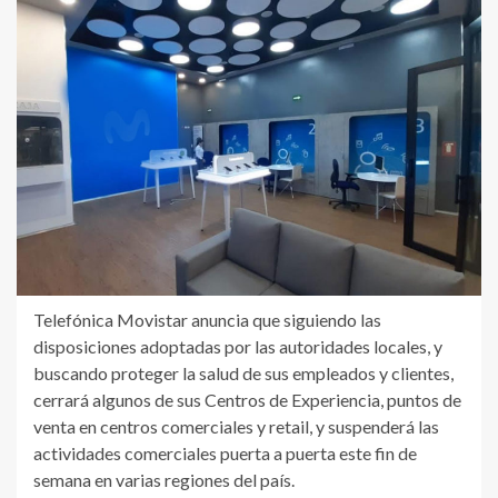
Telefónica Movistar anuncia que siguiendo las
disposiciones adoptadas por las autoridades locales, y
buscando proteger la salud de sus empleados y clientes,
cerrará algunos de sus Centros de Experiencia, puntos de
venta en centros comerciales y retail, y suspenderá las
actividades comerciales puerta a puerta este fin de
semana en varias regiones del país.