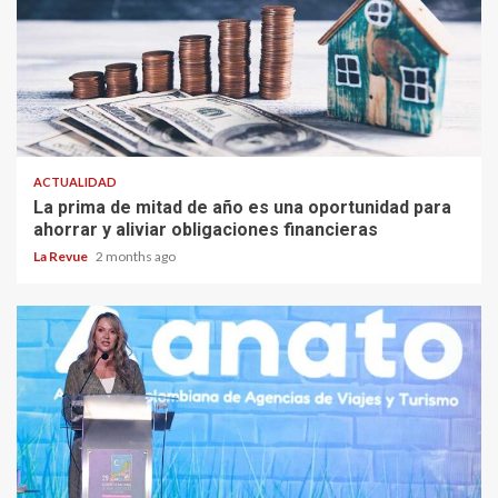
ACTUALIDAD
La prima de mitad de año es una oportunidad para
ahorrar y aliviar obligaciones financieras
La Revue
2 months ago