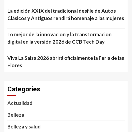
La edición XXIX del tradicional desfile de Autos
Clásicos y Antiguos rendirá homenaje a las mujeres
Lo mejor de la innovación y la transformación
digital en la versión 2026 de CCB Tech Day
Viva La Salsa 2026 abrirá oficialmente la Feria de las
Flores
Categories
Actualidad
Belleza
Belleza y salud