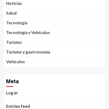
Noticias
Salud
Tecnología
Tecnología y Vehículos
Turismo
Turismo y gastronomía
Vehículos
Meta
Log in
Entries feed