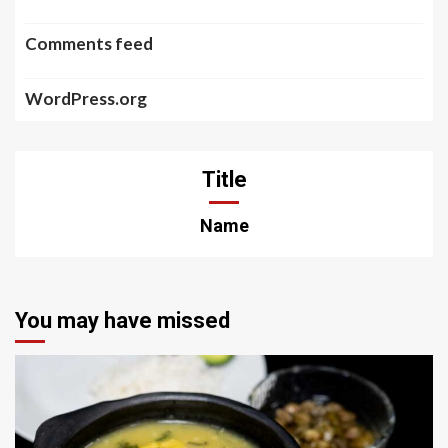
Comments feed
WordPress.org
Title
Name
You may have missed