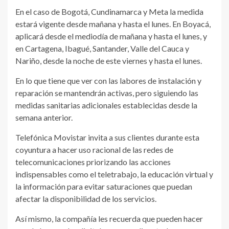
En el caso de Bogotá, Cundinamarca y Meta la medida
estará vigente desde mañana y hasta el lunes. En Boyacá,
aplicará desde el mediodía de mañana y hasta el lunes, y
en Cartagena, Ibagué, Santander, Valle del Cauca y
Nariño, desde la noche de este viernes y hasta el lunes.
En lo que tiene que ver con las labores de instalación y
reparación se mantendrán activas, pero siguiendo las
medidas sanitarias adicionales establecidas desde la
semana anterior.
Telefónica Movistar invita a sus clientes durante esta
coyuntura a hacer uso racional de las redes de
telecomunicaciones priorizando las acciones
indispensables como el teletrabajo, la educación virtual y
la información para evitar saturaciones que puedan
afectar la disponibilidad de los servicios.
Así mismo, la compañía les recuerda que pueden hacer