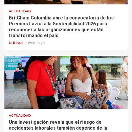
ACTUALIDAD
BritCham Colombia abre la convocatoria de los
Premios Lazos a la Sostenibilidad 2026 para
reconocer a las organizaciones que están
transformando el país
La Revue
4 weeks ago
ACTUALIDAD
Una investigación revela que el riesgo de
accidentes laborales también depende de la