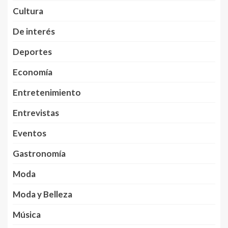
Cultura
De interés
Deportes
Economía
Entretenimiento
Entrevistas
Eventos
Gastronomía
Moda
Moda y Belleza
Música