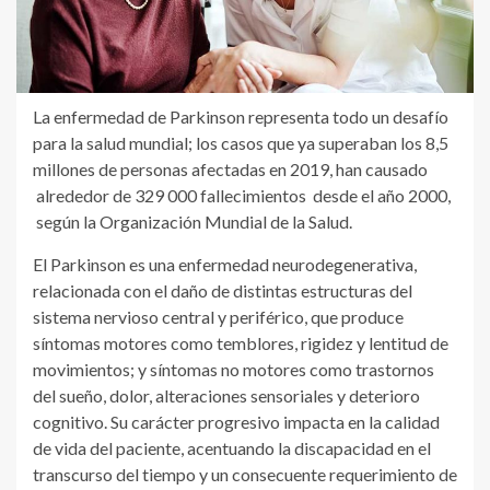
La enfermedad de Parkinson representa todo un desafío
para la salud mundial; los casos que ya superaban los 8,5
millones de personas afectadas en 2019, han causado
alrededor de 329 000 fallecimientos desde el año 2000,
según la Organización Mundial de la Salud.
El Parkinson es una enfermedad neurodegenerativa,
relacionada con el daño de distintas estructuras del
sistema nervioso central y periférico, que produce
síntomas motores como temblores, rigidez y lentitud de
movimientos; y síntomas no motores como trastornos
del sueño, dolor, alteraciones sensoriales y deterioro
cognitivo. Su carácter progresivo impacta en la calidad
de vida del paciente, acentuando la discapacidad en el
transcurso del tiempo y un consecuente requerimiento de