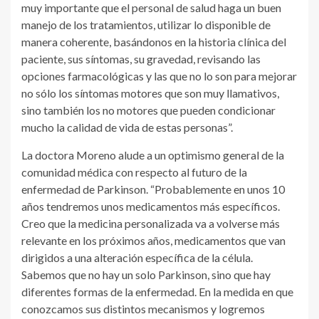
muy importante que el personal de salud haga un buen
manejo de los tratamientos, utilizar lo disponible de
manera coherente, basándonos en la historia clínica del
paciente, sus síntomas, su gravedad, revisando las
opciones farmacológicas y las que no lo son para mejorar
no sólo los síntomas motores que son muy llamativos,
sino también los no motores que pueden condicionar
mucho la calidad de vida de estas personas”.
La doctora Moreno alude a un optimismo general de la
comunidad médica con respecto al futuro de la
enfermedad de Parkinson. “Probablemente en unos 10
años tendremos unos medicamentos más específicos.
Creo que la medicina personalizada va a volverse más
relevante en los próximos años, medicamentos que van
dirigidos a una alteración específica de la célula.
Sabemos que no hay un solo Parkinson, sino que hay
diferentes formas de la enfermedad. En la medida en que
conozcamos sus distintos mecanismos y logremos