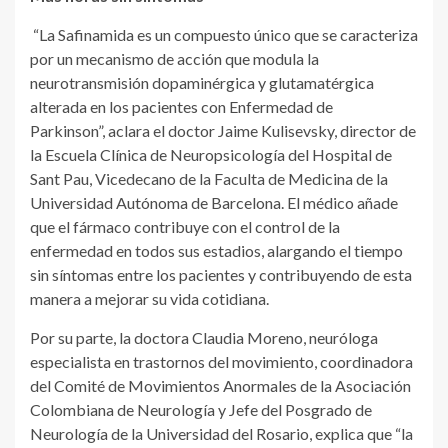
“La Safinamida es un compuesto único que se caracteriza
por un mecanismo de acción que modula la
neurotransmisión dopaminérgica y glutamatérgica
alterada en los pacientes con Enfermedad de
Parkinson”, aclara el doctor Jaime Kulisevsky, director de
la Escuela Clínica de Neuropsicología del Hospital de
Sant Pau, Vicedecano de la Faculta de Medicina de la
Universidad Autónoma de Barcelona. El médico añade
que el fármaco contribuye con el control de la
enfermedad en todos sus estadios, alargando el tiempo
sin síntomas entre los pacientes y contribuyendo de esta
manera a mejorar su vida cotidiana.
Por su parte, la doctora Claudia Moreno, neuróloga
especialista en trastornos del movimiento, coordinadora
del Comité de Movimientos Anormales de la Asociación
Colombiana de Neurología y Jefe del Posgrado de
Neurología de la Universidad del Rosario, explica que “la