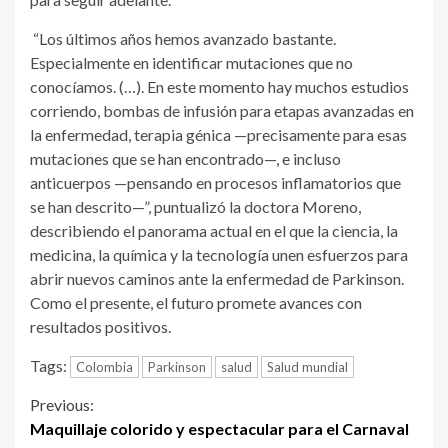
“Los últimos años hemos avanzado bastante.
Especialmente en identificar mutaciones que no
conocíamos. (…). En este momento hay muchos estudios
corriendo, bombas de infusión para etapas avanzadas en
la enfermedad, terapia génica —precisamente para esas
mutaciones que se han encontrado—, e incluso
anticuerpos —pensando en procesos inflamatorios que
se han descrito—”, puntualizó la doctora Moreno,
describiendo el panorama actual en el que la ciencia, la
medicina, la química y la tecnología unen esfuerzos para
abrir nuevos caminos ante la enfermedad de Parkinson.
Como el presente, el futuro promete avances con
resultados positivos.
Tags:
Colombia
Parkinson
salud
Salud mundial
Continue
Previous:
Maquillaje colorido y espectacular para el Carnaval