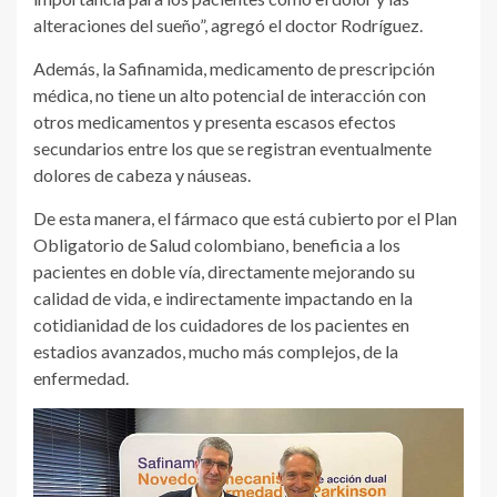
alteraciones del sueño”, agregó el doctor Rodríguez.
Además, la Safinamida, medicamento de prescripción
médica, no tiene un alto potencial de interacción con
otros medicamentos y presenta escasos efectos
secundarios entre los que se registran eventualmente
dolores de cabeza y náuseas.
De esta manera, el fármaco que está cubierto por el Plan
Obligatorio de Salud colombiano, beneficia a los
pacientes en doble vía, directamente mejorando su
calidad de vida, e indirectamente impactando en la
cotidianidad de los cuidadores de los pacientes en
estadios avanzados, mucho más complejos, de la
enfermedad.