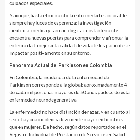
cuidados especiales.
Y aunque, hasta el momento la enfermedad es incurable,
siempre hay luces de esperanza: la investigación
científica, médica y farmacológica constantemente
encuentra nuevas puertas para comprender y afrontar la
enfermedad, mejorar la calidad de vida de los pacientes e
impactar positivamente en su entorno.
Panorama Actual del Parkinson en Colombia
En Colombia, la incidencia de la enfermedad de
Parkinson corresponde a la global: aproximadamente 4
de cada mil personas mayores de 50 años padece de esta
enfermedad neurodegenerativa.
La enfermedad no hace distinción de razas, y en cuanto al
sexo, hay una incidencia levemente mayor en hombres
que en mujeres. De hecho, según datos reportados en el
Registro Individual de Prestación de Servicios en Salud