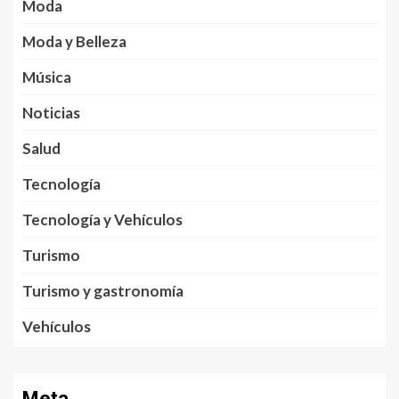
Moda
Moda y Belleza
Música
Noticias
Salud
Tecnología
Tecnología y Vehículos
Turismo
Turismo y gastronomía
Vehículos
Meta