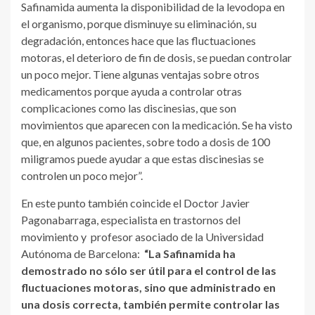
Safinamida aumenta la disponibilidad de la levodopa en
el organismo, porque disminuye su eliminación, su
degradación, entonces hace que las fluctuaciones
motoras, el deterioro de fin de dosis, se puedan controlar
un poco mejor. Tiene algunas ventajas sobre otros
medicamentos porque ayuda a controlar otras
complicaciones como las discinesias, que son
movimientos que aparecen con la medicación. Se ha visto
que, en algunos pacientes, sobre todo a dosis de 100
miligramos puede ayudar a que estas discinesias se
controlen un poco mejor”.
En este punto también coincide el Doctor Javier
Pagonabarraga, especialista en trastornos del
movimiento y profesor asociado de la Universidad
Autónoma de Barcelona:
“La Safinamida ha
demostrado no sólo ser útil para el control de las
fluctuaciones motoras, sino que administrado en
una dosis correcta, también permite controlar las