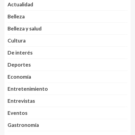
Actualidad
Belleza
Belleza y salud
Cultura
De interés
Deportes
Economía
Entretenimiento
Entrevistas
Eventos
Gastronomía