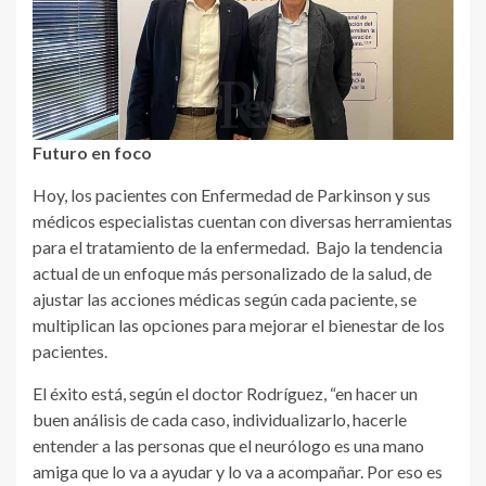
Futuro en foco
Hoy, los pacientes con Enfermedad de Parkinson y sus
médicos especialistas cuentan con diversas herramientas
para el tratamiento de la enfermedad. Bajo la tendencia
actual de un enfoque más personalizado de la salud, de
ajustar las acciones médicas según cada paciente, se
multiplican las opciones para mejorar el bienestar de los
pacientes.
El éxito está, según el doctor Rodríguez, “en hacer un
buen análisis de cada caso, individualizarlo, hacerle
entender a las personas que el neurólogo es una mano
amiga que lo va a ayudar y lo va a acompañar. Por eso es