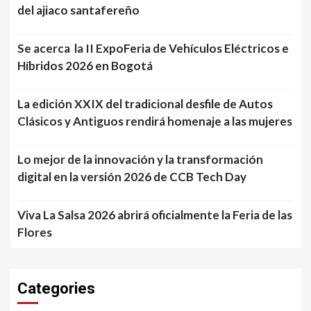
del ajiaco santafereño
Se acerca la II ExpoFeria de Vehículos Eléctricos e
Híbridos 2026 en Bogotá
La edición XXIX del tradicional desfile de Autos
Clásicos y Antiguos rendirá homenaje a las mujeres
Lo mejor de la innovación y la transformación
digital en la versión 2026 de CCB Tech Day
Viva La Salsa 2026 abrirá oficialmente la Feria de las
Flores
Categories