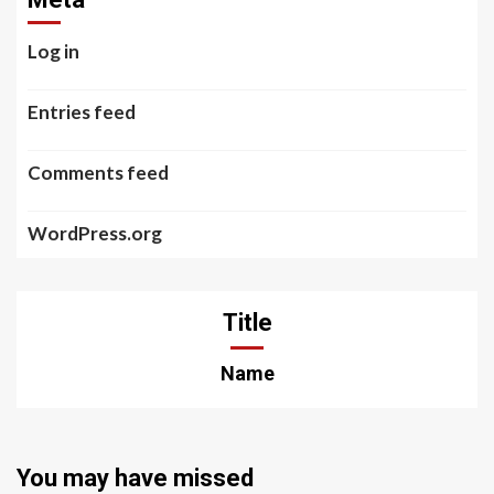
Log in
Entries feed
Comments feed
WordPress.org
Title
Name
You may have missed