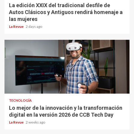
La edición XXIX del tradicional desfile de
Autos Clásicos y Antiguos rendirá homenaje a
las mujeres
La Revue
2 days ago
TECNOLOGÍA
Lo mejor de la innovación y la transformación
digital en la versión 2026 de CCB Tech Day
La Revue
2 weeks ago