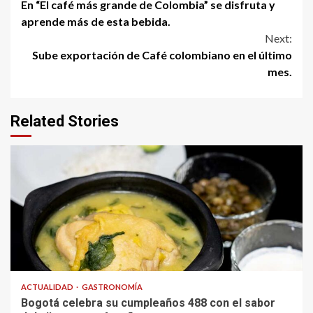
En “El café más grande de Colombia” se disfruta y
Reading
aprende más de esta bebida.
Next:
Sube exportación de Café colombiano en el último
mes.
Related Stories
ACTUALIDAD
GASTRONOMÍA
Bogotá celebra su cumpleaños 488 con el sabor