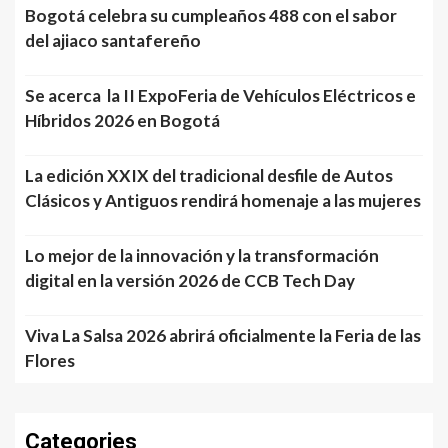
Bogotá celebra su cumpleaños 488 con el sabor
del ajiaco santafereño
Se acerca la II ExpoFeria de Vehículos Eléctricos e
Híbridos 2026 en Bogotá
La edición XXIX del tradicional desfile de Autos
Clásicos y Antiguos rendirá homenaje a las mujeres
Lo mejor de la innovación y la transformación
digital en la versión 2026 de CCB Tech Day
Viva La Salsa 2026 abrirá oficialmente la Feria de las
Flores
Categories