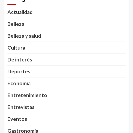
Actualidad
Belleza
Belleza y salud
Cultura
De interés
Deportes
Economía
Entretenimiento
Entrevistas
Eventos
Gastronomía