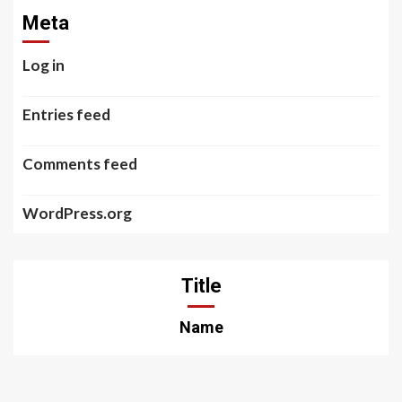
Meta
Log in
Entries feed
Comments feed
WordPress.org
Title
Name