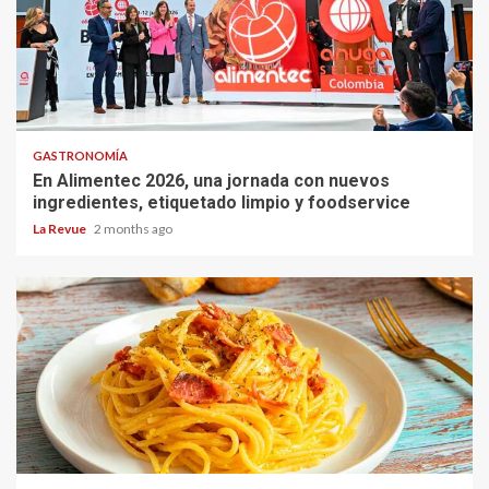
GASTRONOMÍA
En Alimentec 2026, una jornada con nuevos
ingredientes, etiquetado limpio y foodservice
La Revue
2 months ago