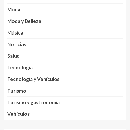
Moda
Moda y Belleza
Música
Noticias
Salud
Tecnología
Tecnología y Vehículos
Turismo
Turismo y gastronomía
Vehículos