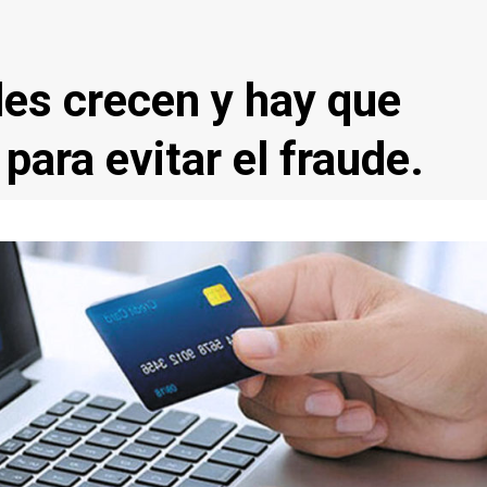
les crecen y hay que
para evitar el fraude.