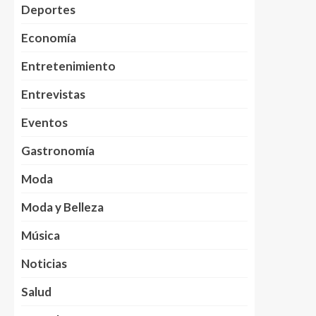
Deportes
Economía
Entretenimiento
Entrevistas
Eventos
Gastronomía
Moda
Moda y Belleza
Música
Noticias
Salud