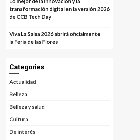
Lo mejor de la innovación y la
transformación digital en la versión 2026
de CCB Tech Day
Viva La Salsa 2026 abrirá oficialmente
la Feria de las Flores
Categories
Actualidad
Belleza
Belleza y salud
Cultura
De interés