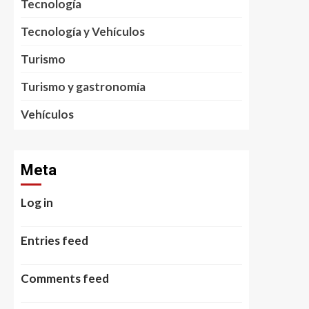
Tecnología
Tecnología y Vehículos
Turismo
Turismo y gastronomía
Vehículos
Meta
Log in
Entries feed
Comments feed