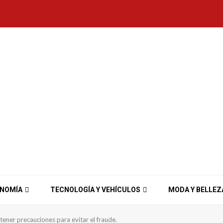
ONOMÍA
TECNOLOGÍA Y VEHÍCULOS
MODA Y BELLEZ
tener precauciones para evitar el fraude.