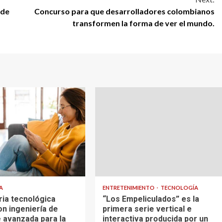
 de
Concurso para que desarrolladores colombianos
transformen la forma de ver el mundo.
A
ENTRETENIMIENTO
TECNOLOGÍA
ria tecnológica
“Los Empeliculados” es la
on ingeniería de
primera serie vertical e
 avanzada para la
interactiva producida por un