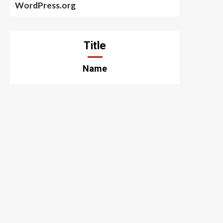
WordPress.org
Title
Name