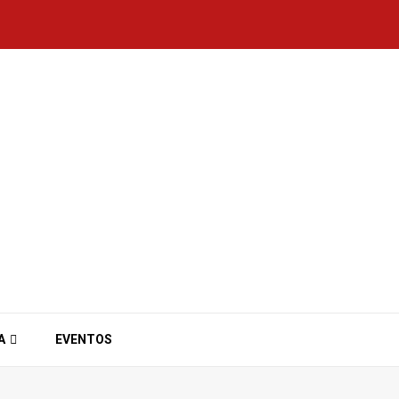
A
EVENTOS