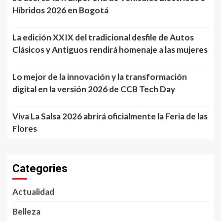
Híbridos 2026 en Bogotá
La edición XXIX del tradicional desfile de Autos
Clásicos y Antiguos rendirá homenaje a las mujeres
Lo mejor de la innovación y la transformación
digital en la versión 2026 de CCB Tech Day
Viva La Salsa 2026 abrirá oficialmente la Feria de las
Flores
Categories
Actualidad
Belleza