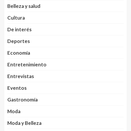
Belleza y salud
Cultura
De interés
Deportes
Economía
Entretenimiento
Entrevistas
Eventos
Gastronomía
Moda
Moda y Belleza