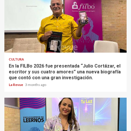
CULTURA
En la FILBo 2026 fue presentada “Julio Cortázar, el
escritor y sus cuatro amores” una nueva biografía
que contó con una gran investigación.
La Revue
3 months ago