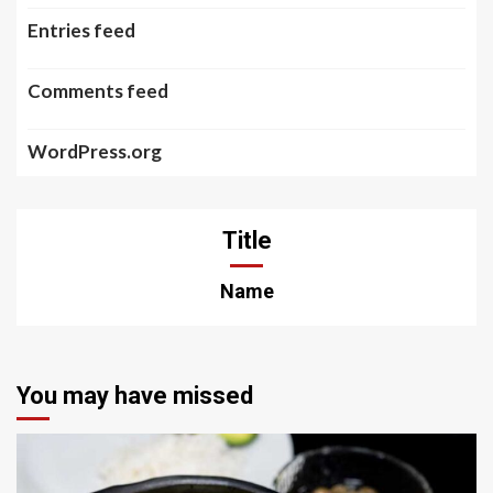
Entries feed
Comments feed
WordPress.org
Title
Name
You may have missed