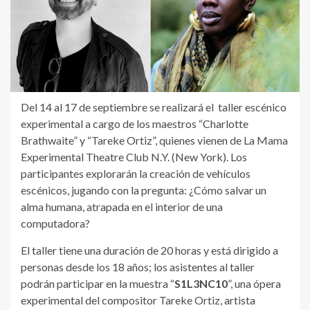
Del 14 al 17 de septiembre se realizará el taller escénico
experimental a cargo de los maestros “Charlotte
Brathwaite” y “Tareke Ortiz”, quienes vienen de La Mama
Experimental Theatre Club N.Y. (New York). Los
participantes explorarán la creación de vehículos
escénicos, jugando con la pregunta: ¿Cómo salvar un
alma humana, atrapada en el interior de una
computadora?
El taller tiene una duración de 20 horas y está dirigido a
personas desde los 18 años; los asistentes al taller
podrán participar en la muestra “
S1L3NC10
”, una ópera
experimental del compositor Tareke Ortiz, artista