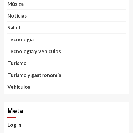
Música
Noticias
Salud
Tecnología
Tecnología y Vehículos
Turismo
Turismo y gastronomía
Vehículos
Meta
Log in