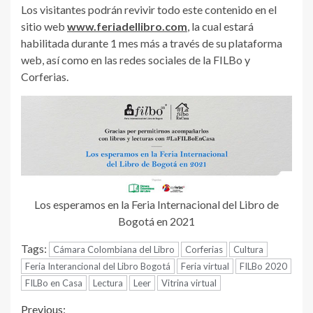
Los visitantes podrán revivir todo este contenido en el
sitio web
www.feriadellibro.com
, la cual estará
habilitada durante 1 mes más a través de su plataforma
web, así como en las redes sociales de la FILBo y
Corferias.
Los esperamos en la Feria Internacional del Libro de
Bogotá en 2021
Tags:
Cámara Colombiana del Libro
Corferias
Cultura
Feria Interancional del Libro Bogotá
Feria virtual
FILBo 2020
FILBo en Casa
Lectura
Leer
Vitrina virtual
Previous: