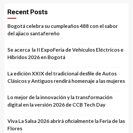
Recent Posts
Bogotá celebra su cumpleaños 488 con el sabor
del ajiaco santafereño
Se acerca la II ExpoFeria de Vehículos Eléctricos e
Híbridos 2026 en Bogotá
La edición XXIX del tradicional desfile de Autos
Clásicos y Antiguos rendirá homenaje a las mujeres
Lo mejor de la innovación y la transformación
digital en la versión 2026 de CCB Tech Day
Viva La Salsa 2026 abrirá oficialmente la Feria de las
Flores