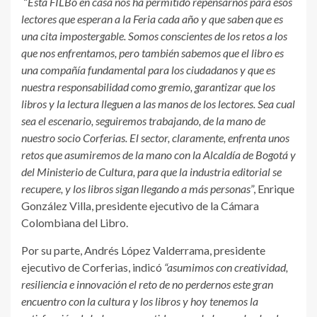
“
Esta FILBo en casa nos ha permitido repensarnos para esos
lectores que esperan a la Feria cada año y que saben que es
una cita impostergable. Somos conscientes de los retos a los
que nos enfrentamos, pero también sabemos que el libro es
una compañía fundamental para los ciudadanos y que es
nuestra responsabilidad como gremio, garantizar que los
libros y la lectura lleguen a las manos de los lectores. Sea cual
sea el escenario, seguiremos trabajando, de la mano de
nuestro socio Corferias. El sector, claramente, enfrenta unos
retos que asumiremos de la mano con la Alcaldía de Bogotá y
del Ministerio de Cultura, para que la industria editorial se
recupere, y los libros sigan llegando a más personas
”, Enrique
González Villa, presidente ejecutivo de la Cámara
Colombiana del Libro.
Por su parte, Andrés López Valderrama, presidente
ejecutivo de Corferias, indicó
“asumimos con creatividad,
resiliencia e innovación el reto de no perdernos este gran
encuentro con la cultura y los libros y hoy tenemos la