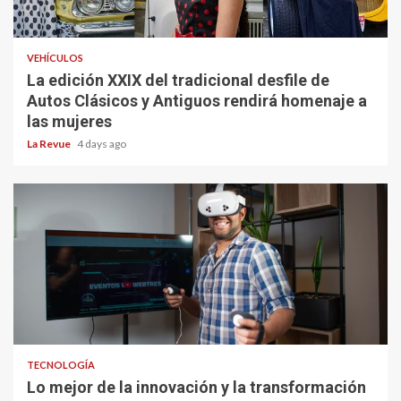
VEHÍCULOS
La edición XXIX del tradicional desfile de
Autos Clásicos y Antiguos rendirá homenaje a
las mujeres
La Revue
4 days ago
TECNOLOGÍA
Lo mejor de la innovación y la transformación