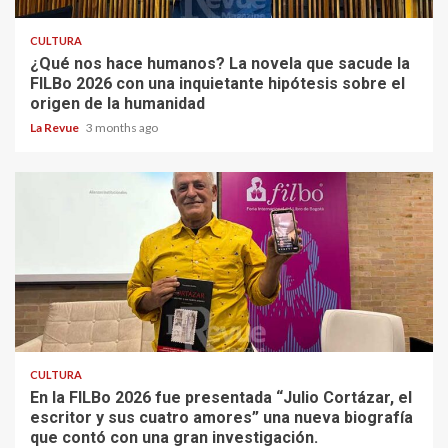
CULTURA
¿Qué nos hace humanos? La novela que sacude la
FILBo 2026 con una inquietante hipótesis sobre el
origen de la humanidad
La Revue
3 months ago
CULTURA
En la FILBo 2026 fue presentada “Julio Cortázar, el
escritor y sus cuatro amores” una nueva biografía
que contó con una gran investigación.