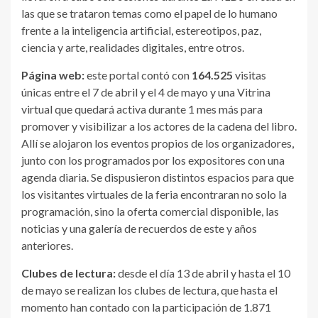
las que se trataron temas como el papel de lo humano
frente a la inteligencia artificial, estereotipos, paz,
ciencia y arte, realidades digitales, entre otros.
Página web:
este portal contó con
164.525
visitas
únicas entre el 7 de abril y el 4 de mayo y una Vitrina
virtual que quedará activa durante 1 mes más para
promover y visibilizar a los actores de la cadena del libro.
Allí se alojaron los eventos propios de los organizadores,
junto con los programados por los expositores con una
agenda diaria. Se dispusieron distintos espacios para que
los visitantes virtuales de la feria encontraran no solo la
programación, sino la oferta comercial disponible, las
noticias y una galería de recuerdos de este y años
anteriores.
Clubes de lectura:
desde el día 13 de abril y hasta el 10
de mayo se realizan los clubes de lectura, que hasta el
momento han contado con la participación de 1.871