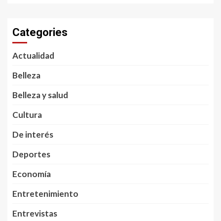
Categories
Actualidad
Belleza
Belleza y salud
Cultura
De interés
Deportes
Economía
Entretenimiento
Entrevistas