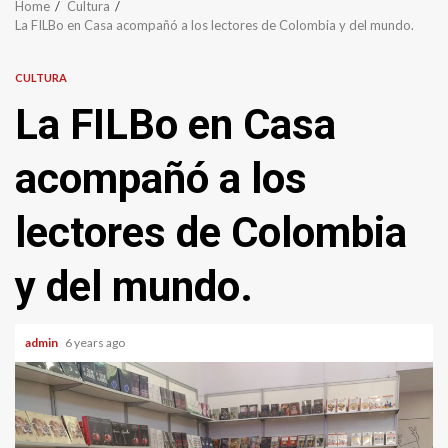
Home
Cultura
La FILBo en Casa acompañó a los lectores de Colombia y del mundo.
CULTURA
La FILBo en Casa
acompañó a los
lectores de Colombia
y del mundo.
admin
6 years ago