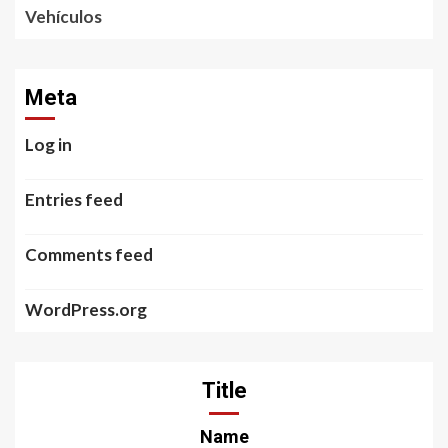
Vehículos
Meta
Log in
Entries feed
Comments feed
WordPress.org
Title
Name