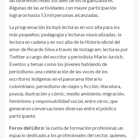
las diferentes redes sociales de los organizadores.
Algunas de las actividades con mayor participación
lograron hasta 53 mil personas alcanzadas.
La programación incluyó lecturas en voz alta para los
más pequeños; pedagogía y lecturas musicalizadas; la
lectura en cadena y en voz alta de la
Historia oficial del
amor
de Ricardo Silva a través de Instagram; lecturas por
Twitter a cargo del escritor y periodista Mario Jursich.
Eventos y temas como los jóvenes hablando de
periodismo, una celebración de las voces de los
escritores indígenas en el panorama literario
colombiano, periodismo de viajes y ficción; literatura,
poesía, ilustración y cómic; medio ambiente, migración,
feminismo y responsabilidad social, entre otros, que
generaron conversaciones diversas entre el público
participante.
Foros del Libro:
la cuota de formación profesional, un
espacio dedicado a los profesionales del sector, quienes,