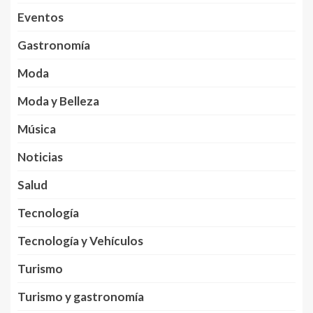
Eventos
Gastronomía
Moda
Moda y Belleza
Música
Noticias
Salud
Tecnología
Tecnología y Vehículos
Turismo
Turismo y gastronomía