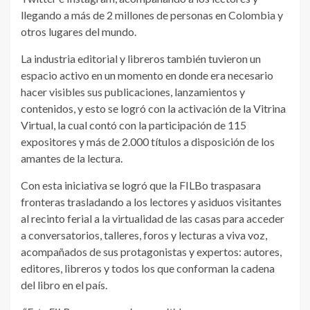
llegando a más de 2 millones de personas en Colombia y
otros lugares del mundo.
La industria editorial y libreros también tuvieron un
espacio activo en un momento en donde era necesario
hacer visibles sus publicaciones, lanzamientos y
contenidos, y esto se logró con la activación de la Vitrina
Virtual, la cual contó con la participación de 115
expositores y más de 2.000 títulos a disposición de los
amantes de la lectura.
Con esta iniciativa se logró que la FILBo traspasara
fronteras trasladando a los lectores y asiduos visitantes
al recinto ferial a la virtualidad de las casas para acceder
a conversatorios, talleres, foros y lecturas a viva voz,
acompañados de sus protagonistas y expertos: autores,
editores, libreros y todos los que conforman la cadena
del libro en el país.