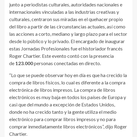
junto a periodistas culturales, autoridades nacionales e
internacionales vinculadas a las industrias creativas y
culturales, centraron sus miradas en el quehacer propio
del libro a partir de las circunstancias actuales, así como
las acciones a corto, mediano y largo plazo para el sector
desde lo público y lo privado. El encargado de inaugurar
estas Jornadas Profesionales fue el historiador francés
Roger Chartier. Este evento contó con la presencia
de
123.000
personas conectadas en directo.
“Lo que se puede observar hoy en día es que ha crecido la
compra de libros físicos, lo cual es diferente a la compra
electrónica de libros impresos. La compra de libros
electrónicos es muy baja en todos los países de Europa y
casi que del mundo a excepción de Estados Unidos,
donde no ha crecido tanto y la gente utiliza el medio
electrónico para comprar libros impresos y no para
comprar inmediatamente libros electrónicos”, dijo Roger
Chartier.