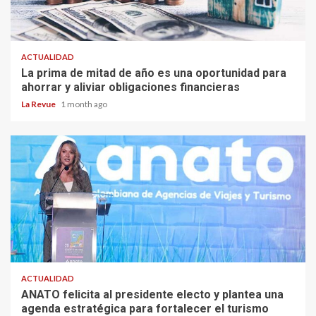
ACTUALIDAD
La prima de mitad de año es una oportunidad para
ahorrar y aliviar obligaciones financieras
La Revue
1 month ago
ACTUALIDAD
ANATO felicita al presidente electo y plantea una
agenda estratégica para fortalecer el turismo