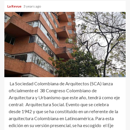
La Revue
3 years ago
La Sociedad Colombiana de Arquitectos (SCA) lanza
oficialmente el 38 Congreso Colombiano de
Arquitectura y Urbanismo que este año, tendrá como eje
central: Arquitectura Social. Evento que se celebra
desde 1942 y que se ha constituido en un referente de la
arquitectura Colombiana en Latinoamérica. Para esta
edición en su versión presencial, se ha escogido el Eje