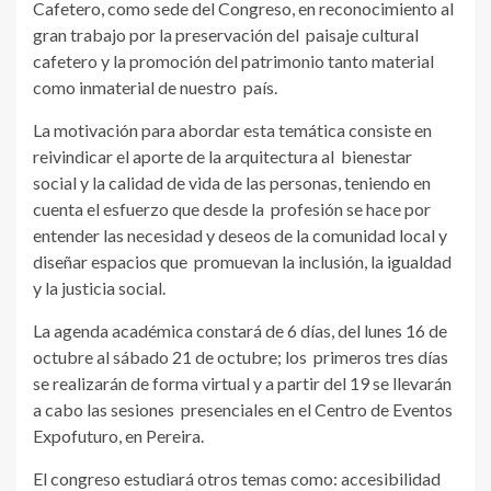
Cafetero, como sede del Congreso, en reconocimiento al
gran trabajo por la preservación del paisaje cultural
cafetero y la promoción del patrimonio tanto material
como inmaterial de nuestro país.
La motivación para abordar esta temática consiste en
reivindicar el aporte de la arquitectura al bienestar
social y la calidad de vida de las personas, teniendo en
cuenta el esfuerzo que desde la profesión se hace por
entender las necesidad y deseos de la comunidad local y
diseñar espacios que promuevan la inclusión, la igualdad
y la justicia social.
La agenda académica constará de 6 días, del lunes 16 de
octubre al sábado 21 de octubre; los primeros tres días
se realizarán de forma virtual y a partir del 19 se llevarán
a cabo las sesiones presenciales en el Centro de Eventos
Expofuturo, en Pereira.
El congreso estudiará otros temas como: accesibilidad