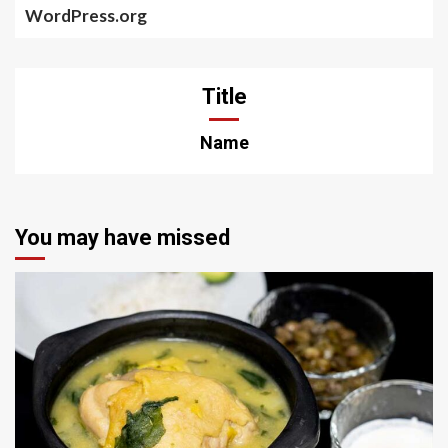
WordPress.org
Title
Name
You may have missed