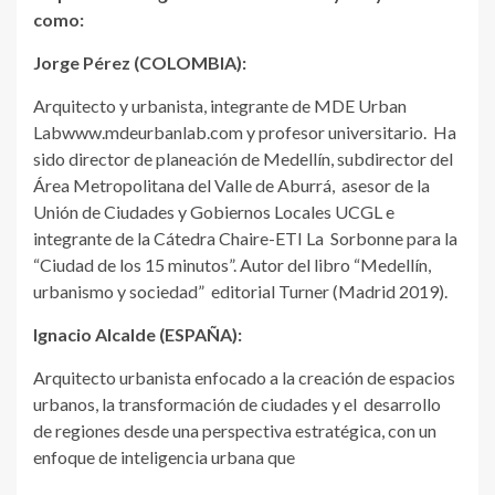
como:
Jorge Pérez (COLOMBIA):
Arquitecto y urbanista, integrante de MDE Urban
Labwww.mdeurbanlab.com y profesor universitario. Ha
sido director de planeación de Medellín, subdirector del
Área Metropolitana del Valle de Aburrá, asesor de la
Unión de Ciudades y Gobiernos Locales UCGL e
integrante de la Cátedra Chaire-ETI La Sorbonne para la
“Ciudad de los 15 minutos”. Autor del libro “Medellín,
urbanismo y sociedad” editorial Turner (Madrid 2019).
Ignacio Alcalde (ESPAÑA):
Arquitecto urbanista enfocado a la creación de espacios
urbanos, la transformación de ciudades y el desarrollo
de regiones desde una perspectiva estratégica, con un
enfoque de inteligencia urbana que