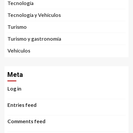
Tecnología
Tecnología y Vehículos
Turismo
Turismo y gastronomía
Vehículos
Meta
Log in
Entries feed
Comments feed