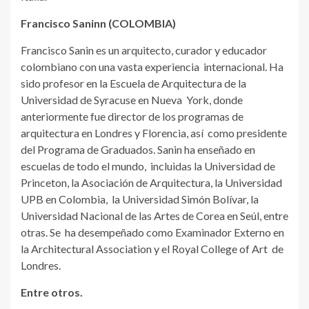
Francisco Saninn (COLOMBIA)
Francisco Sanin es un arquitecto, curador y educador
colombiano con una vasta experiencia internacional. Ha
sido profesor en la Escuela de Arquitectura de la
Universidad de Syracuse en Nueva York, donde
anteriormente fue director de los programas de
arquitectura en Londres y Florencia, así como presidente
del Programa de Graduados. Sanin ha enseñado en
escuelas de todo el mundo, incluidas la Universidad de
Princeton, la Asociación de Arquitectura, la Universidad
UPB en Colombia, la Universidad Simón Bolívar, la
Universidad Nacional de las Artes de Corea en Seúl, entre
otras. Se ha desempeñado como Examinador Externo en
la Architectural Association y el Royal College of Art de
Londres.
Entre otros.