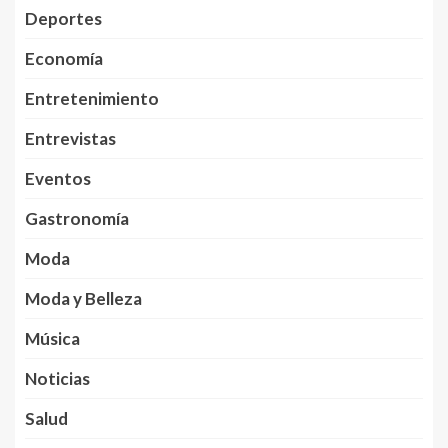
Deportes
Economía
Entretenimiento
Entrevistas
Eventos
Gastronomía
Moda
Moda y Belleza
Música
Noticias
Salud