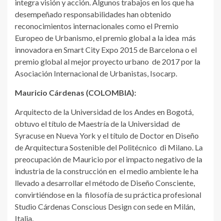
integra visión y acción. Algunos trabajos en los que ha
desempeñado responsabilidades han obtenido
reconocimientos internacionales como el Premio
Europeo de Urbanismo, el premio global a la idea más
innovadora en Smart City Expo 2015 de Barcelona o el
premio global al mejor proyecto urbano de 2017 por la
Asociación Internacional de Urbanistas, Isocarp.
Mauricio Cárdenas (COLOMBIA):
Arquitecto de la Universidad de los Andes en Bogotá,
obtuvo el título de Maestría de la Universidad de
Syracuse en Nueva York y el título de Doctor en Diseño
de Arquitectura Sostenible del Politécnico di Milano. La
preocupación de Mauricio por el impacto negativo de la
industria de la construcción en el medio ambiente le ha
llevado a desarrollar el método de Diseño Consciente,
convirtiéndose en la filosofía de su práctica profesional
Studio Cárdenas Conscious Design con sede en Milán,
Italia.