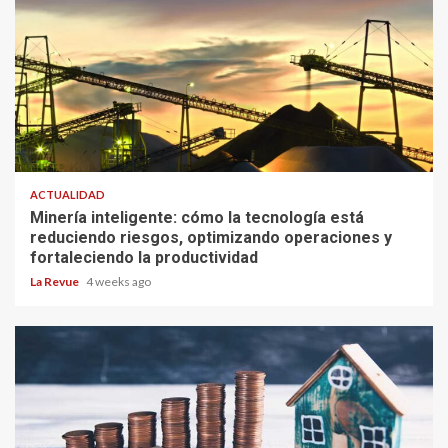
ACTUALIDAD
Minería inteligente: cómo la tecnología está
reduciendo riesgos, optimizando operaciones y
fortaleciendo la productividad
La Revue
4 weeks ago