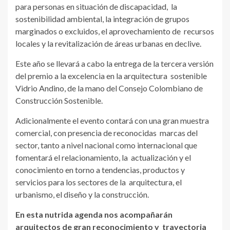
para personas en situación de discapacidad, la
sostenibilidad ambiental, la integración de grupos
marginados o excluidos, el aprovechamiento de recursos
locales y la revitalización de áreas urbanas en declive.
Este año se llevará a cabo la entrega de la tercera versión
del premio a la excelencia en la arquitectura sostenible
Vidrio Andino, de la mano del Consejo Colombiano de
Construcción Sostenible.
Adicionalmente el evento contará con una gran muestra
comercial, con presencia de reconocidas marcas del
sector, tanto a nivel nacional como internacional que
fomentará el relacionamiento, la actualización y el
conocimiento en torno a tendencias, productos y
servicios para los sectores de la arquitectura, el
urbanismo, el diseño y la construcción.
En esta nutrida agenda nos acompañarán
arquitectos de gran reconocimiento y trayectoria