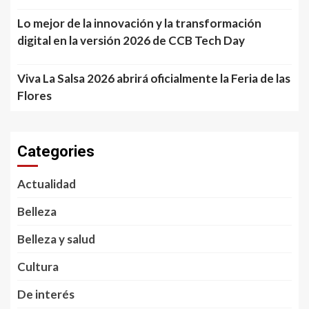
Lo mejor de la innovación y la transformación
digital en la versión 2026 de CCB Tech Day
Viva La Salsa 2026 abrirá oficialmente la Feria de las
Flores
Categories
Actualidad
Belleza
Belleza y salud
Cultura
De interés