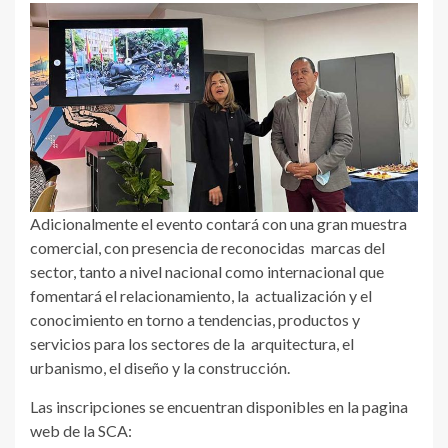
Adicionalmente el evento contará con una gran muestra
comercial, con presencia de reconocidas marcas del
sector, tanto a nivel nacional como internacional que
fomentará el relacionamiento, la actualización y el
conocimiento en torno a tendencias, productos y
servicios para los sectores de la arquitectura, el
urbanismo, el diseño y la construcción.
Las inscripciones se encuentran disponibles en la pagina
web de la SCA: