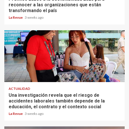
reconocer a las organizaciones que están
transformando el país
La Revue
3 weeks ago
ACTUALIDAD
Una investigación revela que el riesgo de
accidentes laborales también depende de la
educación, el contrato y el contexto social
La Revue
3 weeks ago