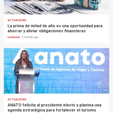
ACTUALIDAD
La prima de mitad de año es una oportunidad para
ahorrar y aliviar obligaciones financieras
La Revue
1 month ago
ACTUALIDAD
ANATO felicita al presidente electo y plantea una
agenda estratégica para fortalecer el turismo