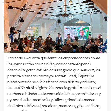
Teniendo en cuenta que tanto los emprendedores como
las pymes están en una búsqueda constante por el
desarrollo y crecimiento de su negocio que, a su vez, les
permita alcanzar una mayor rentabilidad, Kapital, la
plataforma de servicios financieros débito y crédito,
lanzará
Kapital Nights.
Un espacio gratuito en el que el
neobanco brindará a la comunidad de emprendedores y
pymes charlas, mentorías y talleres, donde de manera
dinámica e informal, speakers, mentores, y/o panelistas,