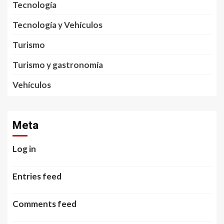
Tecnología
Tecnología y Vehículos
Turismo
Turismo y gastronomía
Vehículos
Meta
Log in
Entries feed
Comments feed