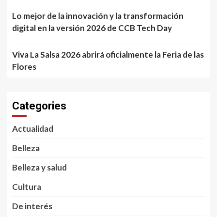
Lo mejor de la innovación y la transformación
digital en la versión 2026 de CCB Tech Day
Viva La Salsa 2026 abrirá oficialmente la Feria de las
Flores
Categories
Actualidad
Belleza
Belleza y salud
Cultura
De interés