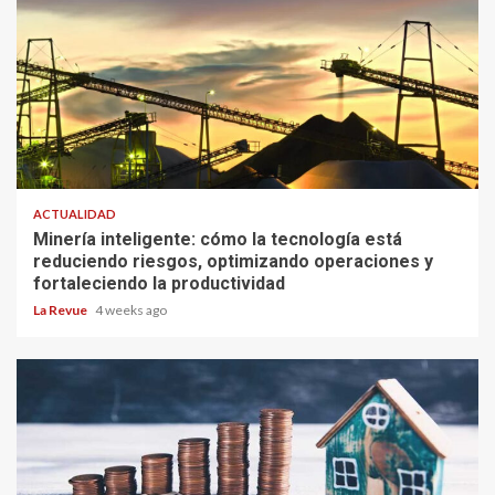
ACTUALIDAD
Minería inteligente: cómo la tecnología está
reduciendo riesgos, optimizando operaciones y
fortaleciendo la productividad
La Revue
4 weeks ago