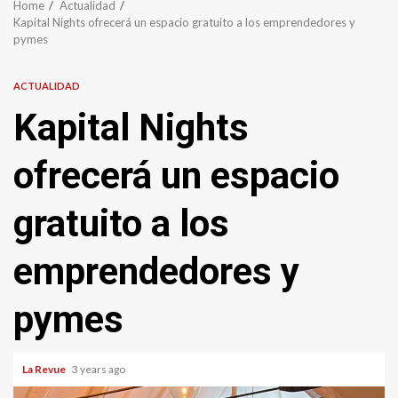
Home
Actualidad
Kapital Nights ofrecerá un espacio gratuito a los emprendedores y
pymes
ACTUALIDAD
Kapital Nights
ofrecerá un espacio
gratuito a los
emprendedores y
pymes
La Revue
3 years ago