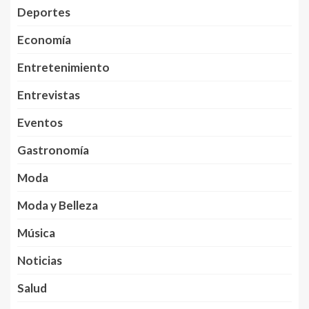
Deportes
Economía
Entretenimiento
Entrevistas
Eventos
Gastronomía
Moda
Moda y Belleza
Música
Noticias
Salud