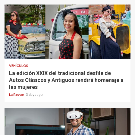
VEHÍCULOS
La edición XXIX del tradicional desfile de
Autos Clásicos y Antiguos rendirá homenaje a
las mujeres
La Revue
3 days ago