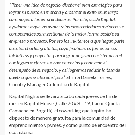
“
Tener una idea de negocio, diseñar el plan estratégico para
lograr su puesta en marcha y alcanzar el éxito es un largo
camino para los emprendedores. Por ello, desde Kapital,
ayudamos a que las pymes y los emprendedores mejoren sus
competencias para gestionar de la mejor forma posible su
empresa o proyecto. Por eso los invitamos a que hagan parte
de estas charlas gratuitas, cuya finalidad es fomentar sus
iniciativas y proyectos para lograr un gran ecosistema en el
que logren mejorar sus competencias y conozcan el
desempeño de su negocio, y así logremos reducir la tasa de
quiebra que es alta en el país
”, afirma Daniela Torres,
Country Manager Colombia de Kapital.
Kapital Nights se llevará a cabo cada jueves de fin de
mes en Kapital House (Calle 70 # 8 – 19, barrio Quinta
Camacho en Bogotá), el coworking que Kapital ha
dispuesto de manera
gratuita
para la comunidad de
emprendimiento y pymes, y como punto de encuentro del
ecosistema.