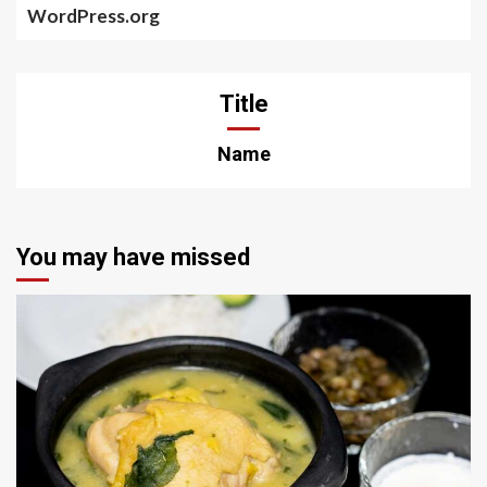
WordPress.org
Title
Name
You may have missed