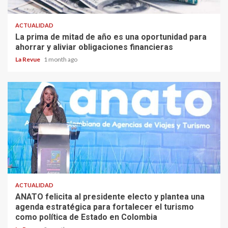
ACTUALIDAD
La prima de mitad de año es una oportunidad para
ahorrar y aliviar obligaciones financieras
La Revue
1 month ago
ACTUALIDAD
ANATO felicita al presidente electo y plantea una
agenda estratégica para fortalecer el turismo
como política de Estado en Colombia