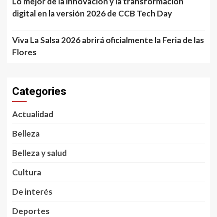
Lo mejor de la innovación y la transformación
digital en la versión 2026 de CCB Tech Day
Viva La Salsa 2026 abrirá oficialmente la Feria de las
Flores
Categories
Actualidad
Belleza
Belleza y salud
Cultura
De interés
Deportes