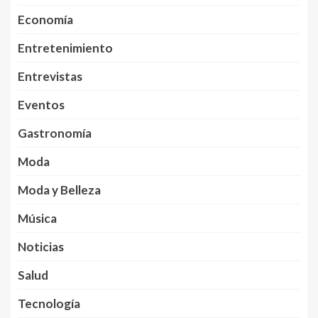
Economía
Entretenimiento
Entrevistas
Eventos
Gastronomía
Moda
Moda y Belleza
Música
Noticias
Salud
Tecnología