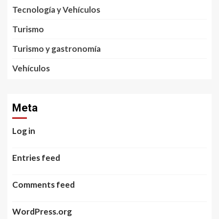
Tecnología y Vehículos
Turismo
Turismo y gastronomía
Vehículos
Meta
Log in
Entries feed
Comments feed
WordPress.org