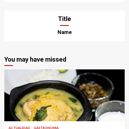
Title
Name
You may have missed
ACTUALIDAD
GASTRONOMÍA