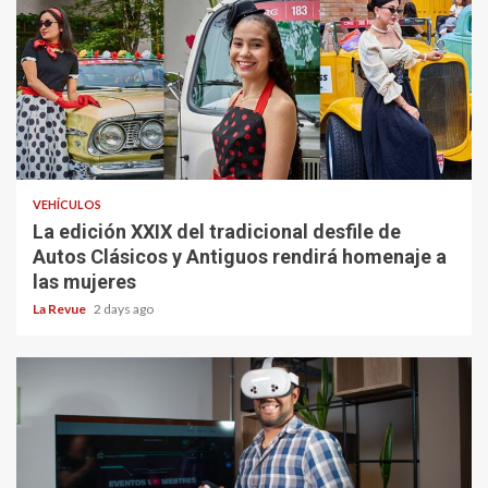
VEHÍCULOS
La edición XXIX del tradicional desfile de
Autos Clásicos y Antiguos rendirá homenaje a
las mujeres
La Revue
2 days ago