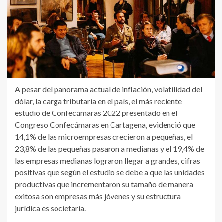
A pesar del panorama actual de inflación, volatilidad del
dólar, la carga tributaria en el país, el más reciente
estudio de Confecámaras 2022 presentado en el
Congreso Confecámaras en Cartagena, evidenció que
14,1% de las microempresas crecieron a pequeñas, el
23,8% de las pequeñas pasaron a medianas y el 19,4% de
las empresas medianas lograron llegar a grandes, cifras
positivas que según el estudio se debe a que las unidades
productivas que incrementaron su tamaño de manera
exitosa son empresas más jóvenes y su estructura
jurídica es societaria.