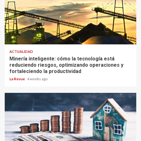
ACTUALIDAD
Minería inteligente: cómo la tecnología está
reduciendo riesgos, optimizando operaciones y
fortaleciendo la productividad
La Revue
4 weeks ago