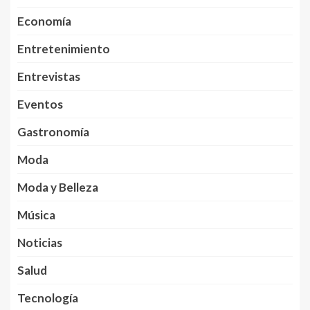
Economía
Entretenimiento
Entrevistas
Eventos
Gastronomía
Moda
Moda y Belleza
Música
Noticias
Salud
Tecnología