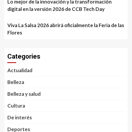
Lo mejor de la innovación y la transformación
digital en la versión 2026 de CCB Tech Day
Viva La Salsa 2026 abrirá oficialmente la Feria de las
Flores
Categories
Actualidad
Belleza
Belleza y salud
Cultura
De interés
Deportes