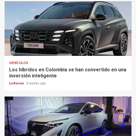
VEHÍCULOS
Los híbridos en Colombia se han convertido en una
inversión inteligente
La Revue
3 weeks ago