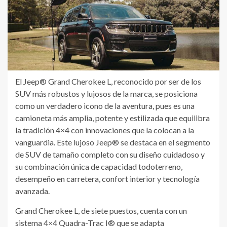
El Jeep® Grand Cherokee L, reconocido por ser de los
SUV más robustos y lujosos de la marca, se posiciona
como un verdadero icono de la aventura, pues es una
camioneta más amplia, potente y estilizada que equilibra
la tradición 4×4 con innovaciones que la colocan a la
vanguardia. Este lujoso Jeep® se destaca en el segmento
de SUV de tamaño completo con su diseño cuidadoso y
su combinación única de capacidad todoterreno,
desempeño en carretera, confort interior y tecnología
avanzada.
Grand Cherokee L, de siete puestos, cuenta con un
sistema 4×4 Quadra-Trac I® que se adapta