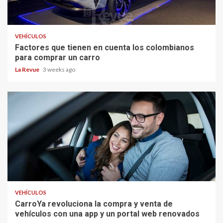
VEHÍCULOS
Factores que tienen en cuenta los colombianos
para comprar un carro
La Revue
3 weeks ago
VEHÍCULOS
CarroYa revoluciona la compra y venta de
vehículos con una app y un portal web renovados