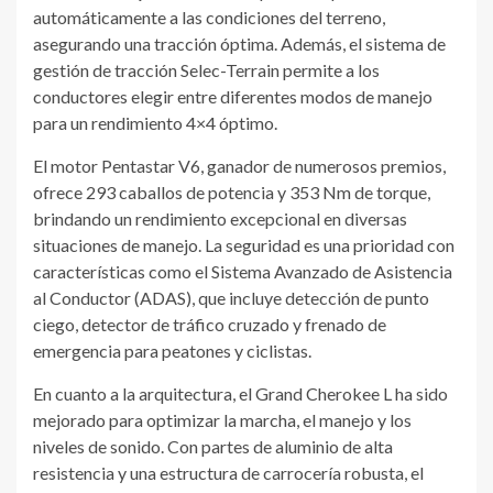
automáticamente a las condiciones del terreno,
asegurando una tracción óptima. Además, el sistema de
gestión de tracción Selec-Terrain permite a los
conductores elegir entre diferentes modos de manejo
para un rendimiento 4×4 óptimo.
El motor Pentastar V6, ganador de numerosos premios,
ofrece 293 caballos de potencia y 353 Nm de torque,
brindando un rendimiento excepcional en diversas
situaciones de manejo. La seguridad es una prioridad con
características como el Sistema Avanzado de Asistencia
al Conductor (ADAS), que incluye detección de punto
ciego, detector de tráfico cruzado y frenado de
emergencia para peatones y ciclistas.
En cuanto a la arquitectura, el Grand Cherokee L ha sido
mejorado para optimizar la marcha, el manejo y los
niveles de sonido. Con partes de aluminio de alta
resistencia y una estructura de carrocería robusta, el