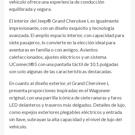
vehículo ofrece una experiencia de conducción
equilibrada y segura.
El interior del Jeep® Grand Cherokee L es igualmente
impresionante, con un diseño exquisito y tecnología
avanzada. El amplio espacio interior, con capacidad para
siete pasajeros, lo convierte en la elección ideal para
aventuras en familia o con amigos. Asientos
calefaccionados, ajustes eléctricos y un sistema
UConnect®5 con una pantalla táctil de 10.1 pulgadas
son solo algunas de las características destacadas.
En cuanto al diseño exterior, el Grand Cherokee L
presenta proporciones inspiradas en el Wagoneer
original, con una parrilla icónica de siete ranuras y faros
LED delanteros y traseros más delgados. Detalles de lujo,
como espejos exteriores plegables eléctricos y entrada
sin llave, subrayan la alta capacidad y el nivel de lujo del
vehículo.