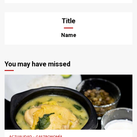
Title
Name
You may have missed
ACTUALIDAD
GASTRONOMÍA