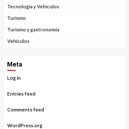
Tecnología y Vehículos
Turismo
Turismo y gastronomía
Vehículos
Meta
Log in
Entries feed
Comments feed
WordPress.org