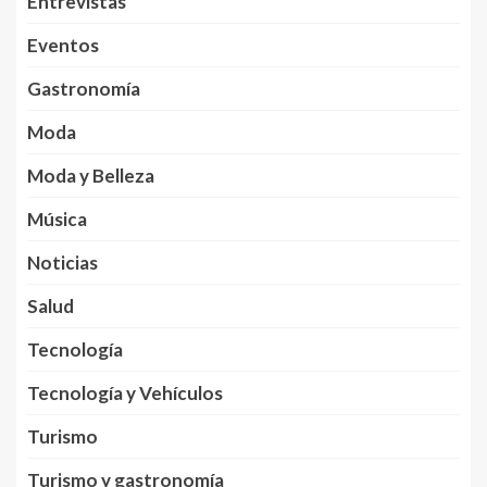
Entrevistas
Eventos
Gastronomía
Moda
Moda y Belleza
Música
Noticias
Salud
Tecnología
Tecnología y Vehículos
Turismo
Turismo y gastronomía