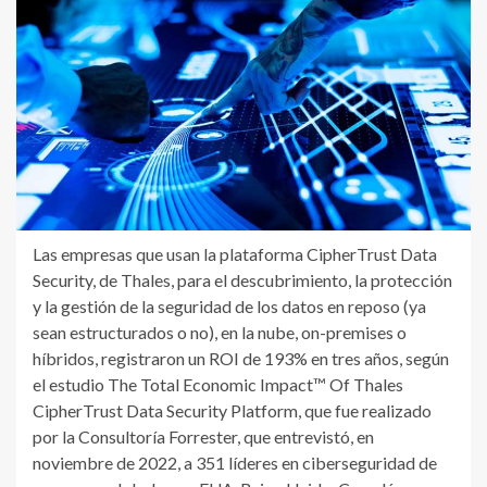
Las empresas que usan la plataforma CipherTrust Data
Security, de Thales, para el descubrimiento, la protección
y la gestión de la seguridad de los datos en reposo (ya
sean estructurados o no), en la nube, on-premises o
híbridos, registraron un ROI de 193% en tres años, según
el estudio The Total Economic Impact™ Of Thales
CipherTrust Data Security Platform, que fue realizado
por la Consultoría Forrester, que entrevistó, en
noviembre de 2022, a 351 líderes en ciberseguridad de