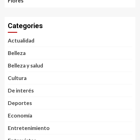
Flores
Categories
Actualidad
Belleza
Belleza y salud
Cultura
De interés
Deportes
Economía
Entretenimiento