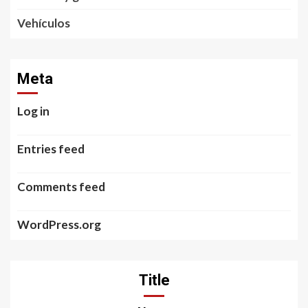
Vehículos
Meta
Log in
Entries feed
Comments feed
WordPress.org
Title