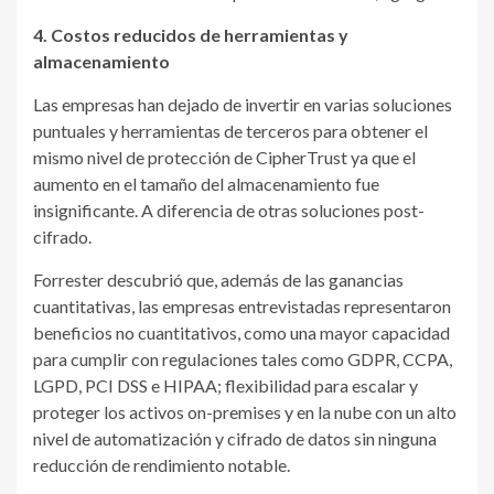
4. Costos reducidos de herramientas y
almacenamiento
Las empresas han dejado de invertir en varias soluciones
puntuales y herramientas de terceros para obtener el
mismo nivel de protección de CipherTrust ya que el
aumento en el tamaño del almacenamiento fue
insignificante. A diferencia de otras soluciones post-
cifrado.
Forrester descubrió que, además de las ganancias
cuantitativas, las empresas entrevistadas representaron
beneficios no cuantitativos, como una mayor capacidad
para cumplir con regulaciones tales como GDPR, CCPA,
LGPD, PCI DSS e HIPAA; flexibilidad para escalar y
proteger los activos on-premises y en la nube con un alto
nivel de automatización y cifrado de datos sin ninguna
reducción de rendimiento notable.