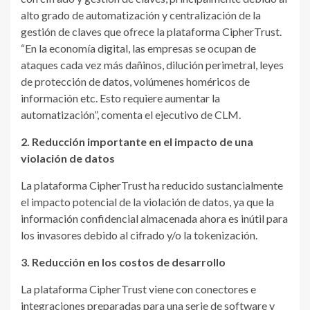
alto grado de automatización y centralización de la
gestión de claves que ofrece la plataforma CipherTrust.
“En la economía digital, las empresas se ocupan de
ataques cada vez más dañinos, dilución perimetral, leyes
de protección de datos, volúmenes homéricos de
información etc. Esto requiere aumentar la
automatización”, comenta el ejecutivo de CLM.
2. Reducción importante en el impacto de una
violación de datos
La plataforma CipherTrust ha reducido sustancialmente
el impacto potencial de la violación de datos, ya que la
información confidencial almacenada ahora es inútil para
los invasores debido al cifrado y/o la tokenización.
3. Reducción en los costos de desarrollo
La plataforma CipherTrust viene con conectores e
integraciones preparadas para una serie de software y