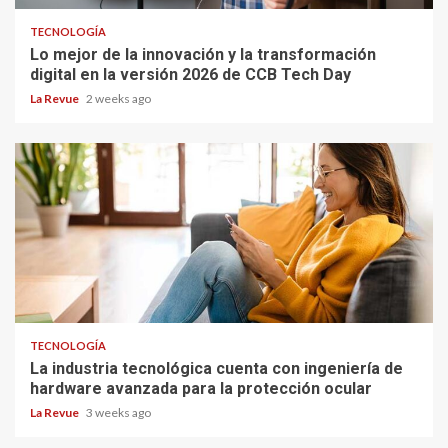
TECNOLOGÍA
Lo mejor de la innovación y la transformación
digital en la versión 2026 de CCB Tech Day
La Revue
2 weeks ago
TECNOLOGÍA
La industria tecnológica cuenta con ingeniería de
hardware avanzada para la protección ocular
La Revue
3 weeks ago