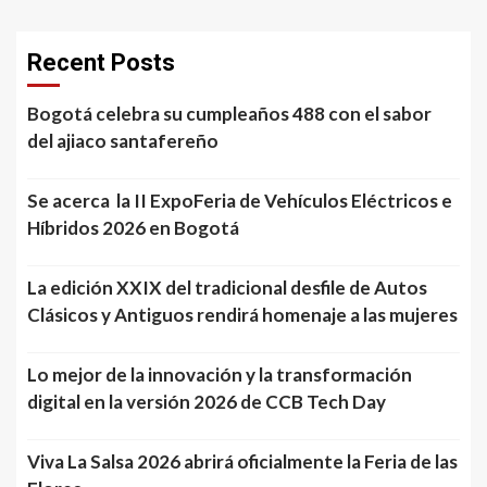
Recent Posts
Bogotá celebra su cumpleaños 488 con el sabor
del ajiaco santafereño
Se acerca la II ExpoFeria de Vehículos Eléctricos e
Híbridos 2026 en Bogotá
La edición XXIX del tradicional desfile de Autos
Clásicos y Antiguos rendirá homenaje a las mujeres
Lo mejor de la innovación y la transformación
digital en la versión 2026 de CCB Tech Day
Viva La Salsa 2026 abrirá oficialmente la Feria de las