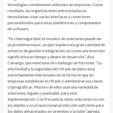
tecnologías comúnmente utilizados en empresas. Como
resultado, las organizaciones entrevistadas no
necesitaban crear varias interfaces y conectores
personalizados para otras plataformas y componentes
de software.
“En ciberseguridad, el mosaico de soluciones puede ser
un problema mayor, ya que requiere una gran cantidad de
esfuerzo de gestión e integración, así como una inversión
significativa en tiempo y dinero en desarrollo”, dice
Camargo, que menciona otro hallazgo de Forrester. “La
efectividad y la seguridad del cifrado de datos está
estrechamente relacionada con la forma en que las
empresas establecen el cifrado y administran sus claves
criptográficas. Muchos de ellos usan una variedad de
soluciones, legales y puntuales, para esta
implementación. Con frecuencia, estas soluciones no son
escalables y no proporcionan protección suficiente para
los datos almacenados on-premises o la nube”, agrega.