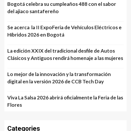
Bogotá celebra su cumpleaños 488 con el sabor
del ajiaco santafereño
Se acerca la II ExpoFeria de Vehículos Eléctricos e
Híbridos 2026 en Bogotá
La edición XXIX del tradicional desfile de Autos
Clásicos y Antiguos rendirá homenaje a las mujeres
Lo mejor de la innovación y la transformación
digital en la versión 2026 de CCB Tech Day
Viva La Salsa 2026 abrirá oficialmente la Feria de las
Flores
Categories