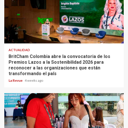
ACTUALIDAD
BritCham Colombia abre la convocatoria de los
Premios Lazos a la Sostenibilidad 2026 para
reconocer a las organizaciones que están
transformando el país
La Revue
4 weeks ago