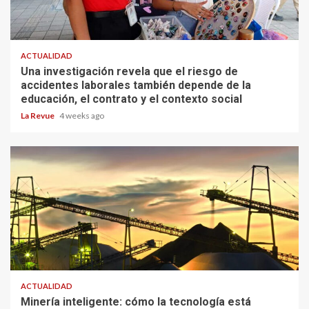
ACTUALIDAD
Una investigación revela que el riesgo de
accidentes laborales también depende de la
educación, el contrato y el contexto social
La Revue
4 weeks ago
ACTUALIDAD
Minería inteligente: cómo la tecnología está