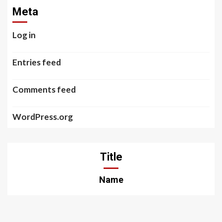
Meta
Log in
Entries feed
Comments feed
WordPress.org
Title
Name