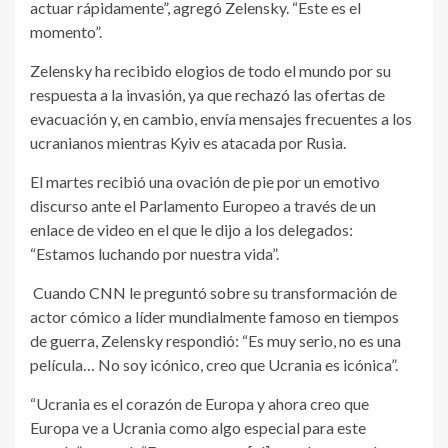
actuar rápidamente”, agregó Zelensky. “Este es el
momento”.
Zelensky ha recibido elogios de todo el mundo por su
respuesta a la invasión, ya que rechazó las ofertas de
evacuación y, en cambio, envía mensajes frecuentes a los
ucranianos mientras Kyiv es atacada por Rusia.
El martes recibió una ovación de pie por un emotivo
discurso ante el Parlamento Europeo a través de un
enlace de video en el que le dijo a los delegados:
“Estamos luchando por nuestra vida”.
Cuando CNN le preguntó sobre su transformación de
actor cómico a líder mundialmente famoso en tiempos
de guerra, Zelensky respondió: “Es muy serio, no es una
película… No soy icónico, creo que Ucrania es icónica”.
“Ucrania es el corazón de Europa y ahora creo que
Europa ve a Ucrania como algo especial para este