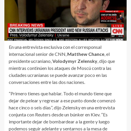
En una entrevista exclusiva con el corresponsal
internacional senior de CNN,
Matthew Chance
, el
presidente ucraniano,
Volodymyr Zelensky
, dijo que
mientras continúen los ataques de Moscú contra las
ciudades ucranianas se puede avanzar poco en las
conversaciones entre las dos naciones.
“Primero tienes que hablar. Todo el mundo tiene que
dejar de pelear y regresar a ese punto donde comenzó
hace cinco o seis días”, dijo Zelensky en una entrevista
conjunta con Reuters desde un búnker en Kiev. “Es
importante dejar de bombardear a la gente y luego
podemos seguir adelante y sentarnos a la mesa de