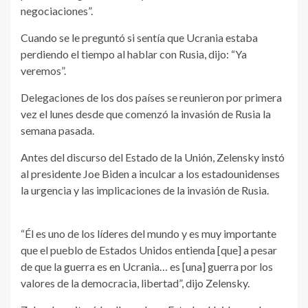
negociaciones”.
Cuando se le preguntó si sentía que Ucrania estaba
perdiendo el tiempo al hablar con Rusia, dijo: “Ya
veremos”.
Delegaciones de los dos países se reunieron por primera
vez el lunes desde que comenzó la invasión de Rusia la
semana pasada.
Antes del discurso del Estado de la Unión, Zelensky instó
al presidente Joe Biden a inculcar a los estadounidenses
la urgencia y las implicaciones de la invasión de Rusia.
“Él es uno de los líderes del mundo y es muy importante
que el pueblo de Estados Unidos entienda [que] a pesar
de que la guerra es en Ucrania… es [una] guerra por los
valores de la democracia, libertad”, dijo Zelensky.