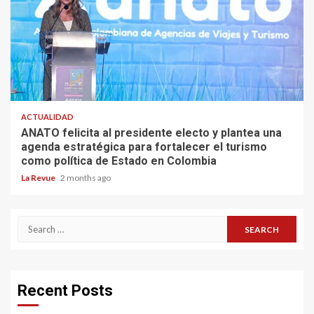
ACTUALIDAD
ANATO felicita al presidente electo y plantea una
agenda estratégica para fortalecer el turismo
como política de Estado en Colombia
La Revue
2 months ago
Search
for:
Recent Posts