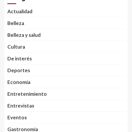
Actualidad
Belleza
Belleza y salud
Cultura
De interés
Deportes
Economía
Entretenimiento
Entrevistas
Eventos
Gastronomía