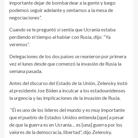
importante dejar de bombardear a la gente y luego
podemos seguir adelante y sentarnos a la mesa de
negociaciones”.
Cuando se le preguntó si sentía que Ucrania estaba
perdiendo el tiempo al hablar con Rusia, dijo: “Ya
veremos”.
Delegaciones de los dos países se reunieron por primera
vez el lunes desde que comenzó la invasión de Rusia la
semana pasada.
Antes del discurso del Estado de la Unión, Zelensky instó
al presidente Joe Biden a inculcar a los estadounidenses
la urgencia y las implicaciones de la invasión de Rusia.
“Él es uno de los líderes del mundo y es muy importante
que el pueblo de Estados Unidos entienda [que] a pesar
de que la guerra es en Ucrania… es [una] guerra por los
valores de la democracia, libertad”, dijo Zelensky.