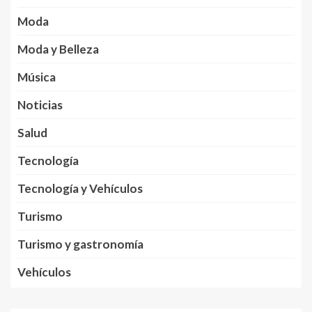
Moda
Moda y Belleza
Música
Noticias
Salud
Tecnología
Tecnología y Vehículos
Turismo
Turismo y gastronomía
Vehículos