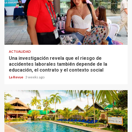
ACTUALIDAD
Una investigación revela que el riesgo de
accidentes laborales también depende de la
educación, el contrato y el contexto social
La Revue
3 weeks ago