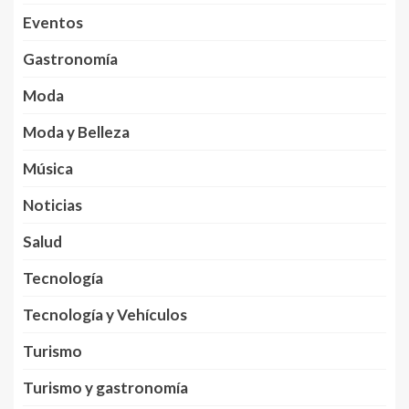
Eventos
Gastronomía
Moda
Moda y Belleza
Música
Noticias
Salud
Tecnología
Tecnología y Vehículos
Turismo
Turismo y gastronomía