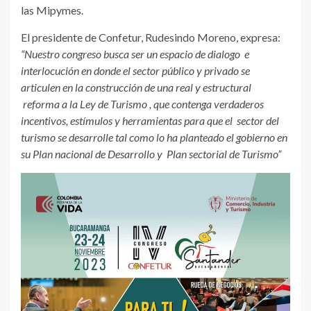
las Mipymes.
El presidente de Confetur, Rudesindo Moreno, expresa:
“Nuestro congreso busca ser un espacio de dialogo
e
interlocución en donde el sector público y privado se
articulen en la construcción de una real y estructural
reforma a la Ley de Turismo , que contenga verdaderos
incentivos, estímulos y herramientas para que el
sector del
turismo se desarrolle tal como lo ha planteado el gobierno en
su Plan nacional de Desarrollo y
Plan sectorial de Turismo”