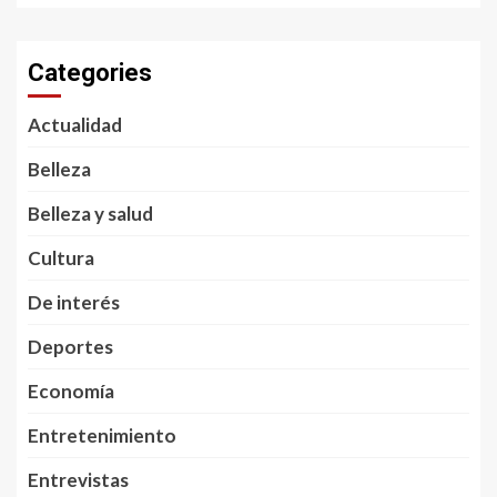
Categories
Actualidad
Belleza
Belleza y salud
Cultura
De interés
Deportes
Economía
Entretenimiento
Entrevistas