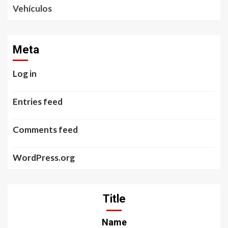
Vehículos
Meta
Log in
Entries feed
Comments feed
WordPress.org
Title
Name