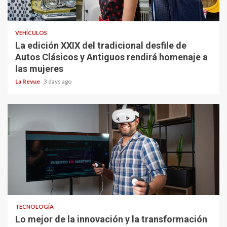
VEHÍCULOS
La edición XXIX del tradicional desfile de
Autos Clásicos y Antiguos rendirá homenaje a
las mujeres
La Revue
3 days ago
TECNOLOGÍA
Lo mejor de la innovación y la transformación