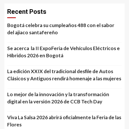
Recent Posts
Bogotá celebra su cumpleaños 488 con el sabor
del ajiaco santafereño
Se acerca la II ExpoFeria de Vehículos Eléctricos e
Híbridos 2026 en Bogotá
La edición XXIX del tradicional desfile de Autos
Clásicos y Antiguos rendirá homenaje a las mujeres
Lo mejor de la innovación y la transformación
digital en la versión 2026 de CCB Tech Day
Viva La Salsa 2026 abrirá oficialmente la Feria de las
Flores