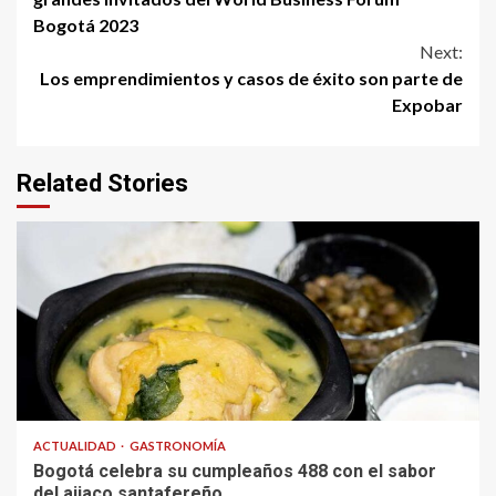
Bogotá 2023
Next:
Los emprendimientos y casos de éxito son parte de
Expobar
Related Stories
ACTUALIDAD
GASTRONOMÍA
Bogotá celebra su cumpleaños 488 con el sabor
del ajiaco santafereño