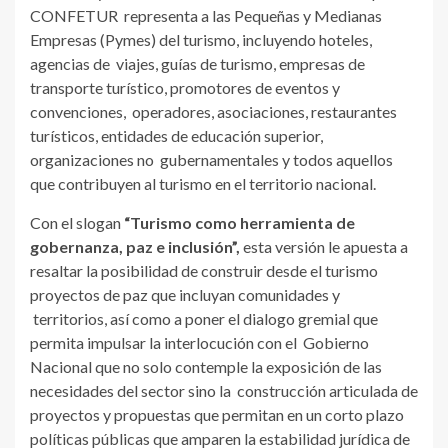
CONFETUR representa a las Pequeñas y Medianas
Empresas (Pymes) del turismo, incluyendo hoteles,
agencias de viajes, guías de turismo, empresas de
transporte turístico, promotores de eventos y
convenciones, operadores, asociaciones, restaurantes
turísticos, entidades de educación superior,
organizaciones no gubernamentales y todos aquellos
que contribuyen al turismo en el territorio nacional.
Con el slogan
“Turismo como herramienta de
gobernanza, paz e inclusión”,
esta versión le apuesta a
resaltar la posibilidad de construir desde el turismo
proyectos de paz que incluyan comunidades y
territorios, así como a poner el dialogo gremial que
permita impulsar la interlocución con el Gobierno
Nacional que no solo contemple la exposición de las
necesidades del sector sino la construcción articulada de
proyectos y propuestas que permitan en un corto plazo
políticas públicas que amparen la estabilidad jurídica de