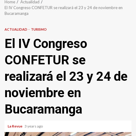
Home
Actualidad
El IV Congreso CONFETUR se realizará el 23 y 24 de noviembre en
Bucaramanga
ACTUALIDAD
TURISMO
El IV Congreso
CONFETUR se
realizará el 23 y 24 de
noviembre en
Bucaramanga
La Revue
3 years ago