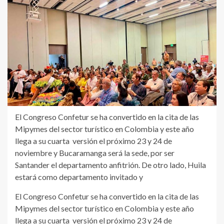
El Congreso Confetur se ha convertido en la cita de las
Mipymes del sector turístico en Colombia y este año
llega a su cuarta versión el próximo 23 y 24 de
noviembre y Bucaramanga será la sede, por ser
Santander el departamento anfitrión. De otro lado, Huila
estará como departamento invitado y
El Congreso Confetur se ha convertido en la cita de las
Mipymes del sector turístico en Colombia y este año
llega a su cuarta versión el próximo 23 y 24 de