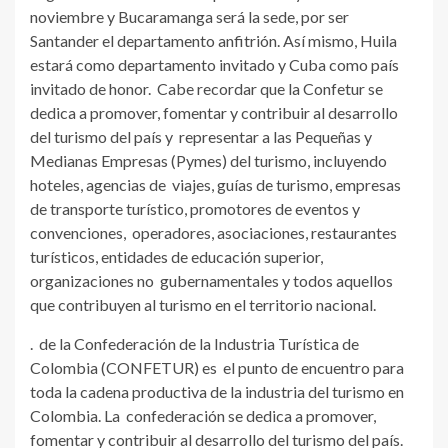
noviembre y Bucaramanga será la sede, por ser
Santander el departamento anfitrión. Así mismo, Huila
estará como departamento invitado y Cuba como país
invitado de honor. Cabe recordar que la Confetur se
dedica a promover, fomentar y contribuir al desarrollo
del turismo del país y representar a las Pequeñas y
Medianas Empresas (Pymes) del turismo, incluyendo
hoteles, agencias de viajes, guías de turismo, empresas
de transporte turístico, promotores de eventos y
convenciones, operadores, asociaciones, restaurantes
turísticos, entidades de educación superior,
organizaciones no gubernamentales y todos aquellos
que contribuyen al turismo en el territorio nacional.
. de la Confederación de la Industria Turística de
Colombia (CONFETUR) es el punto de encuentro para
toda la cadena productiva de la industria del turismo en
Colombia. La confederación se dedica a promover,
fomentar y contribuir al desarrollo del turismo del país.