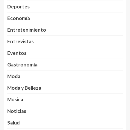
Deportes
Economía
Entretenimiento
Entrevistas
Eventos
Gastronomía
Moda
Moda y Belleza
Música
Noticias
Salud