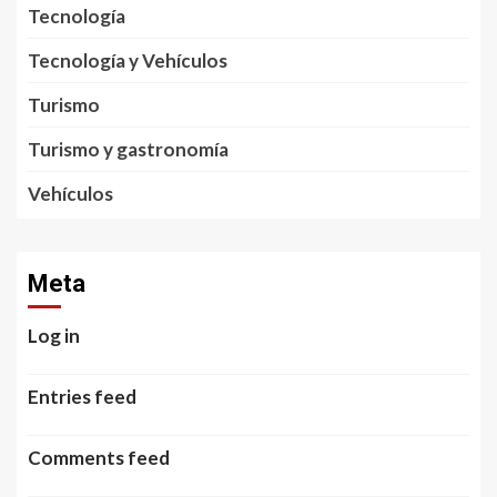
Tecnología
Tecnología y Vehículos
Turismo
Turismo y gastronomía
Vehículos
Meta
Log in
Entries feed
Comments feed