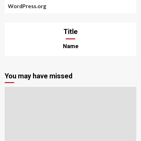
WordPress.org
Title
Name
You may have missed