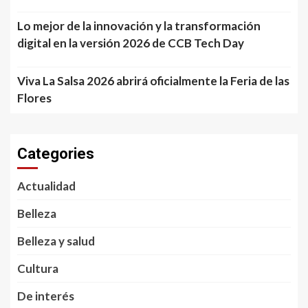
Lo mejor de la innovación y la transformación
digital en la versión 2026 de CCB Tech Day
Viva La Salsa 2026 abrirá oficialmente la Feria de las
Flores
Categories
Actualidad
Belleza
Belleza y salud
Cultura
De interés