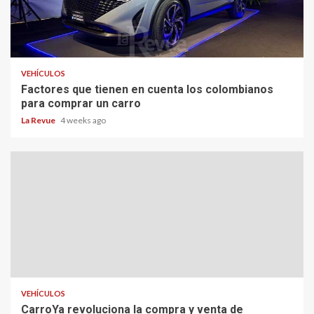
VEHÍCULOS
Factores que tienen en cuenta los colombianos
para comprar un carro
La Revue
4 weeks ago
VEHÍCULOS
CarroYa revoluciona la compra y venta de