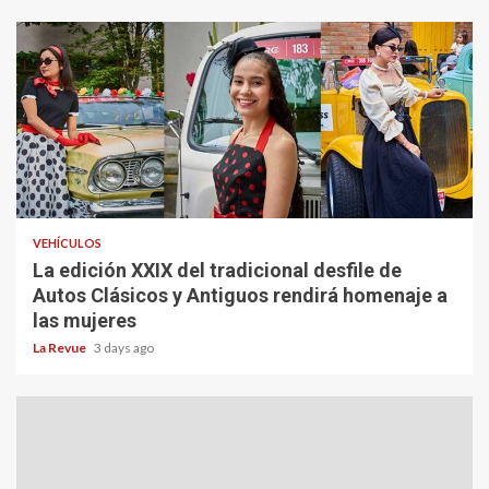
VEHÍCULOS
La edición XXIX del tradicional desfile de
Autos Clásicos y Antiguos rendirá homenaje a
las mujeres
La Revue
3 days ago