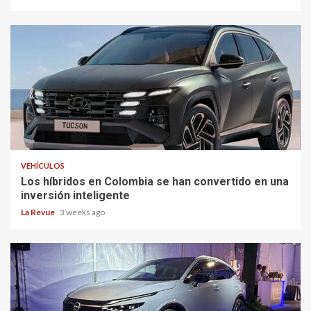
VEHÍCULOS
Los híbridos en Colombia se han convertido en una
inversión inteligente
La Revue
3 weeks ago