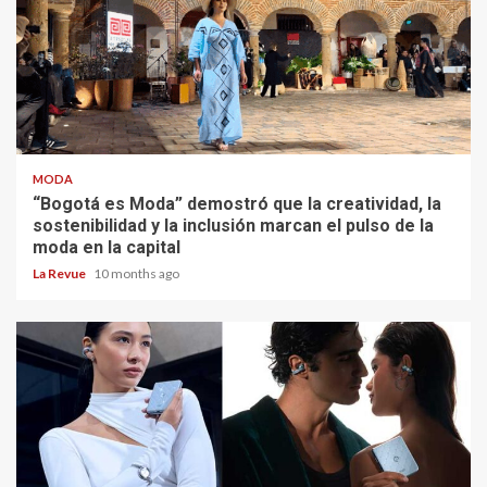
MODA
“Bogotá es Moda” demostró que la creatividad, la
sostenibilidad y la inclusión marcan el pulso de la
moda en la capital
La Revue
10 months ago