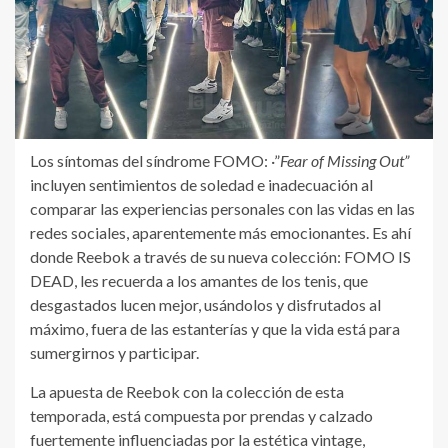
Los síntomas del síndrome FOMO: ·”
Fear of Missing Out”
incluyen sentimientos de soledad e inadecuación al
comparar las experiencias personales con las vidas en las
redes sociales, aparentemente más emocionantes. Es ahí
donde Reebok a través de su nueva colección: FOMO IS
DEAD, les recuerda a los amantes de los tenis, que
desgastados lucen mejor, usándolos y disfrutados al
máximo, fuera de las estanterías y que la vida está para
sumergirnos y participar.
La apuesta de Reebok con la colección de esta
temporada, está compuesta por prendas y calzado
fuertemente influenciadas por la estética vintage,