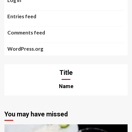
Log in
Entries feed
Comments feed
WordPress.org
Title
Name
You may have missed