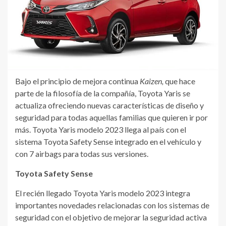
Bajo el principio de mejora continua
Kaizen,
que hace
parte de la filosofía de la compañía, Toyota Yaris se
actualiza ofreciendo nuevas características de diseño y
seguridad para todas aquellas familias que quieren ir por
más. Toyota Yaris modelo 2023 llega al país con el
sistema Toyota Safety Sense integrado en el vehículo y
con 7 airbags para todas sus versiones.
Toyota Safety Sense
El recién llegado Toyota Yaris modelo 2023 integra
importantes novedades relacionadas con los sistemas de
seguridad con el objetivo de mejorar la seguridad activa