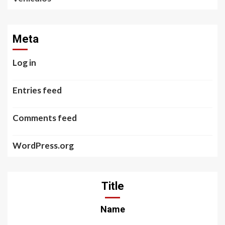
Meta
Log in
Entries feed
Comments feed
WordPress.org
Title
Name