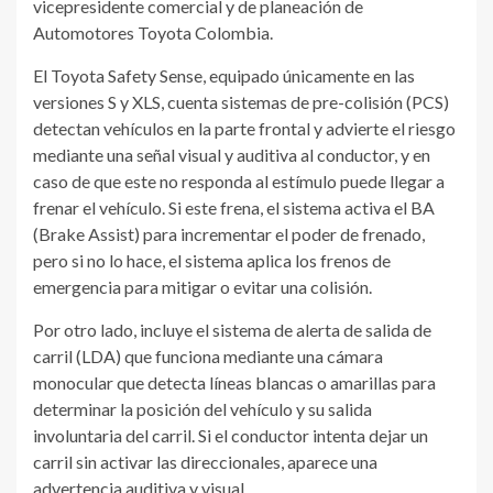
vicepresidente comercial y de planeación de
Automotores Toyota Colombia.
El Toyota Safety Sense, equipado únicamente en las
versiones S y XLS, cuenta sistemas de pre-colisión (PCS)
detectan vehículos en la parte frontal y advierte el riesgo
mediante una señal visual y auditiva al conductor, y en
caso de que este no responda al estímulo puede llegar a
frenar el vehículo. Si este frena, el sistema activa el BA
(Brake Assist) para incrementar el poder de frenado,
pero si no lo hace, el sistema aplica los frenos de
emergencia para mitigar o evitar una colisión.
Por otro lado, incluye el sistema de alerta de salida de
carril (LDA) que funciona mediante una cámara
monocular que detecta líneas blancas o amarillas para
determinar la posición del vehículo y su salida
involuntaria del carril. Si el conductor intenta dejar un
carril sin activar las direccionales, aparece una
advertencia auditiva y visual.