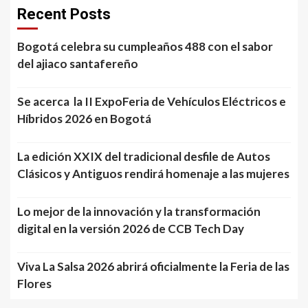
Recent Posts
Bogotá celebra su cumpleaños 488 con el sabor
del ajiaco santafereño
Se acerca la II ExpoFeria de Vehículos Eléctricos e
Híbridos 2026 en Bogotá
La edición XXIX del tradicional desfile de Autos
Clásicos y Antiguos rendirá homenaje a las mujeres
Lo mejor de la innovación y la transformación
digital en la versión 2026 de CCB Tech Day
Viva La Salsa 2026 abrirá oficialmente la Feria de las
Flores