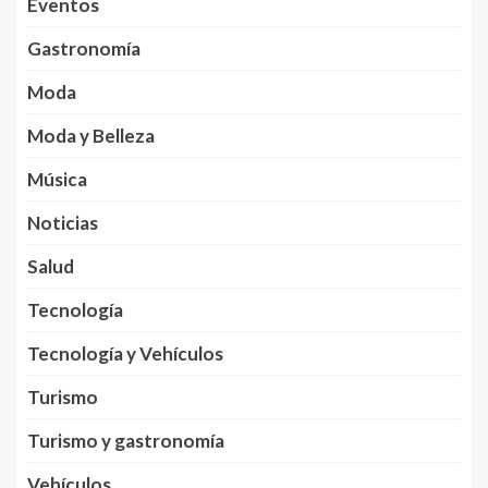
Eventos
Gastronomía
Moda
Moda y Belleza
Música
Noticias
Salud
Tecnología
Tecnología y Vehículos
Turismo
Turismo y gastronomía
Vehículos