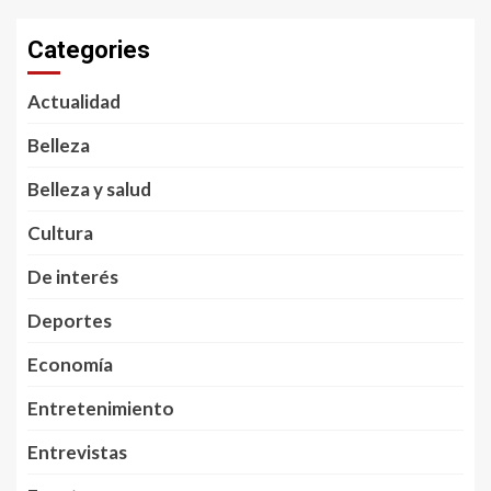
Categories
Actualidad
Belleza
Belleza y salud
Cultura
De interés
Deportes
Economía
Entretenimiento
Entrevistas