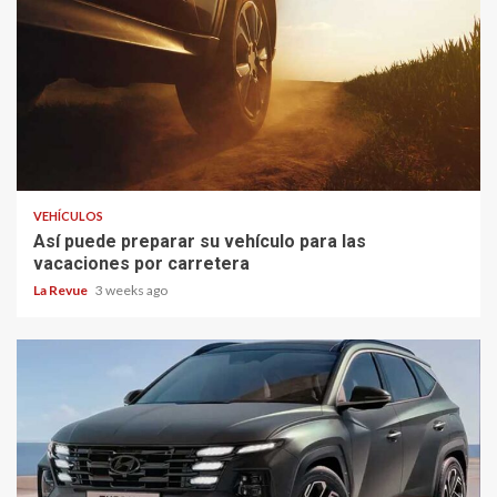
VEHÍCULOS
Así puede preparar su vehículo para las
vacaciones por carretera
La Revue
3 weeks ago