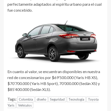
perfectamente adaptados al espíritu urbano para el cual
fue concebido.
En cuanto al valor, se encuentran disponibles en nuestra
red de concesionarios por $69’500.000 (Yaris HB XS),
$70’700.000 (Yaris HB Sport), 70’000.000 (Sedán XS) y
$85’400.000 (Sedán XLS).
Tags:
Colombia
diseño
Seguridad
Tecnología
Toyota
Yaris
Vehículos