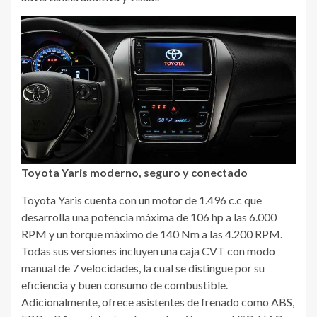
Toyota Yaris moderno, seguro y conectado
Toyota Yaris cuenta con un motor de 1.496 c.c que
desarrolla una potencia máxima de 106 hp a las 6.000
RPM y un torque máximo de 140 Nm a las 4.200 RPM.
Todas sus versiones incluyen una caja CVT con modo
manual de 7 velocidades, la cual se distingue por su
eficiencia y buen consumo de combustible.
Adicionalmente, ofrece asistentes de frenado como ABS,