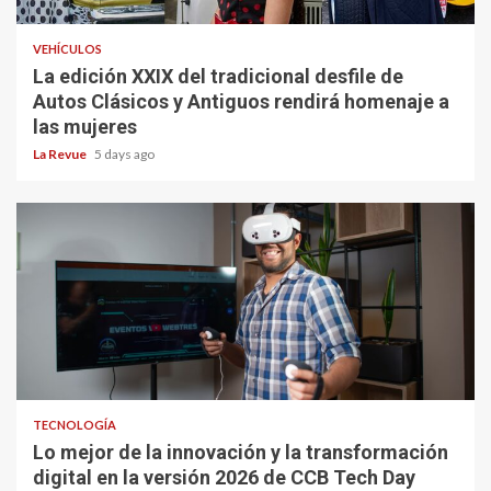
VEHÍCULOS
La edición XXIX del tradicional desfile de
Autos Clásicos y Antiguos rendirá homenaje a
las mujeres
La Revue
5 days ago
TECNOLOGÍA
Lo mejor de la innovación y la transformación
digital en la versión 2026 de CCB Tech Day