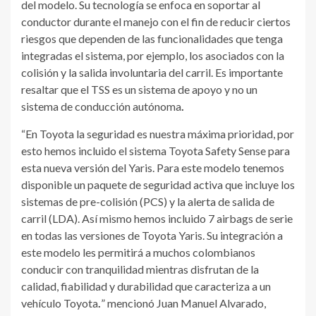
del modelo. Su tecnología se enfoca en soportar al
conductor durante el manejo con el fin de reducir ciertos
riesgos que dependen de las funcionalidades que tenga
integradas el sistema, por ejemplo, los asociados con la
colisión y la salida involuntaria del carril. Es importante
resaltar que el TSS es un sistema de apoyo y no un
sistema de conducción autónoma
.
“En Toyota la seguridad es nuestra máxima prioridad, por
esto hemos incluido el sistema Toyota Safety Sense para
esta nueva versión del Yaris. Para este modelo tenemos
disponible un paquete de seguridad activa que incluye los
sistemas de pre-colisión (PCS) y la alerta de salida de
carril (LDA). Así mismo hemos incluido 7 airbags de serie
en todas las versiones de Toyota Yaris. Su integración a
este modelo les permitirá a muchos colombianos
conducir con tranquilidad mientras disfrutan de la
calidad, fiabilidad y durabilidad que caracteriza a un
vehículo Toyota
.
” mencionó Juan Manuel Alvarado,