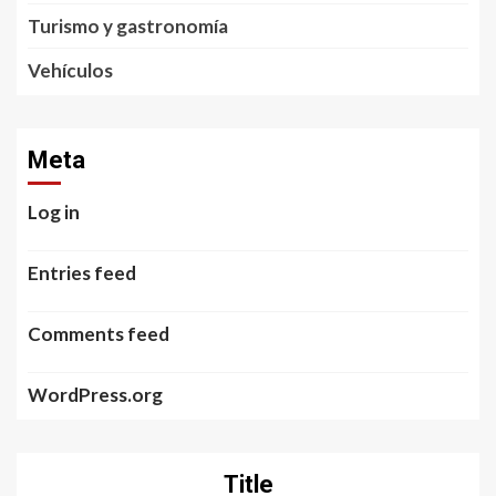
Turismo y gastronomía
Vehículos
Meta
Log in
Entries feed
Comments feed
WordPress.org
Title