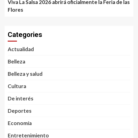
Viva La Salsa 2026 abrirá oficialmente la Feria de las
Flores
Categories
Actualidad
Belleza
Belleza y salud
Cultura
De interés
Deportes
Economía
Entretenimiento