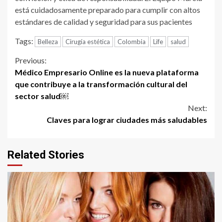
está cuidadosamente preparado para cumplir con altos
estándares de calidad y seguridad para sus pacientes
Tags:
Belleza
Cirugía estética
Colombia
Life
salud
Continue
Previous:
Médico Empresario Online es la nueva plataforma
Reading
que contribuye a la transformación cultural del
sector salud￼
Next:
Claves para lograr ciudades más saludables
Related Stories