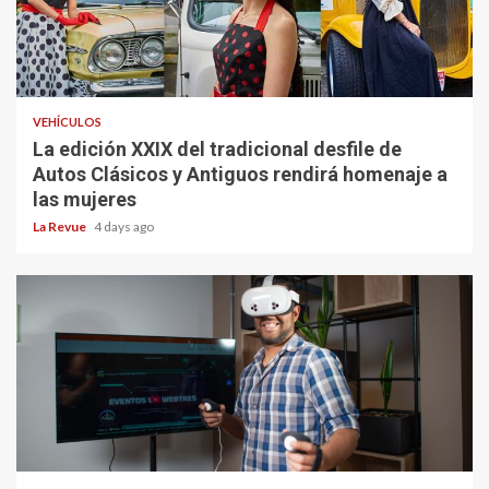
VEHÍCULOS
La edición XXIX del tradicional desfile de
Autos Clásicos y Antiguos rendirá homenaje a
las mujeres
La Revue
4 days ago