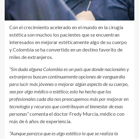
Con el crecimiento acelerado en el mundo en la cirugía
estética son muchos los pacientes que se encuentran
interesados en mejorar estéticamente algo de su cuerpo
y Colombia se ha convertido en un destino favorito de
miles de extranjeros.
“Sin duda alguna Colombia es un país que donde nacionales y
extranjeros buscan continuamente opciones de vanguardia
para lucir más jóvenes o mejorar algún aspecto de su cuerpo,
sea por algo médico o estético; esto ha hecho que los
profesionales cada día nos preocupemos más por mejorar en
tecnología y recursos que contribuyan al bienestar de esas
personas”
comenta el doctor Fredy Murcia, médico con
más de 6 años de experiencia.
“Aunque parezca que es algo estético lo que se realiza la