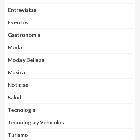
Entrevistas
Eventos
Gastronomía
Moda
Moda y Belleza
Música
Noticias
Salud
Tecnología
Tecnología y Vehículos
Turismo