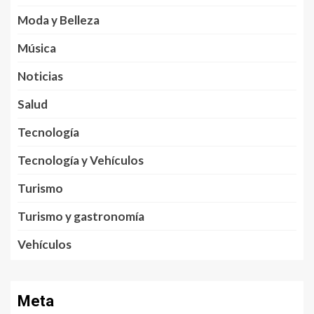
Moda y Belleza
Música
Noticias
Salud
Tecnología
Tecnología y Vehículos
Turismo
Turismo y gastronomía
Vehículos
Meta