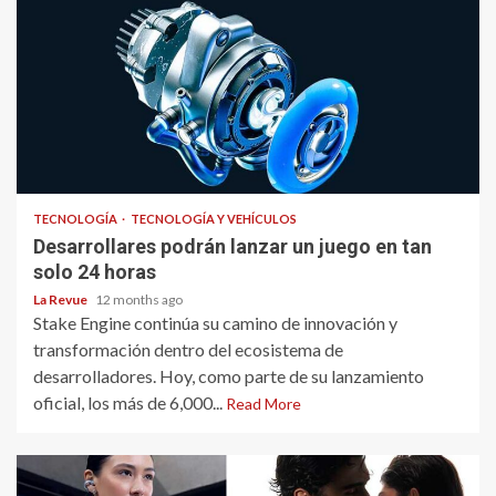
TECNOLOGÍA
TECNOLOGÍA Y VEHÍCULOS
Desarrollares podrán lanzar un juego en tan
solo 24 horas
La Revue
12 months ago
Stake Engine continúa su camino de innovación y
transformación dentro del ecosistema de
desarrolladores. Hoy, como parte de su lanzamiento
oficial, los más de 6,000...
Read More