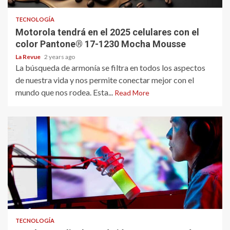
TECNOLOGÍA
Motorola tendrá en el 2025 celulares con el
color Pantone® 17-1230 Mocha Mousse
La Revue
2 years ago
La búsqueda de armonía se filtra en todos los aspectos
de nuestra vida y nos permite conectar mejor con el
mundo que nos rodea. Esta...
Read More
TECNOLOGÍA