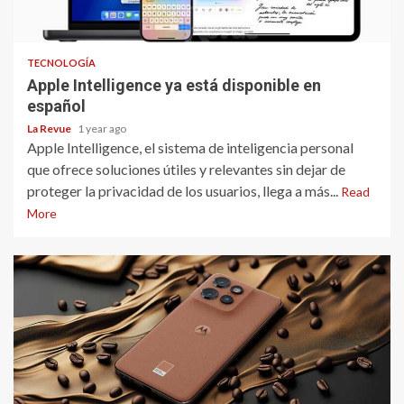
TECNOLOGÍA
Apple Intelligence ya está disponible en
español
La Revue
1 year ago
Apple Intelligence, el sistema de inteligencia personal
que ofrece soluciones útiles y relevantes sin dejar de
proteger la privacidad de los usuarios, llega a más...
Read
More