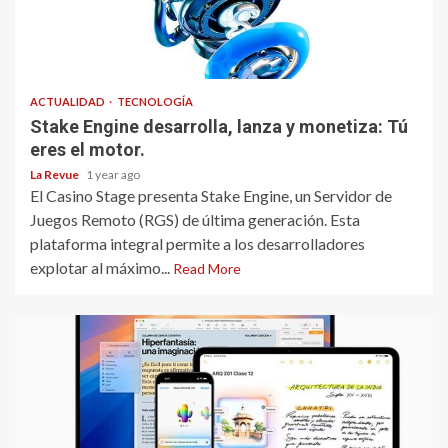
ACTUALIDAD
TECNOLOGÍA
Stake Engine desarrolla, lanza y monetiza: Tú
eres el motor.
La Revue
1 year ago
El Casino Stage presenta Stake Engine, un Servidor de
Juegos Remoto (RGS) de última generación. Esta
plataforma integral permite a los desarrolladores
explotar al máximo...
Read More