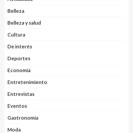
Belleza
Belleza y salud
Cultura
De interés
Deportes
Economía
Entretenimiento
Entrevistas
Eventos
Gastronomía
Moda