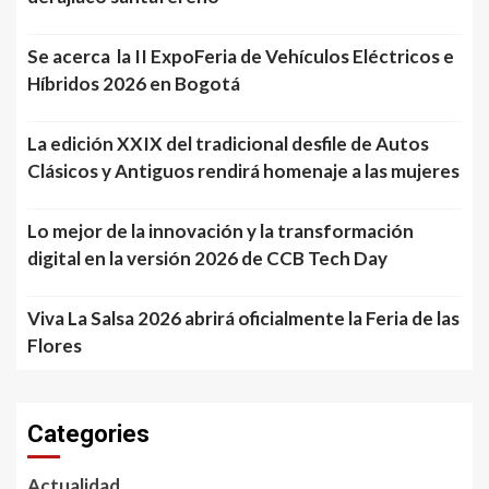
Se acerca la II ExpoFeria de Vehículos Eléctricos e
Híbridos 2026 en Bogotá
La edición XXIX del tradicional desfile de Autos
Clásicos y Antiguos rendirá homenaje a las mujeres
Lo mejor de la innovación y la transformación
digital en la versión 2026 de CCB Tech Day
Viva La Salsa 2026 abrirá oficialmente la Feria de las
Flores
Categories
Actualidad