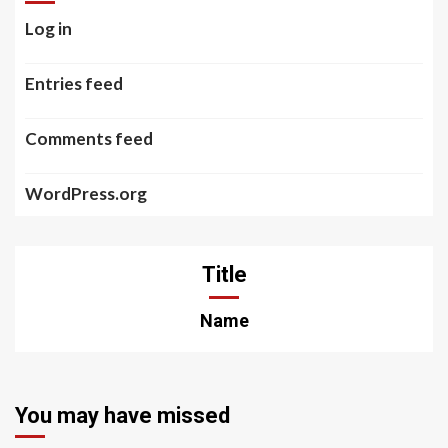
Log in
Entries feed
Comments feed
WordPress.org
Title
Name
You may have missed