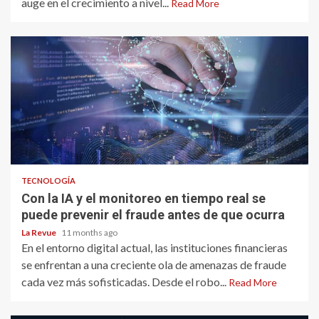
auge en el crecimiento a nivel...
Read More
TECNOLOGÍA
Con la IA y el monitoreo en tiempo real se
puede prevenir el fraude antes de que ocurra
La Revue
11 months ago
En el entorno digital actual, las instituciones financieras
se enfrentan a una creciente ola de amenazas de fraude
cada vez más sofisticadas. Desde el robo...
Read More