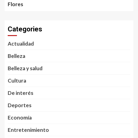
Flores
Categories
Actualidad
Belleza
Belleza y salud
Cultura
De interés
Deportes
Economía
Entretenimiento