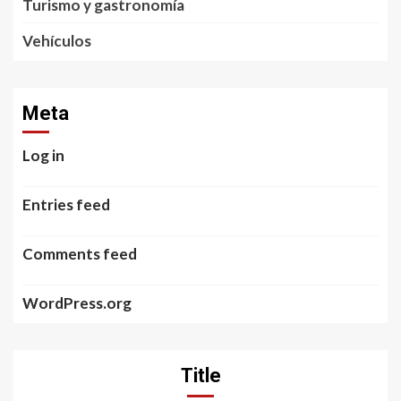
Turismo y gastronomía
Vehículos
Meta
Log in
Entries feed
Comments feed
WordPress.org
Title