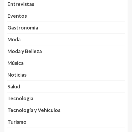
Entrevistas
Eventos
Gastronomía
Moda
Moda y Belleza
Música
Noticias
Salud
Tecnología
Tecnología y Vehículos
Turismo