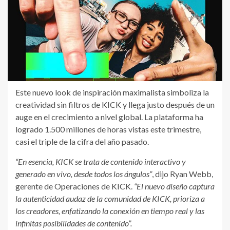
Este nuevo look de inspiración maximalista simboliza la
creatividad sin filtros de KICK y llega justo después de un
auge en el crecimiento a nivel global. La plataforma ha
logrado 1.500 millones de horas vistas este trimestre,
casi el triple de la cifra del año pasado.
“En esencia, KICK se trata de contenido interactivo y
generado en vivo, desde todos los ángulos”
, dijo Ryan Webb,
gerente de Operaciones de KICK.
“El nuevo diseño captura
la autenticidad audaz de la comunidad de KICK, prioriza a
los creadores, enfatizando la conexión en tiempo real y las
infinitas posibilidades de contenido”.