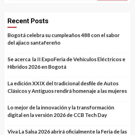
Recent Posts
Bogotá celebra su cumpleaños 488 con el sabor
del ajiaco santafereño
Se acerca la II ExpoFeria de Vehículos Eléctricos e
Híbridos 2026 en Bogotá
La edición XXIX del tradicional desfile de Autos
Clásicos y Antiguos rendirá homenaje a las mujeres
Lo mejor de la innovación y la transformación
digital en la versión 2026 de CCB Tech Day
Viva La Salsa 2026 abrirá oficialmente la Feria de las