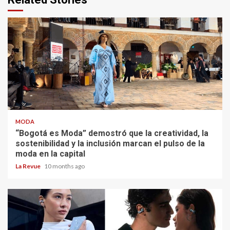
MODA
“Bogotá es Moda” demostró que la creatividad, la
sostenibilidad y la inclusión marcan el pulso de la
moda en la capital
La Revue
10 months ago