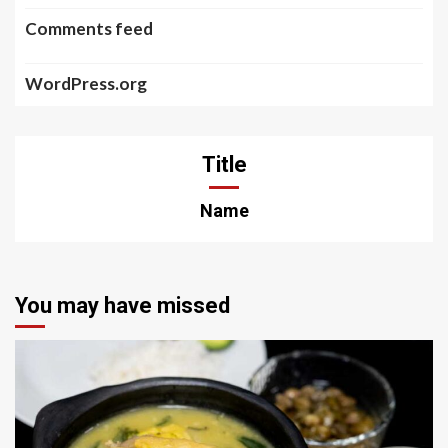
Comments feed
WordPress.org
Title
Name
You may have missed