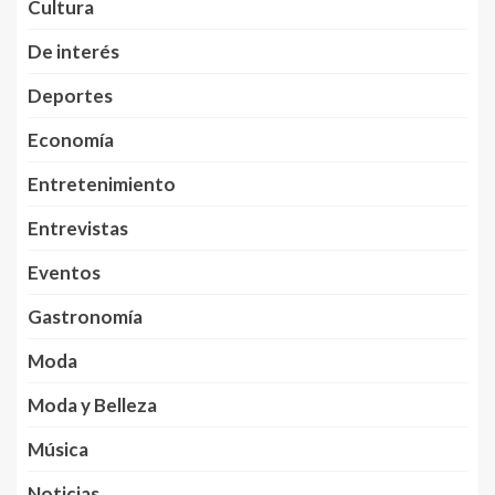
Cultura
De interés
Deportes
Economía
Entretenimiento
Entrevistas
Eventos
Gastronomía
Moda
Moda y Belleza
Música
Noticias