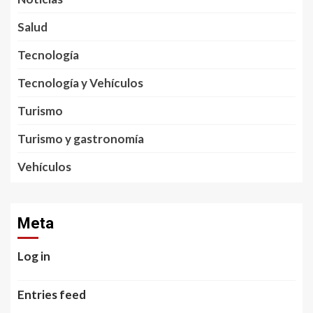
Salud
Tecnología
Tecnología y Vehículos
Turismo
Turismo y gastronomía
Vehículos
Meta
Log in
Entries feed