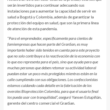
serán invertidos para continuar adecuando sus
instalaciones para aumentar la capacidad de servir en
salud a Bogotá y Colombia, además de garantizar la
protección del equipo en salud, que son la primera línea
de atención de esta pandemia
.
“
Para el emprendedor, específicamente para cientos de
famiempresas que hacen parte del GranSan, es muy
importante haber sido tenidos en cuenta para este proyecto
que no solo contribuye a la reactivación de la economía con
lo que eso representa para el país, sino que ayuda para que
muchas personas que deben retomar su actividad laboral
puedan estar un poco más protegidos mientras están en la
calle cumpliendo con sus obligaciones. Los confeccionistas
estamos cuidando cada detalle en la fabricación de los
overoles Bioprotección Colombia, para que el usuario final
los pueda usar con tranquilidad”, aseguró
Yansen Estupiñán,
gerente del centro comercial el GranSan.