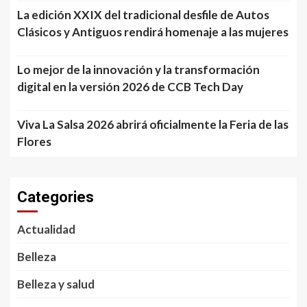
La edición XXIX del tradicional desfile de Autos
Clásicos y Antiguos rendirá homenaje a las mujeres
Lo mejor de la innovación y la transformación
digital en la versión 2026 de CCB Tech Day
Viva La Salsa 2026 abrirá oficialmente la Feria de las
Flores
Categories
Actualidad
Belleza
Belleza y salud