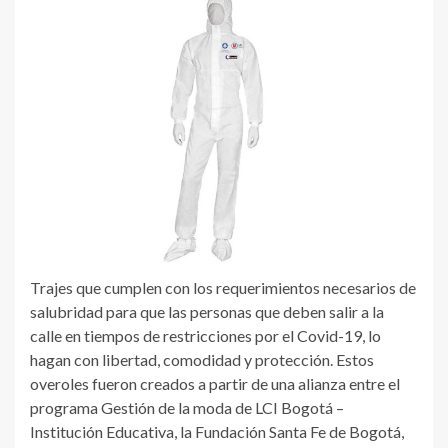
Trajes que cumplen con los requerimientos necesarios de
salubridad para que las personas que deben salir a la
calle en tiempos de restricciones por el Covid-19, lo
hagan con libertad, comodidad y protección. Estos
overoles fueron creados a partir de una alianza entre el
programa Gestión de la moda de LCI Bogotá –
Institución Educativa, la Fundación Santa Fe de Bogotá,