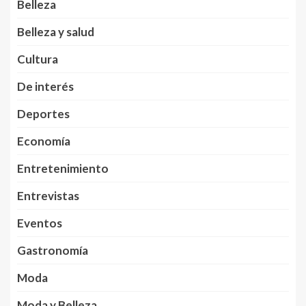
Belleza
Belleza y salud
Cultura
De interés
Deportes
Economía
Entretenimiento
Entrevistas
Eventos
Gastronomía
Moda
Moda y Belleza