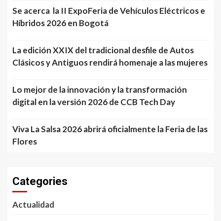
Se acerca la II ExpoFeria de Vehículos Eléctricos e
Híbridos 2026 en Bogotá
La edición XXIX del tradicional desfile de Autos
Clásicos y Antiguos rendirá homenaje a las mujeres
Lo mejor de la innovación y la transformación
digital en la versión 2026 de CCB Tech Day
Viva La Salsa 2026 abrirá oficialmente la Feria de las
Flores
Categories
Actualidad