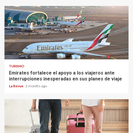
TURISMO
Emirates fortalece el apoyo a los viajeros ante
interrupciones inesperadas en sus planes de viaje
La Revue
2 months ago