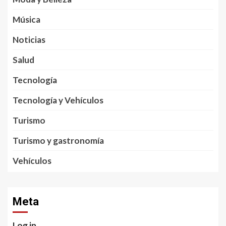
Música
Noticias
Salud
Tecnología
Tecnología y Vehículos
Turismo
Turismo y gastronomía
Vehículos
Meta
Log in