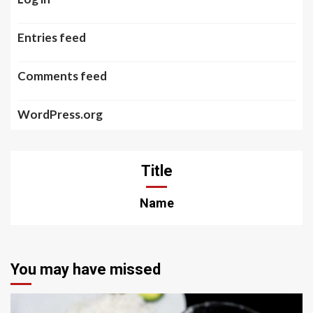
Entries feed
Comments feed
WordPress.org
Title
Name
You may have missed