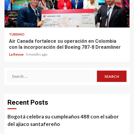
TURISMO
Air Canada fortalece su operación en Colombia
con la incorporación del Boeing 787-8 Dreamliner
La Revue
5 months ago
Search
for:
Recent Posts
Bogotá celebra su cumpleaños 488 con el sabor
del ajiaco santafereño