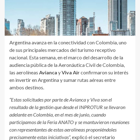
Argentina avanza en la conectividad con Colombia, uno
de sus principales mercados del turismo receptivo
nacional. Esta semana, en el marco del desarrollo de la
audiencia pública de la Aeronáutica Civil de Colombia,
las aerolíneas
Avianca
y
Viva Air
confirmaron su interés
en invertir en Argentina y sumar rutas aéreas entre
ambos destinos.
“Estas solicitudes por parte de Avianca y Viva son el
resultado de la gestión que desde el INPROTUR se llevaron
adelante en Colombia, en el mes de junio, cuando
participamos de la Feria ANATO y se mantuvieron reuniones
con representantes de estas aerolíneas proponiéndoles
precisamente estas iniciativas”,
explicó el secretario