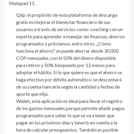
Matepad 11.
Qiip:
el propósito de esta plataforma de descarga
gratis es mejorar el bienestar financiero de sus
usuarios a través de servicios como: coaching con un
experto para aprender a manejar las finanzas, ahorros
programados y préstamos, entre otros. ¿Cómo
funciona el ahorro? se puede ahorrar desde 30.000
COP mensuales, con el 50% del dinero disponible
para retiros y 50% bloqueado por 12 meses para
adoptar el hábito. Si lo que quiere es que el ahorro se
haga efectivo por débito automático, se descontará
de su cuenta bancaria según la cantidad y fechas de
aporte que elija.
Wallet
:
esta aplicación es ideal para llevar el registro
de los gastos mensuales porque permite añadir pagos
programados para saber lo que se va a tener que
pagar en los próximos días y tenerlo en cuenta a la
hora de calcular presupuestos. También es posible