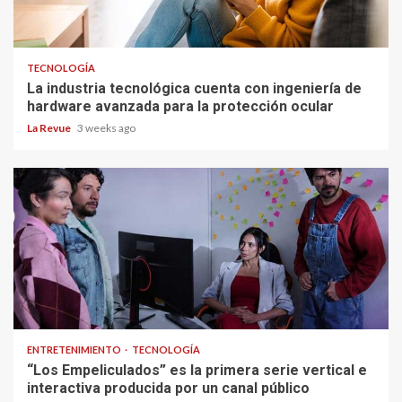
TECNOLOGÍA
La industria tecnológica cuenta con ingeniería de
hardware avanzada para la protección ocular
La Revue
3 weeks ago
ENTRETENIMIENTO
TECNOLOGÍA
“Los Empeliculados” es la primera serie vertical e
interactiva producida por un canal público