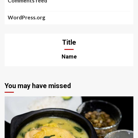
Comments feed
WordPress.org
Title
Name
You may have missed