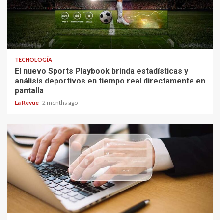
TECNOLOGÍA
El nuevo Sports Playbook brinda estadísticas y
análisis deportivos en tiempo real directamente en
pantalla
La Revue
2 months ago