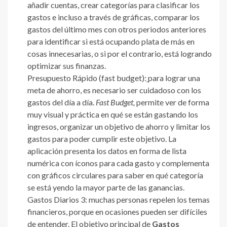
añadir cuentas, crear categorías para clasificar los
gastos e incluso a través de gráficas, comparar los
gastos del último mes con otros periodos anteriores
para identificar si está ocupando plata de más en
cosas innecesarias, o si por el contrario, está logrando
optimizar sus finanzas.
Presupuesto Rápido (fast budget):
para lograr una
meta de ahorro, es necesario ser cuidadoso con los
gastos del día a día.
Fast Budget,
permite ver de forma
muy visual y práctica en qué se están gastando los
ingresos, organizar un objetivo de ahorro y limitar los
gastos para poder cumplir este objetivo. La
aplicación presenta los datos en forma de lista
numérica con íconos para cada gasto y complementa
con gráficos circulares para saber en qué categoría
se está yendo la mayor parte de las ganancias.
Gastos Diarios 3: muchas personas repelen los temas
financieros, porque en ocasiones pueden ser difíciles
de entender. El objetivo principal de
Gastos