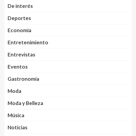
De interés
Deportes
Economía
Entretenimiento
Entrevistas
Eventos
Gastronomía
Moda
Moda y Belleza
Música
Noticias