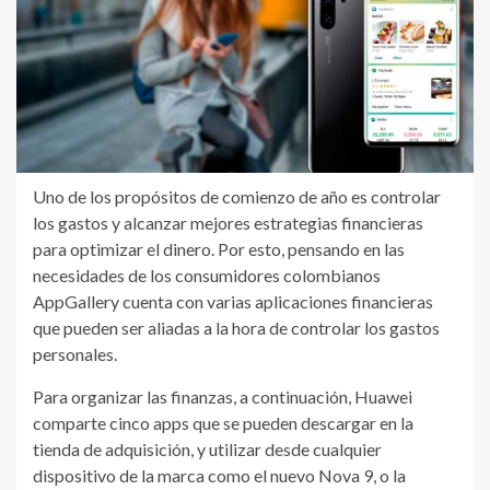
Uno de los propósitos de comienzo de año es controlar
los gastos y alcanzar mejores estrategias financieras
para optimizar el dinero. Por esto, pensando en las
necesidades de los consumidores colombianos
AppGallery cuenta con varias aplicaciones financieras
que pueden ser aliadas a la hora de controlar los gastos
personales.
Para organizar las finanzas, a continuación, Huawei
comparte cinco apps que se pueden descargar en la
tienda de adquisición, y utilizar desde cualquier
dispositivo de la marca como el nuevo Nova 9, o la