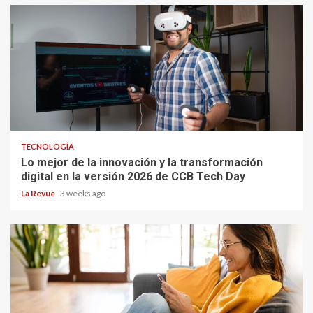
TECNOLOGÍA
Lo mejor de la innovación y la transformación
digital en la versión 2026 de CCB Tech Day
La Revue
3 weeks ago