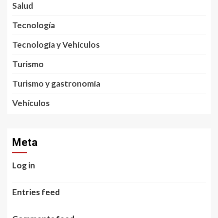
Salud
Tecnología
Tecnología y Vehículos
Turismo
Turismo y gastronomía
Vehículos
Meta
Log in
Entries feed