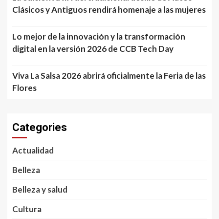
Clásicos y Antiguos rendirá homenaje a las mujeres
Lo mejor de la innovación y la transformación
digital en la versión 2026 de CCB Tech Day
Viva La Salsa 2026 abrirá oficialmente la Feria de las
Flores
Categories
Actualidad
Belleza
Belleza y salud
Cultura