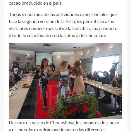
cacao producido en el país.
Todas y cada una de las actividades experienciales que
trae la segunda versión de la feria, les permitirán a los
visitantes conocer más sobre la industria, sus productos
y todo lo relacionado con la cultura del chocolate.
Durante el marco de Chocoshow
,
los amantes del cacao
y el chocolate podrán
participar en las diferentes