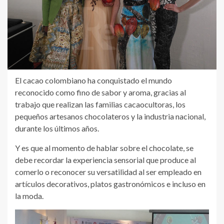
El cacao colombiano ha conquistado el mundo
reconocido como fino de sabor y aroma, gracias al
trabajo que realizan las familias cacaocultoras, los
pequeños artesanos chocolateros y la industria nacional,
durante los últimos años.
Y es que al momento de hablar sobre el chocolate, se
debe recordar la experiencia sensorial que produce al
comerlo o reconocer su versatilidad al ser empleado en
artículos decorativos, platos gastronómicos e incluso en
la moda.