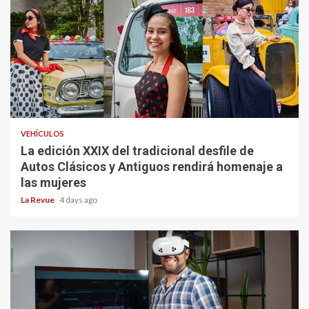
VEHÍCULOS
La edición XXIX del tradicional desfile de
Autos Clásicos y Antiguos rendirá homenaje a
las mujeres
La Revue
4 days ago