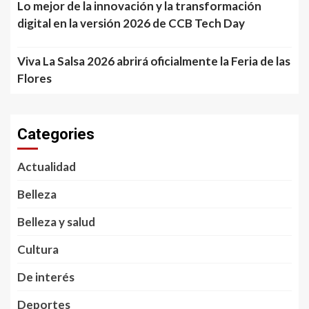
Lo mejor de la innovación y la transformación
digital en la versión 2026 de CCB Tech Day
Viva La Salsa 2026 abrirá oficialmente la Feria de las
Flores
Categories
Actualidad
Belleza
Belleza y salud
Cultura
De interés
Deportes