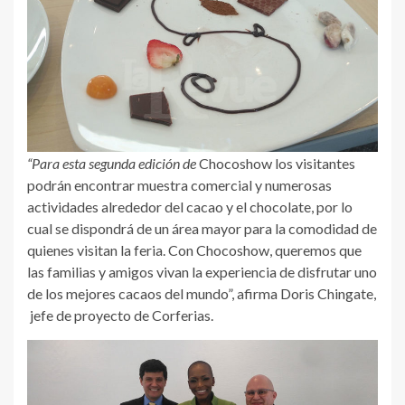
“Para esta segunda edición de
Chocoshow los visitantes
podrán encontrar muestra comercial y numerosas
actividades alrededor del cacao y el chocolate, por lo
cual se dispondrá de un área mayor para la comodidad de
quienes visitan la feria. Con Chocoshow, queremos que
las familias y amigos vivan la experiencia de disfrutar uno
de los mejores cacaos del mundo”, afirma Doris Chingate,
jefe de proyecto de Corferias.