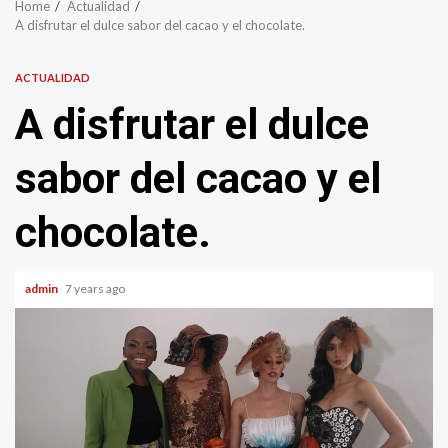
Home
Actualidad
A disfrutar el dulce sabor del cacao y el chocolate.
ACTUALIDAD
A disfrutar el dulce
sabor del cacao y el
chocolate.
admin
7 years ago