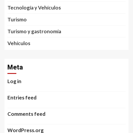
Tecnología y Vehículos
Turismo
Turismo y gastronomía
Vehículos
Meta
Log in
Entries feed
Comments feed
WordPress.org