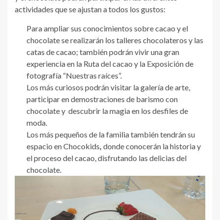
actividades que se ajustan a todos los gustos:
Para ampliar sus conocimientos sobre cacao y el
chocolate se realizarán los talleres chocolateros y las
catas de cacao; también podrán vivir una gran
experiencia en la Ruta del cacao y la Exposición de
fotografía “Nuestras raíces”.
Los más curiosos podrán visitar la galería de arte,
participar en demostraciones de barismo con
chocolate y descubrir la magia en los desfiles de
moda.
Los más pequeños de la familia también tendrán su
espacio en Chocokids
,
donde conocerán la historia y
el proceso del cacao, disfrutando las delicias del
chocolate.