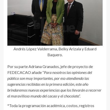
Andrés López Valderrama, Belky Arizala y Eduard
Baquero.
Por su parte
Adriana Granados, jefe de proyecto de
FEDECACAO
añade “
Para nosotros las opiniones del
público son muy importantes, por eso atendiendo las
sugerencias recibidas en la primera edición, este año
brindaremos nuevas experiencias que los llevarán a recorrer
el maravilloso mundo del cacao y el chocolate”.
*Toda la programación académica, costos, registros