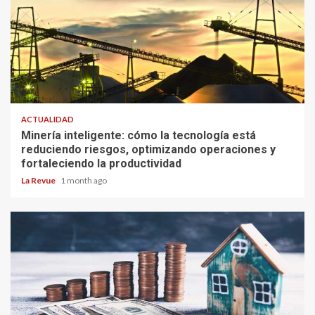
ACTUALIDAD
Minería inteligente: cómo la tecnología está
reduciendo riesgos, optimizando operaciones y
fortaleciendo la productividad
La Revue
1 month ago