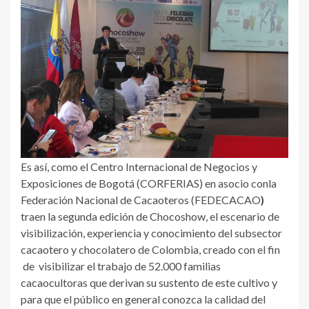
Es así, como el Centro Internacional de Negocios y
Exposiciones de Bogotá (CORFERIAS) en asocio conla
Federación Nacional de Cacaoteros (FEDECACAO
)
traen la segunda edición de Chocoshow, el escenario de
visibilización, experiencia y conocimiento del subsector
cacaotero y chocolatero de Colombia, creado con el fin
de visibilizar el trabajo de 52.000 familias
cacaocultoras que derivan su sustento de este cultivo y
para que el público en general conozca la calidad del