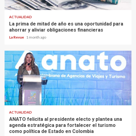
ACTUALIDAD
La prima de mitad de año es una oportunidad para
ahorrar y aliviar obligaciones financieras
La Revue
1 month ago
ACTUALIDAD
ANATO felicita al presidente electo y plantea una
agenda estratégica para fortalecer el turismo
como política de Estado en Colombia