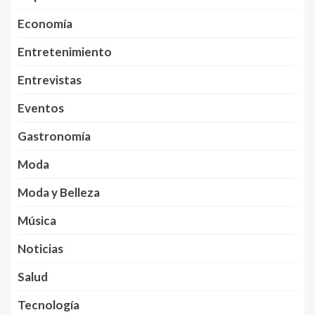
Economía
Entretenimiento
Entrevistas
Eventos
Gastronomía
Moda
Moda y Belleza
Música
Noticias
Salud
Tecnología