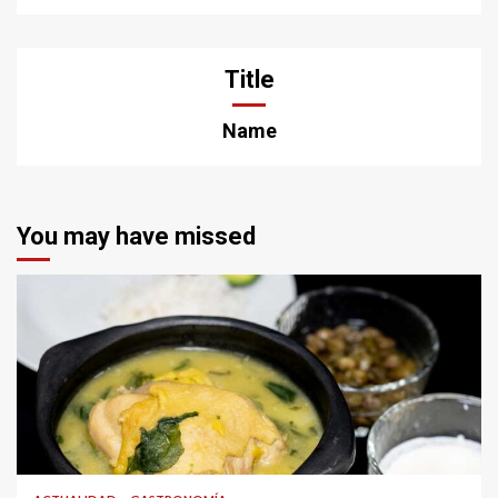
Title
Name
You may have missed