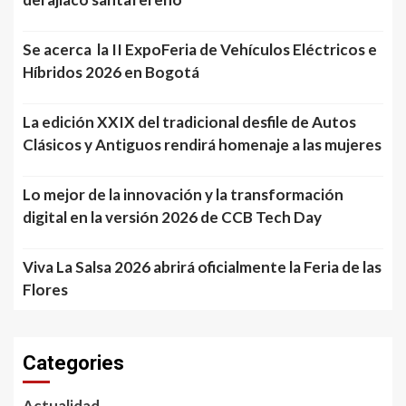
Se acerca la II ExpoFeria de Vehículos Eléctricos e
Híbridos 2026 en Bogotá
La edición XXIX del tradicional desfile de Autos
Clásicos y Antiguos rendirá homenaje a las mujeres
Lo mejor de la innovación y la transformación
digital en la versión 2026 de CCB Tech Day
Viva La Salsa 2026 abrirá oficialmente la Feria de las
Flores
Categories
Actualidad