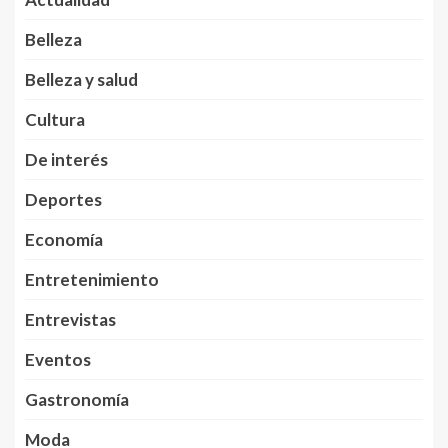
Belleza
Belleza y salud
Cultura
De interés
Deportes
Economía
Entretenimiento
Entrevistas
Eventos
Gastronomía
Moda