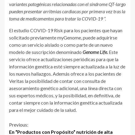
variantes patogénicas relacionadas con el síndrome QT-largo
pueden presentar arritmias cardiacas por primera vez tras la
toma de medicamentos para tratar la COVID-19 “.
El estudio COVID-19 Risk para los pacientes que hayan
solicitado previamente myGenome, puede adquirirse
como un servicio aislado o como parte de un nuevo
modelo de suscripción denominado
Genome Life.
Este
servicio ofrece actualizaciones periódicas para que la
información genética esté siempre actualizada a la luz de
los nuevos hallazgos. Además ofrece a los pacientes de
Veritas la posibilidad de contar con consulta de
asesoramiento genético adicional, una línea directa con
sus expertos médicos, y la posibilidad, en definitiva, de
contar siempre con la información genética actualizada
para el mejor cuidado de la salud.
Continue
Previous:
En “Productos con Propósito” nutrición de alta