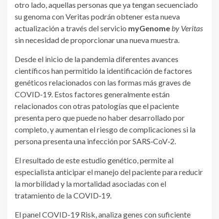
otro lado, aquellas personas que ya tengan secuenciado
su genoma con Veritas podrán obtener esta nueva
actualización a través del servicio
myGenome
by Veritas
sin necesidad de proporcionar una nueva muestra.
Desde el inicio de la pandemia diferentes avances
científicos han permitido la identificación de factores
genéticos relacionados con las formas más graves de
COVID‐19. Estos factores generalmente están
relacionados con otras patologías que el paciente
presenta pero que puede no haber desarrollado por
completo, y aumentan el riesgo de complicaciones si la
persona presenta una infección por SARS‐CoV‐2.
El resultado de este estudio genético, permite al
especialista anticipar el manejo del paciente para reducir
la morbilidad y la mortalidad asociadas con el
tratamiento de la COVID‐19.
El panel COVID-19 Risk, analiza genes con suficiente