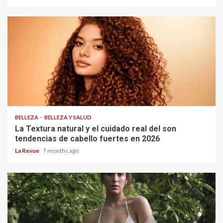
BELLEZA
BELLEZA Y SALUD
La Textura natural y el cuidado real del son
tendencias de cabello fuertes en 2026
La Revue
7 months ago