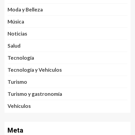
Moda y Belleza
Música
Noticias
Salud
Tecnología
Tecnología y Vehículos
Turismo
Turismo y gastronomía
Vehículos
Meta