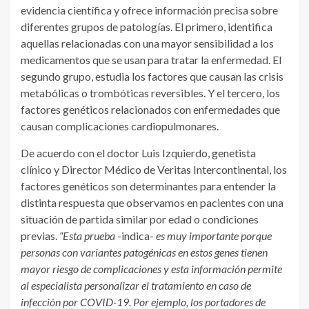
evidencia científica y ofrece información precisa sobre
diferentes grupos de patologías. El primero, identifica
aquellas relacionadas con una mayor sensibilidad a los
medicamentos que se usan para tratar la enfermedad. El
segundo grupo, estudia los factores que causan las crisis
metabólicas o trombóticas reversibles. Y el tercero, los
factores genéticos relacionados con enfermedades que
causan complicaciones cardiopulmonares.
De acuerdo con el doctor Luis Izquierdo, genetista
clínico y Director Médico de Veritas Intercontinental, los
factores genéticos son determinantes para entender la
distinta respuesta que observamos en pacientes con una
situación de partida similar por edad o condiciones
previas.
“Esta prueba
-indica-
es muy importante porque
personas con variantes patogénicas en estos genes tienen
mayor riesgo de complicaciones y esta información permite
al especialista personalizar el tratamiento en caso de
infección por COVID-19. Por ejemplo, los portadores de