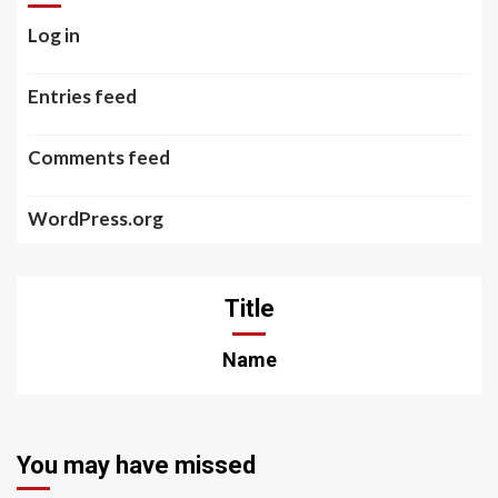
Log in
Entries feed
Comments feed
WordPress.org
Title
Name
You may have missed