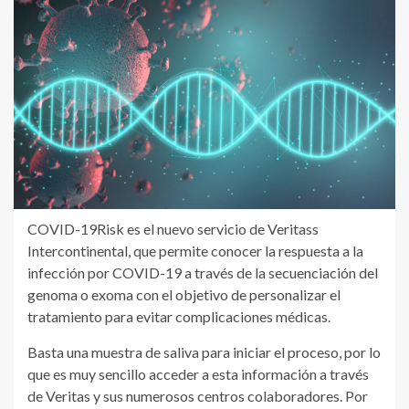
COVID-19Risk es el nuevo servicio de Veritass
Intercontinental, que permite conocer la respuesta a la
infección por COVID-19 a través de la secuenciación del
genoma o exoma con el objetivo de personalizar el
tratamiento para evitar complicaciones médicas.
Basta una muestra de saliva para iniciar el proceso, por lo
que es muy sencillo acceder a esta información a través
de Veritas y sus numerosos centros colaboradores. Por