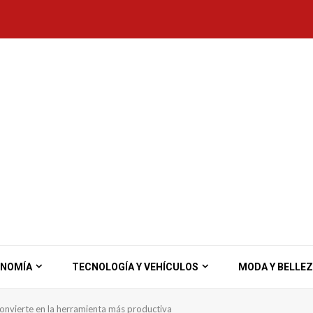
ONOMÍA
TECNOLOGÍA Y VEHÍCULOS
MODA Y BELLE
onvierte en la herramienta más productiva