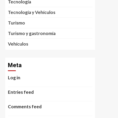
Tecnología
Tecnología y Vehículos
Turismo
Turismo y gastronomía
Vehículos
Meta
Log in
Entries feed
Comments feed