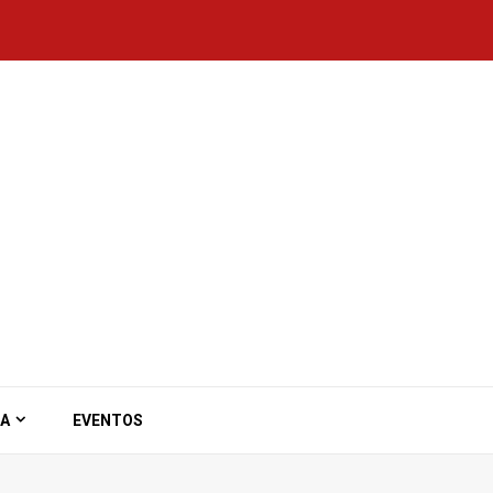
ZA
EVENTOS