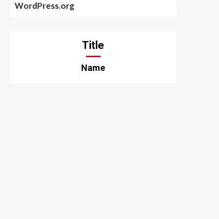
WordPress.org
Title
Name