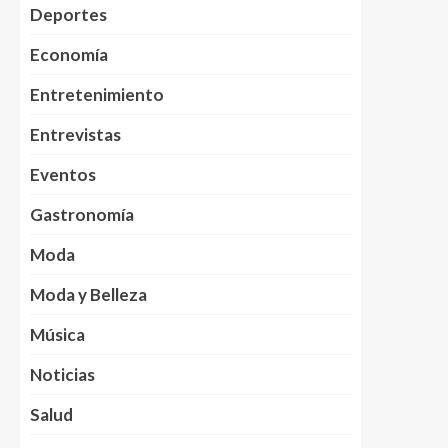
Deportes
Economía
Entretenimiento
Entrevistas
Eventos
Gastronomía
Moda
Moda y Belleza
Música
Noticias
Salud