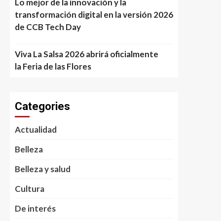
Lo mejor de la innovación y la
transformación digital en la versión 2026
de CCB Tech Day
Viva La Salsa 2026 abrirá oficialmente
la Feria de las Flores
Categories
Actualidad
Belleza
Belleza y salud
Cultura
De interés