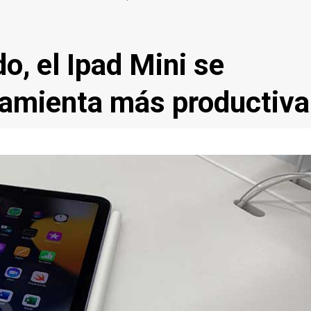
, el Ipad Mini se
rramienta más productiva