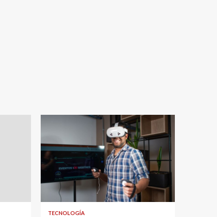
TECNOLOGÍA