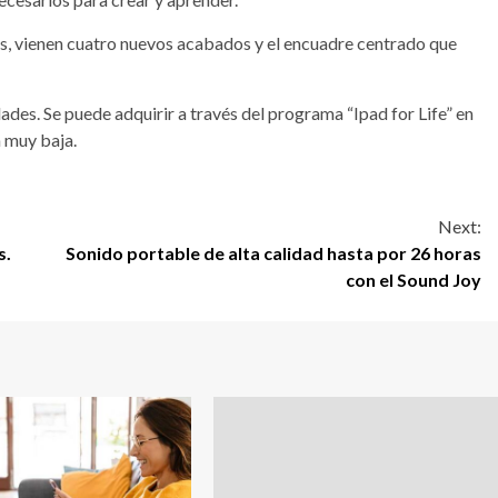
es, vienen cuatro nuevos acabados y el encuadre centrado que
des. Se puede adquirir a través del programa “Ipad for Life” en
 muy baja.
Next:
s.
Sonido portable de alta calidad hasta por 26 horas
con el Sound Joy