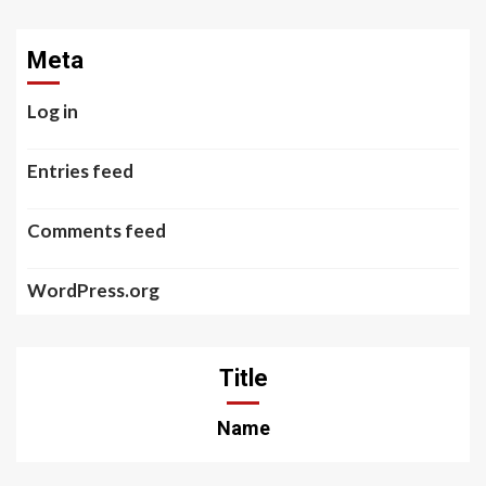
Meta
Log in
Entries feed
Comments feed
WordPress.org
Title
Name