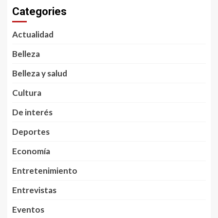
Categories
Actualidad
Belleza
Belleza y salud
Cultura
De interés
Deportes
Economía
Entretenimiento
Entrevistas
Eventos