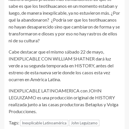
sabe es que los teotihuacanos en un momento estaban y
luego, de manera inexplicable, ya no estuvieron más. ¿Por
qué la abandonaron? ¿Podría ser que los teotihuacanos
no hayan desaparecido sino que cambiaron de forma y se
transformaron e dioses y por eso no hay rastros de ellos
ni de su cultura?
Cabe destacar que el mismo sábado 22 de mayo,
INEXPLICABLE CON WILLIAM SHATNER dará luz
verde a su segunda temporada en HISTORY, antes del
estreno de esta nueva serie donde los casos esta vez
ocurren en América Latina.
INEXPLICABLE LATINOAMERICA con JOHN
LEGUIZAMO es una producción original de HISTORY
realizada junto a las casas productoras Betaplus y Volga
Producciones.
Tags:
Inexplicable Latinoamérica
John Leguizamo