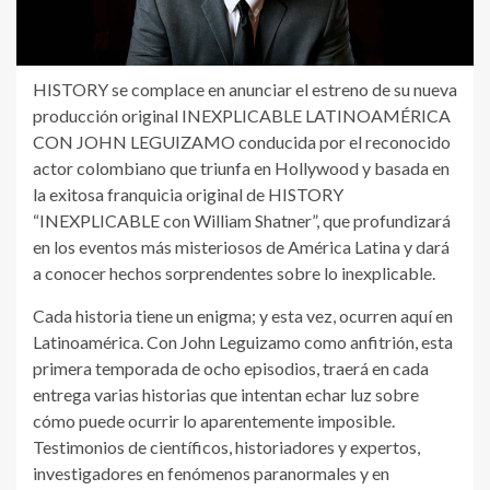
HISTORY se complace en anunciar el estreno de su nueva
producción original INEXPLICABLE LATINOAMÉRICA
CON JOHN LEGUIZAMO conducida por el reconocido
actor colombiano que triunfa en Hollywood y basada en
la exitosa franquicia original de HISTORY
“INEXPLICABLE con William Shatner”, que profundizará
en los eventos más misteriosos de América Latina y dará
a conocer hechos sorprendentes sobre lo inexplicable.
Cada historia tiene un enigma; y esta vez, ocurren aquí en
Latinoamérica. Con John Leguizamo como anfitrión, esta
primera temporada de ocho episodios, traerá en cada
entrega varias historias que intentan echar luz sobre
cómo puede ocurrir lo aparentemente imposible.
Testimonios de científicos, historiadores y expertos,
investigadores en fenómenos paranormales y en