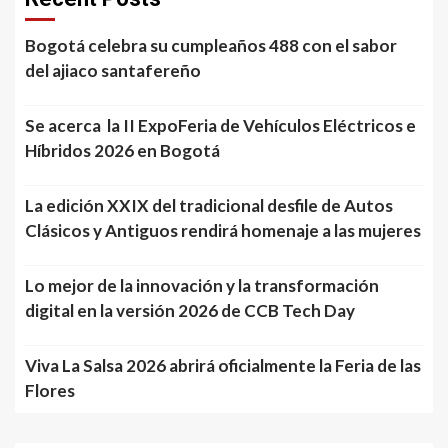
Bogotá celebra su cumpleaños 488 con el sabor
del ajiaco santafereño
Se acerca la II ExpoFeria de Vehículos Eléctricos e
Híbridos 2026 en Bogotá
La edición XXIX del tradicional desfile de Autos
Clásicos y Antiguos rendirá homenaje a las mujeres
Lo mejor de la innovación y la transformación
digital en la versión 2026 de CCB Tech Day
Viva La Salsa 2026 abrirá oficialmente la Feria de las
Flores