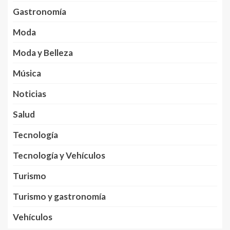
Gastronomía
Moda
Moda y Belleza
Música
Noticias
Salud
Tecnología
Tecnología y Vehículos
Turismo
Turismo y gastronomía
Vehículos