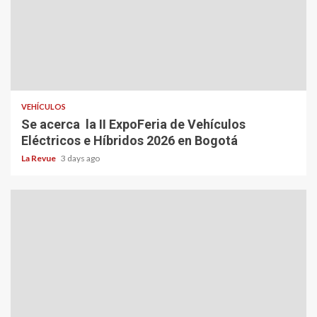
VEHÍCULOS
Se acerca la II ExpoFeria de Vehículos
Eléctricos e Híbridos 2026 en Bogotá
La Revue
3 days ago