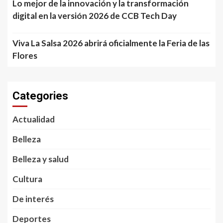
Lo mejor de la innovación y la transformación
digital en la versión 2026 de CCB Tech Day
Viva La Salsa 2026 abrirá oficialmente la Feria de las
Flores
Categories
Actualidad
Belleza
Belleza y salud
Cultura
De interés
Deportes