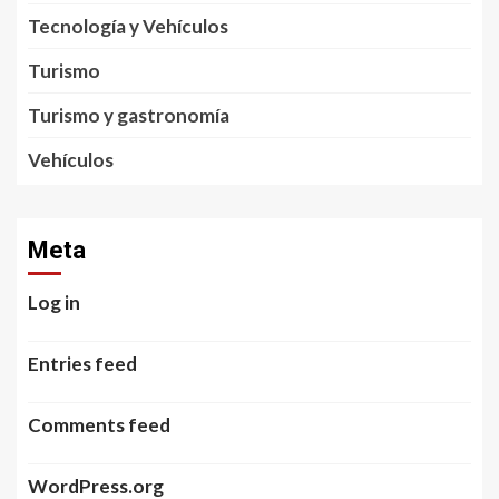
Tecnología y Vehículos
Turismo
Turismo y gastronomía
Vehículos
Meta
Log in
Entries feed
Comments feed
WordPress.org