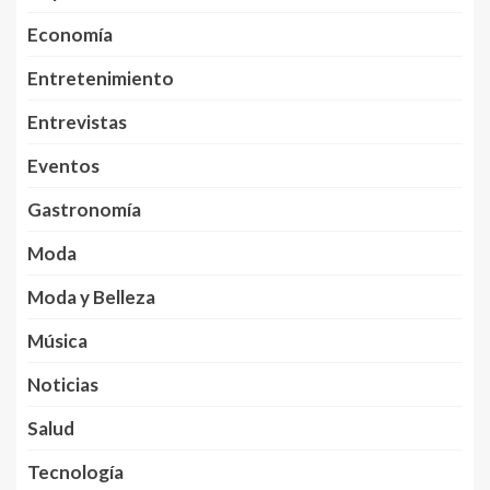
Economía
Entretenimiento
Entrevistas
Eventos
Gastronomía
Moda
Moda y Belleza
Música
Noticias
Salud
Tecnología