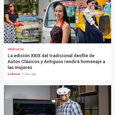
VEHÍCULOS
La edición XXIX del tradicional desfile de
Autos Clásicos y Antiguos rendirá homenaje a
las mujeres
La Revue
2 days ago