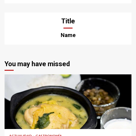
Title
Name
You may have missed
ACTUALIDAD
GASTRONOMÍA