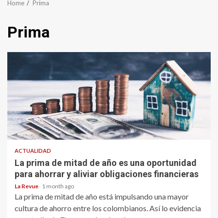
Home
Prima
Prima
ACTUALIDAD
La prima de mitad de año es una oportunidad
para ahorrar y aliviar obligaciones financieras
La Revue
1 month ago
La prima de mitad de año está impulsando una mayor
cultura de ahorro entre los colombianos. Así lo evidencia