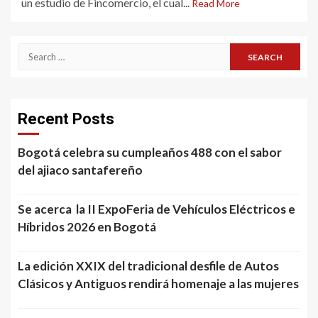
un estudio de Fincomercio, el cual...
Read More
Search
for:
Recent Posts
Bogotá celebra su cumpleaños 488 con el sabor
del ajiaco santafereño
Se acerca la II ExpoFeria de Vehículos Eléctricos e
Híbridos 2026 en Bogotá
La edición XXIX del tradicional desfile de Autos
Clásicos y Antiguos rendirá homenaje a las mujeres